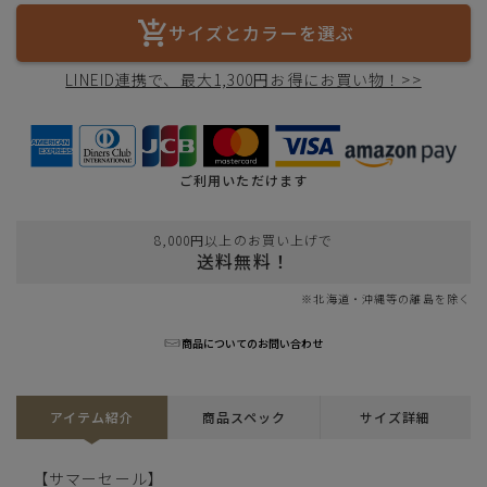
サイズとカラーを選ぶ
LINEID連携で、最大1,300円お得にお買い物！>>
ご利用いただけます
8,000円以上のお買い上げで
送料無料！
※北海道・沖縄等の離島を除く
商品についてのお問い合わせ
アイテム紹介
商品スペック
サイズ詳細
【サマーセール】