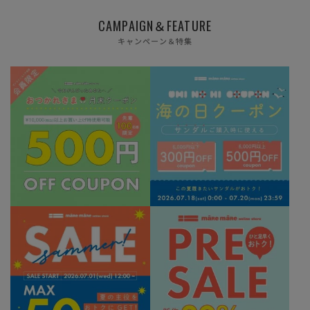
CAMPAIGN＆FEATURE
キャンペーン＆特集