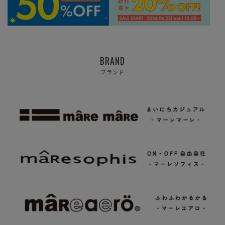
BRAND
ブランド