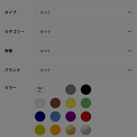
タイプ
カテゴリー
特徴
ブランド
カラー