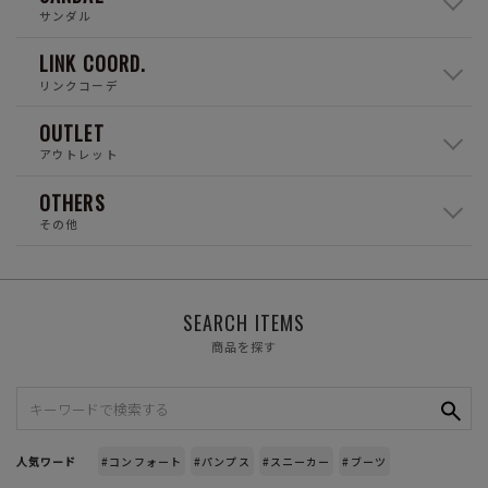
サンダル
LINK COORD.
リンクコーデ
OUTLET
アウトレット
OTHERS
その他
SEARCH ITEMS
商品を探す
人気ワード
#コンフォート
#パンプス
#スニーカー
#ブーツ