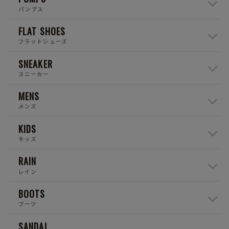
パンプス
FLAT SHOES
フラットシューズ
SNEAKER
スニーカー
MENS
メンズ
KIDS
キッズ
RAIN
レイン
BOOTS
ブーツ
SANDAL