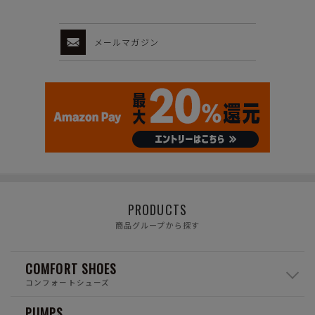
メールマガジン
PRODUCTS
商品グループから探す
COMFORT SHOES
コンフォートシューズ
PUMPS