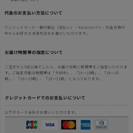
代金のお支払い方法について
クレジットカード・銀行振込（前払い）・Amazonペイ・代金引換の
中からお好きな決済方法をお選びいただけます。
お届け時間帯の指定について
ご注文から5日以降でしたら、お届け日時と時間帯をご指定いただけま
す。ご指定可能な時間帯は「午前中」、「14～16時」、「16～18
時」、「18～20時」、「19～21時」となっております。
クレジットカードでのお支払いについて
以下のカード会社がお使いいただけます。