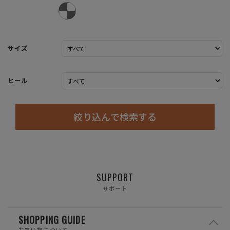
サイズ
ヒール
絞り込んで検索する
SUPPORT
サポート
SHOPPING GUIDE
お買い物について