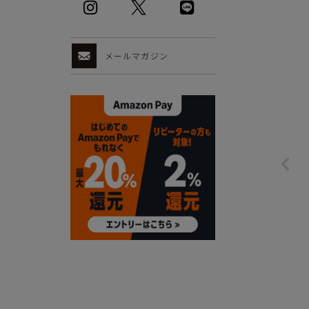
メールマガジン