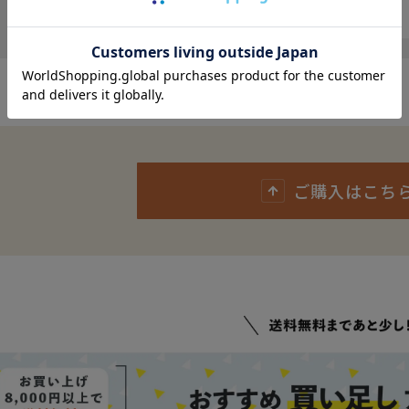
レビューを書く
ご購入はこち