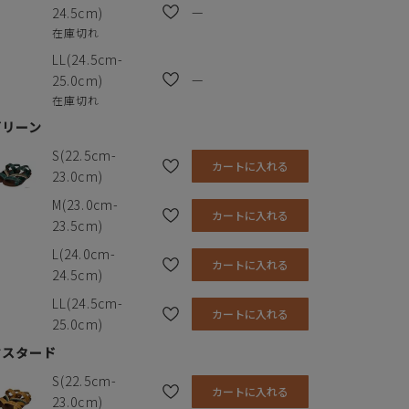
—
24.5cm)
在庫切れ
LL(24.5cm-
—
25.0cm)
在庫切れ
グリーン
S(22.5cm-
カートに入れる
23.0cm)
M(23.0cm-
カートに入れる
23.5cm)
L(24.0cm-
カートに入れる
24.5cm)
LL(24.5cm-
カートに入れる
25.0cm)
マスタード
S(22.5cm-
カートに入れる
23.0cm)