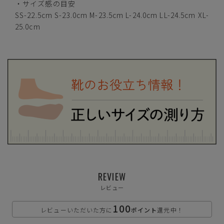
・サイズ感の目安
カートに入れる
XL(25.0cm)
SS-22.5cm S-23.0cm M-23.5cm L-24.0cm LL-24.5cm XL-
25.0cm
シルバー
カートに入れる
SS(22.5cm)
カートに入れる
S(23.0cm)
カートに入れる
M(23.5cm)
REVIEW
カートに入れる
L(24.0cm)
レビュー
100
レビューいただいた方に
ポイント
還元中！
カートに入れる
LL(24.5cm)