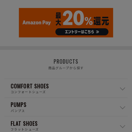
PRODUCTS
商品グループから探す
COMFORT SHOES
コンフォートシューズ
PUMPS
パンプス
FLAT SHOES
フラットシューズ