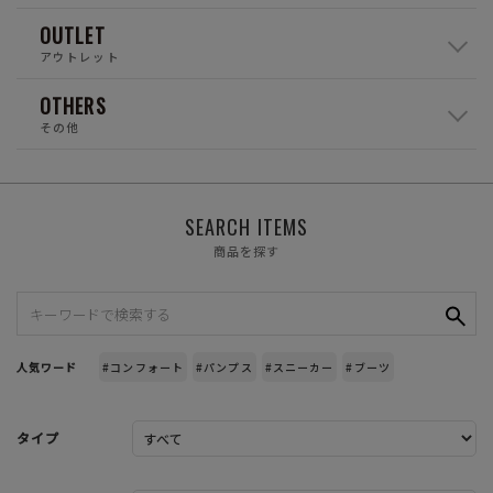
OUTLET
アウトレット
OTHERS
その他
SEARCH ITEMS
商品を探す
人気ワード
#コンフォート
#パンプス
#スニーカー
#ブーツ
タイプ