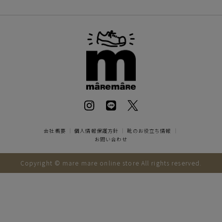
会社概要
｜
個人情報保護方針
｜
靴のお役立ち情報
｜
お問い合わせ
Copyright © mare mare online store All rights reserved.