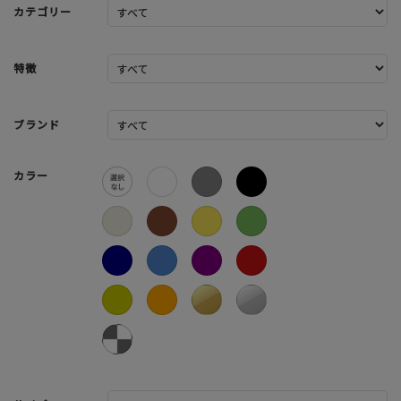
カテゴリー
特徴
ブランド
カラー