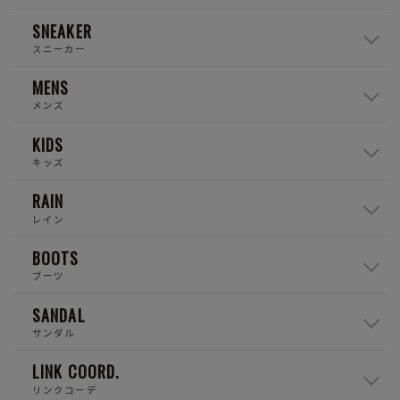
SNEAKER
スニーカー
MENS
メンズ
KIDS
キッズ
RAIN
レイン
BOOTS
ブーツ
SANDAL
サンダル
LINK COORD.
リンクコーデ