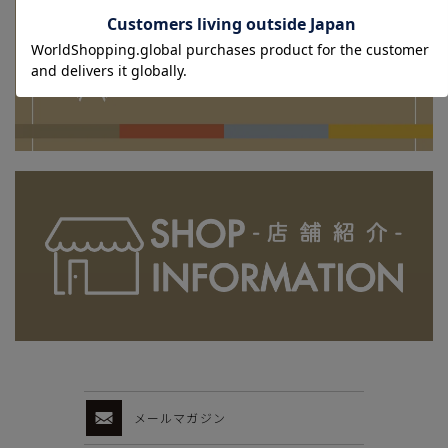
メールマガジン