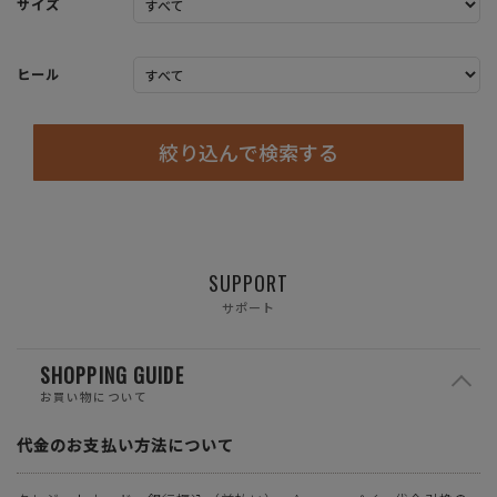
サイズ
ヒール
絞り込んで検索する
SUPPORT
サポート
SHOPPING GUIDE
お買い物について
代金のお支払い方法について