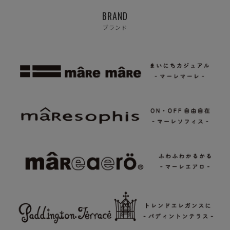
BRAND
ブランド