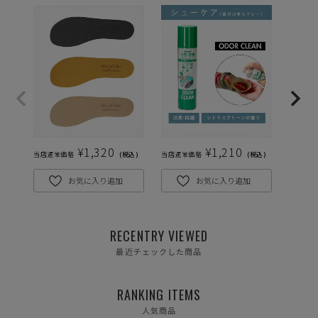
¥
1,320
¥
1,210
当店通常価格
税込
当店通常価格
税込
当店通常
お気に入り追加
お気に入り追加
RECENTRY VIEWED
最近チェックした商品
RANKING ITEMS
人気商品