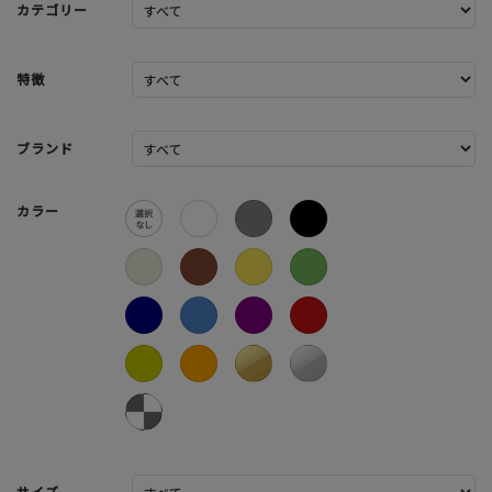
カテゴリー
特徴
ブランド
カラー
サイズ