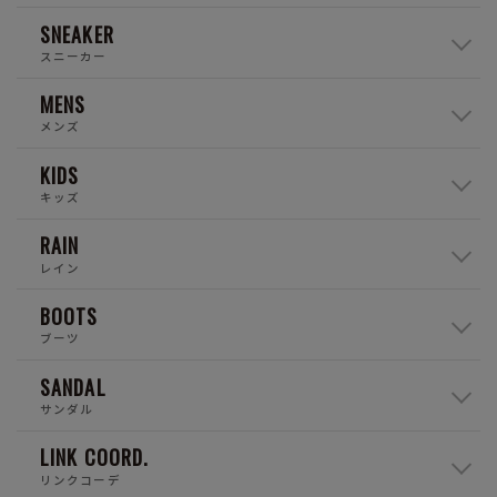
SNEAKER
スニーカー
MENS
メンズ
KIDS
キッズ
RAIN
レイン
BOOTS
ブーツ
SANDAL
サンダル
LINK COORD.
リンクコーデ