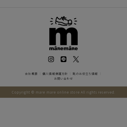
会社概要
｜
個人情報保護方針
｜
靴のお役立ち情報
｜
お問い合わせ
Copyright © mare mare online store All rights reserved.