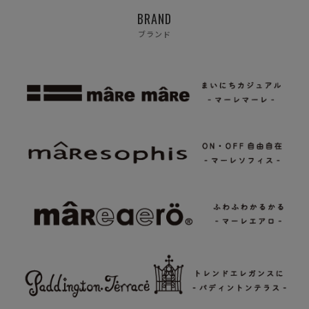
BRAND
ブランド