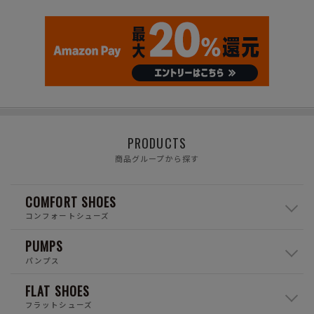
PRODUCTS
商品グループから探す
COMFORT SHOES
コンフォートシューズ
PUMPS
パンプス
FLAT SHOES
フラットシューズ