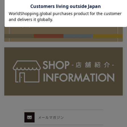
メールマガジン