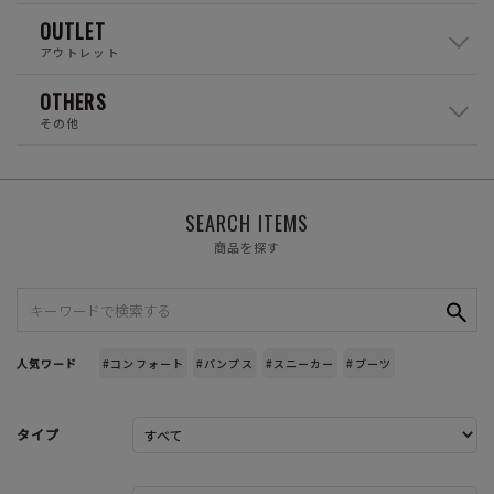
OUTLET
アウトレット
OTHERS
その他
SEARCH ITEMS
商品を探す
人気ワード
#コンフォート
#パンプス
#スニーカー
#ブーツ
タイプ