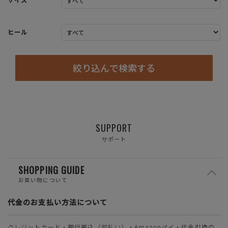
ヒール
絞り込んで検索する
SUPPORT
サポート
SHOPPING GUIDE
お買い物について
代金のお支払い方法について
クレジットカード・銀行振込（前払い）・Amazonペイ・代金引換の