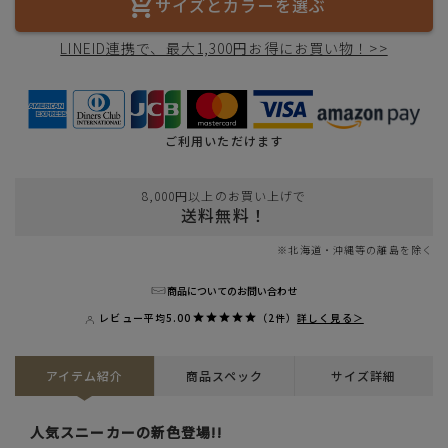
サイズとカラーを選ぶ
LINEID連携で、最大1,300円お得にお買い物！>>
ご利用いただけます
8,000円以上のお買い上げで
送料無料！
※北海道・沖縄等の離島を除く
商品についてのお問い合わせ
レビュー平均
5.00
（2件）
詳しく見る＞
アイテム紹介
商品スペック
サイズ詳細
人気スニーカーの新色登場!!