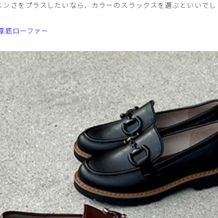
ニンさをプラスしたいなら、カラーのスラックスを選ぶといいでし
作厚底ローファー