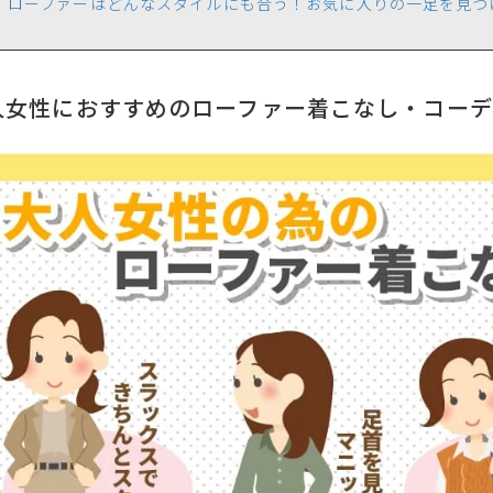
ローファーはどんなスタイルにも合う！お気に入りの一足を見つ
人女性におすすめのローファー着こなし・コーデ