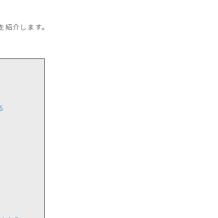
を紹介します。
る