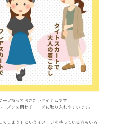
に一足持っておきたいアイテムです。
シーズンを問わずコーデに取り入れやすいです。
ってしまう」というイメージを持っている方もいる