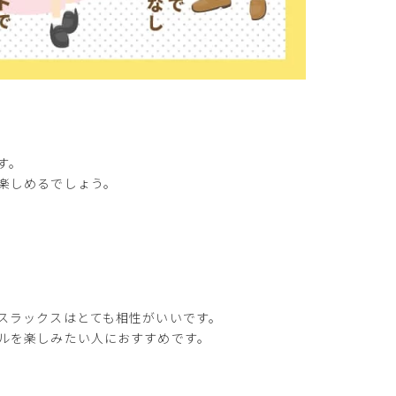
す。
楽しめるでしょう。
スラックスはとても相性がいいです。
ルを楽しみたい人におすすめです。