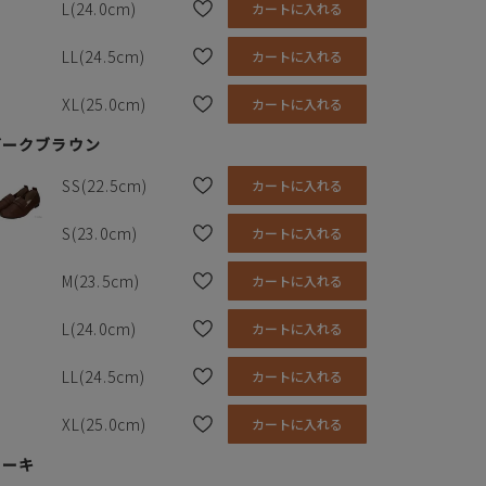
L(24.0cm)
カートに入れる
LL(24.5cm)
カートに入れる
XL(25.0cm)
カートに入れる
ダークブラウン
SS(22.5cm)
カートに入れる
S(23.0cm)
カートに入れる
M(23.5cm)
カートに入れる
L(24.0cm)
カートに入れる
LL(24.5cm)
カートに入れる
XL(25.0cm)
カートに入れる
カーキ