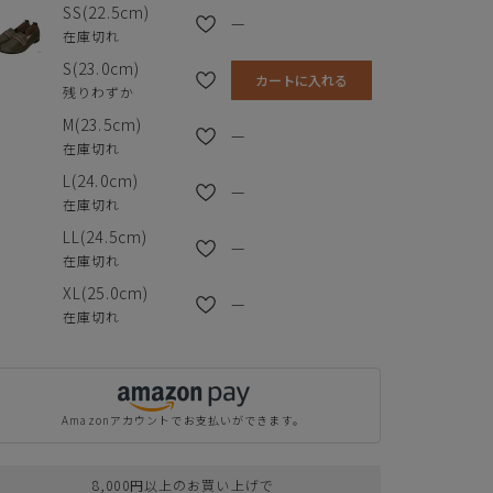
SS(22.5cm)
—
在庫切れ
S(23.0cm)
カートに入れる
残りわずか
M(23.5cm)
—
在庫切れ
L(24.0cm)
—
在庫切れ
LL(24.5cm)
—
在庫切れ
XL(25.0cm)
—
在庫切れ
クレジットカードでのお支払いについて
Amazonアカウントでお支払いができます。
以下のカード会社がお使いいただけます。
8,000円以上のお買い上げで