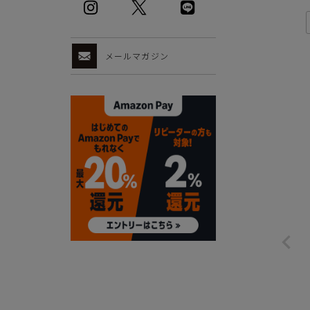
メールマガジン