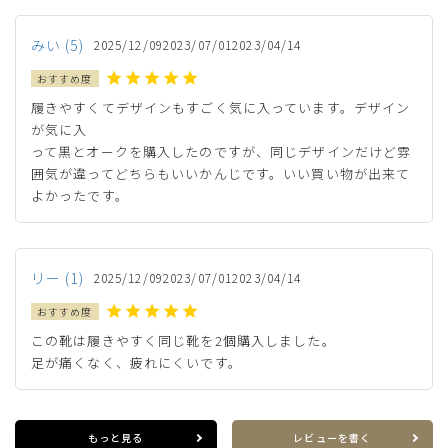
みい
5
2025/12/09
2023/07/01
2023/04/14
履きやすくてデザインもすごく気に入っています。デザイン
が気に入

って黒とオークを購入したのですが、同じデザインだけど雰
囲気が違ってどちらもいいかんじです。いい買い物が出来て
よかったです。
リー
1
2025/12/09
2023/07/01
2023/04/14
この靴は履きやすく同じ靴を2個購入しました。

足が痛くなく、疲れにくいです。
もっと見る
レビューを書く