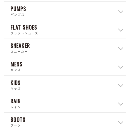
PUMPS
パンプス
FLAT SHOES
フラットシューズ
SNEAKER
スニーカー
MENS
メンズ
KIDS
キッズ
RAIN
レイン
BOOTS
ブーツ