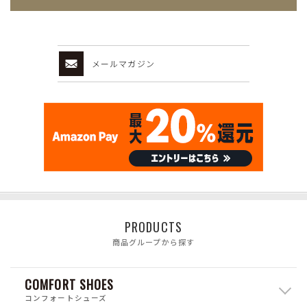
メールマガジン
PRODUCTS
商品グループから探す
COMFORT SHOES
コンフォートシューズ