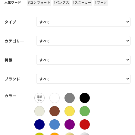
人気ワード
#コンフォート
#パンプス
#スニーカー
#ブーツ
タイプ
カテゴリー
特徴
ブランド
カラー