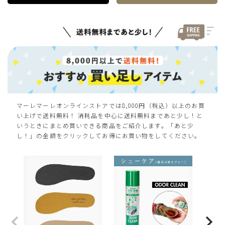
マーレマーレオンラインストアでは8,000円（税込）以上のお買
い上げで送料無料！ 消耗品を中心に送料無料まであと少し！と
いうときにまとめ買いできる商品をご紹介します。「あと少
し！」の金額をクリックしてお得にお買い物をしてください。