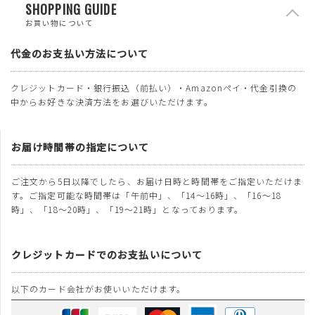
SHOPPING GUIDE
お買い物について
代金のお支払い方法について
クレジットカード・銀行振込（前払い）・Amazonペイ・代金引換の
中からお好きな決済方法をお選びいただけます。
お届け時間帯の指定について
ご注文から5日以降でしたら、お届け日時と時間帯をご指定いただけま
す。ご指定可能な時間帯は「午前中」、「14～16時」、「16～18
時」、「18～20時」、「19～21時」となっております。
クレジットカードでのお支払いについて
以下のカード会社がお使いいただけます。