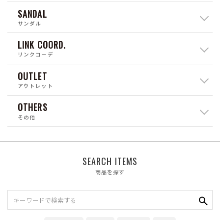
SANDAL
サンダル
LINK COORD.
リンクコーデ
OUTLET
アウトレット
OTHERS
その他
SEARCH ITEMS
商品を探す