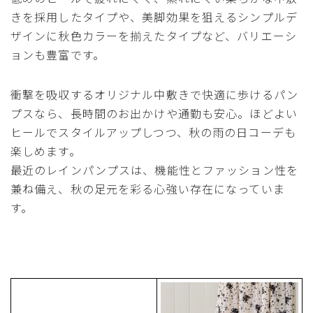
きを採用したタイプや、美脚効果を狙えるシンプルデ
ザインに秋色カラーを揃えたタイプなど、バリエーシ
ョンも豊富です。
衝撃を吸収するオリジナル中敷きで快適に歩けるパン
プスなら、長時間のお出かけや通勤も安心。ほどよい
ヒールでスタイルアップしつつ、秋の雨の日コーデも
楽しめます。
最近のレインパンプスは、機能性とファッション性を
兼ね備え、秋の足元を彩る心強い存在になっていま
す。