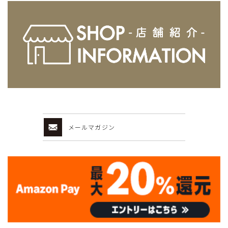
メールマガジン