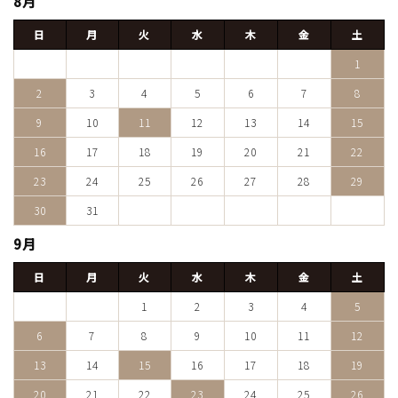
8月
日
月
火
水
木
金
土
1
2
3
4
5
6
7
8
9
10
11
12
13
14
15
16
17
18
19
20
21
22
23
24
25
26
27
28
29
30
31
9月
日
月
火
水
木
金
土
1
2
3
4
5
6
7
8
9
10
11
12
13
14
15
16
17
18
19
20
21
22
23
24
25
26