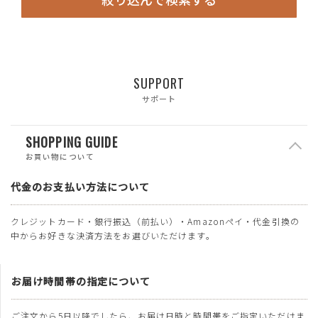
SUPPORT
サポート
SHOPPING GUIDE
お買い物について
代金のお支払い方法について
クレジットカード・銀行振込（前払い）・Amazonペイ・代金引換の
中からお好きな決済方法をお選びいただけます。
お届け時間帯の指定について
ご注文から5日以降でしたら、お届け日時と時間帯をご指定いただけま