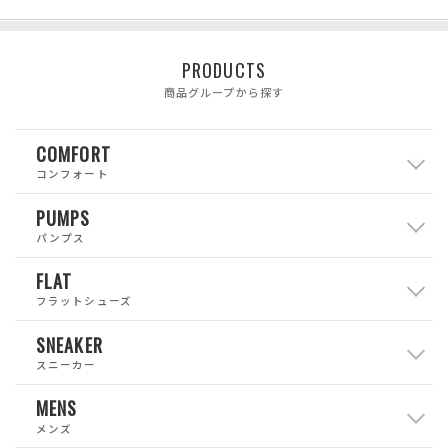
PRODUCTS
商品グループから探す
COMFORT
コンフォート
PUMPS
パンプス
FLAT
フラットシューズ
SNEAKER
スニーカー
MENS
メンズ