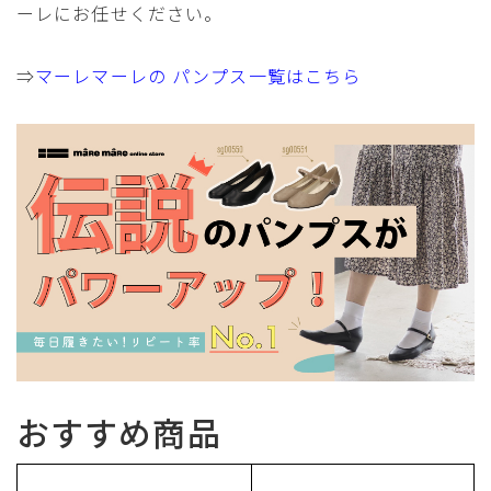
ーレにお任せください。
⇒
マーレマーレの パンプス一覧はこちら
おすすめ商品