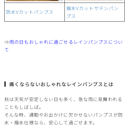
撥水Vカットサテンパン
防水Vカットパンプス
プス
⇒
雨の日もおしゃれに過ごせるレインパンプスについ
て
痛くならないおしゃれなレインパンプスとは
秋は天気が安定しない日も多く、急な雨に見舞われる
こともしばしば。
そんな時、通勤やお出かけに欠かせないパンプスが防
水・撥水仕様なら、安心して過ごせます。