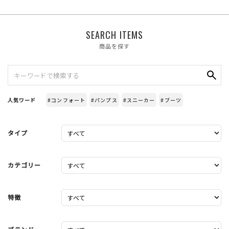
SEARCH ITEMS
商品を探す
人気ワード
#コンフォート
#パンプス
#スニーカー
#ブーツ
タイプ
カテゴリー
特徴