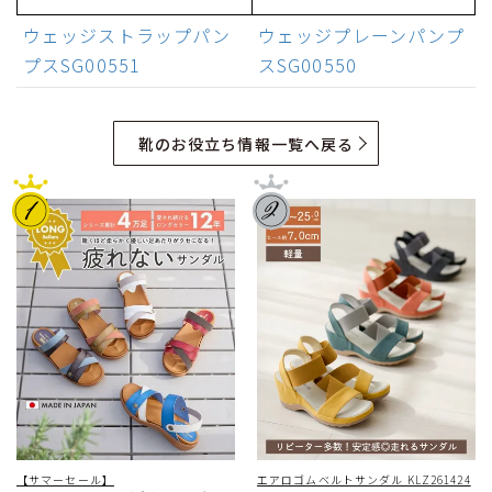
ウェッジストラップパン
ウェッジプレーンパンプ
プスSG00551
スSG00550
靴のお役立ち情報一覧へ戻る
【サマーセール】
エアロゴムベルトサンダル KLZ261424