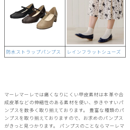
防水ストラップパンプス
レインフラットシューズ
マーレマーレでは痛くなりにくい甲皮素材は本革や合
成皮革などの伸縮性のある素材を使い、歩きやすいパ
ンプスを数多く取り揃えております。 豊富な種類のパ
ンプスを取り揃えておりますので、お求めのパンプス
がきっと見つかります。 パンプスのことならマーレマ