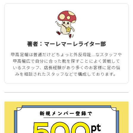
著者：マーレマーレライター部
甲高足幅は普通だけどちょっと外反母趾...なスタッフや
甲高幅広で自分に合った靴を探すことによく苦戦して
いるスタッフ、店長経験があり多くのお客様に足の悩
みを相談されたスタッフなどで構成しております。