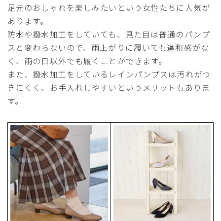
足元のおしゃれを楽しみたいという女性たちに人気が
あります。
防水や撥水加工をしていても、見た目は普通のパンプ
スと変わらないので、雨上がりに履いても違和感がな
く、雨の日以外でも履くことができます。
また、撥水加工をしているレインパンプスは汚れがつ
きにくく、お手入れしやすいというメリットもありま
す。