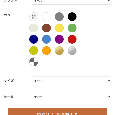
ブランド
カラー
サイズ
ヒール
絞り込んで検索する