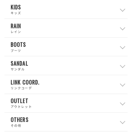
KIDS
キッズ
RAIN
レイン
BOOTS
ブーツ
SANDAL
サンダル
LINK COORD.
リンクコーデ
OUTLET
アウトレット
OTHERS
その他