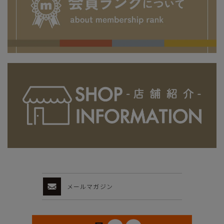
メールマガジン