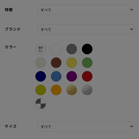
特徴
ブランド
カラー
サイズ