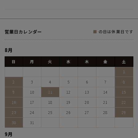
営業日カレンダー
■
の日は休業日です
8月
日
月
火
水
木
金
土
1
2
3
4
5
6
7
8
9
10
11
12
13
14
15
16
17
18
19
20
21
22
23
24
25
26
27
28
29
30
31
9月