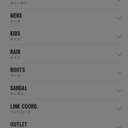
スニーカー
MENS
メンズ
KIDS
キッズ
RAIN
レイン
BOOTS
ブーツ
SANDAL
サンダル
LINK COORD.
リンクコーデ
OUTLET