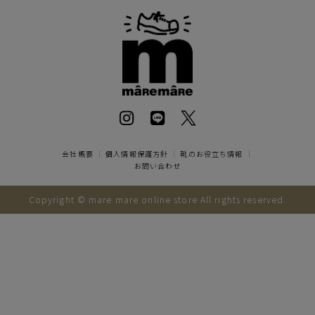
会社概要
｜
個人情報保護方針
｜
靴のお役立ち情報
｜
お問い合わせ
Copyright © mare mare online store All rights reserved.