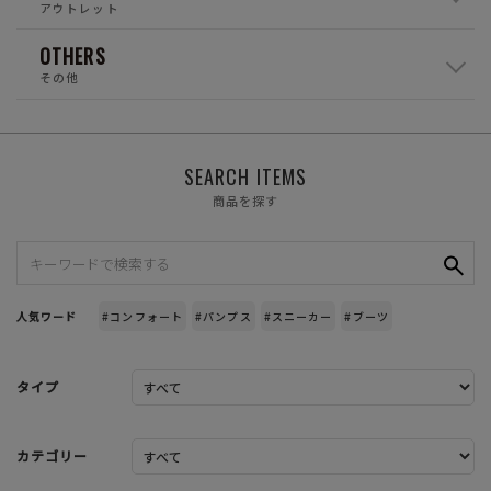
アウトレット
OTHERS
その他
SEARCH ITEMS
商品を探す
人気ワード
#コンフォート
#パンプス
#スニーカー
#ブーツ
タイプ
カテゴリー