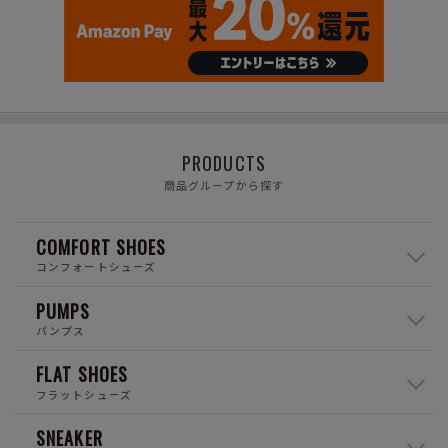
PRODUCTS
商品グループから探す
COMFORT SHOES
コンフォートシューズ
PUMPS
パンプス
FLAT SHOES
フラットシューズ
SNEAKER