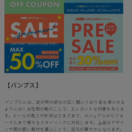
【パンプス】
パンプスとは、足の甲の部分が広く開いており足を滑らせる
ようにはく女性用の靴のことで、エレガントな印象を与えま
す。ヒールの高さや形状はさまざまで、カジュアルからフォ
ーマルまで様々なスタイリングに対応します。上品なデザイ
ンや質の良い素材を選ぶことで、足元が華やかになります。