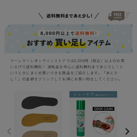
マーレマーレオンラインストアでは8,000円（税込）以上のお買
い上げで送料無料！ 消耗品を中心に送料無料まであと少し！と
いうときにまとめ買いできる商品をご紹介します。「あと少
し！」の金額をクリックしてお得にお買い物をしてください。