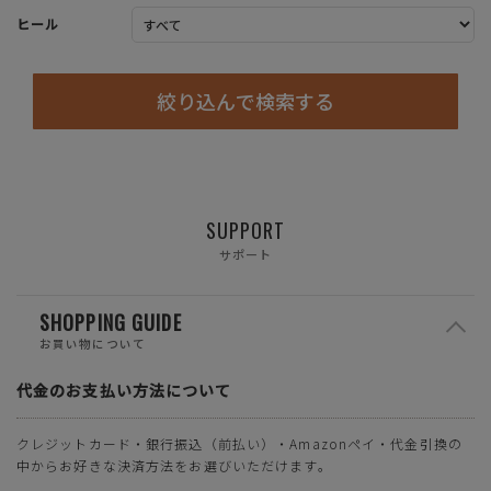
ヒール
絞り込んで検索する
SUPPORT
サポート
SHOPPING GUIDE
お買い物について
代金のお支払い方法について
クレジットカード・銀行振込（前払い）・Amazonペイ・代金引換の
中からお好きな決済方法をお選びいただけます。