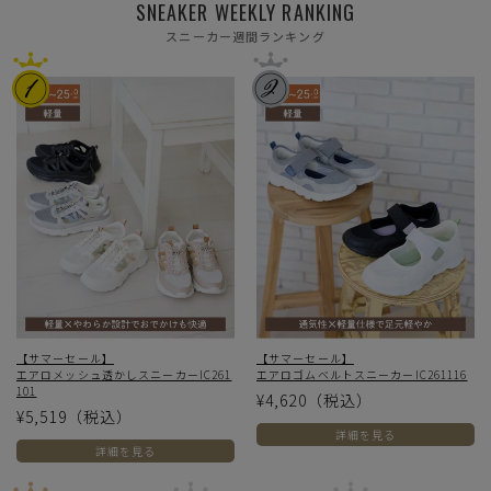
SNEAKER WEEKLY RANKING
スニーカー週間ランキング
【サマーセール】
【サマーセール】
エアロメッシュ透かしスニーカーIC261
エアロゴムベルトスニーカーIC261116
101
¥4,620
（税込）
¥5,519
（税込）
詳細を見る
詳細を見る