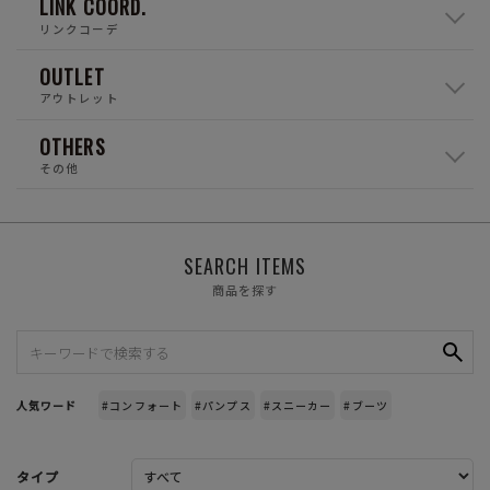
LINK COORD.
リンクコーデ
OUTLET
アウトレット
OTHERS
その他
SEARCH ITEMS
商品を探す
人気ワード
#コンフォート
#パンプス
#スニーカー
#ブーツ
タイプ