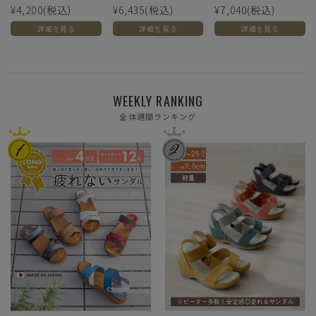
¥4,200
(税込)
¥6,435
(税込)
¥7,040
(税込)
詳細を見る
詳細を見る
詳細を見る
WEEKLY RANKING
全体週間ランキング