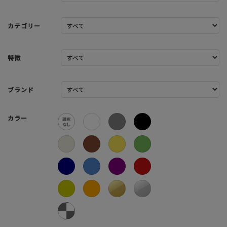
カテゴリー
特徴
ブランド
カラー