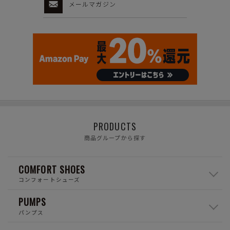
メールマガジン
PRODUCTS
商品グループから探す
COMFORT SHOES
コンフォートシューズ
PUMPS
パンプス