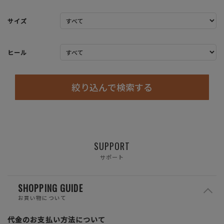
サイズ
ヒール
絞り込んで検索する
SUPPORT
サポート
SHOPPING GUIDE
お買い物について
代金のお支払い方法について