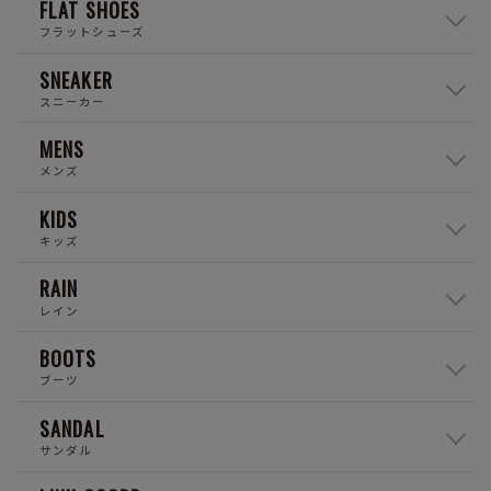
FLAT SHOES
フラットシューズ
SNEAKER
スニーカー
MENS
メンズ
KIDS
キッズ
RAIN
レイン
BOOTS
ブーツ
SANDAL
サンダル