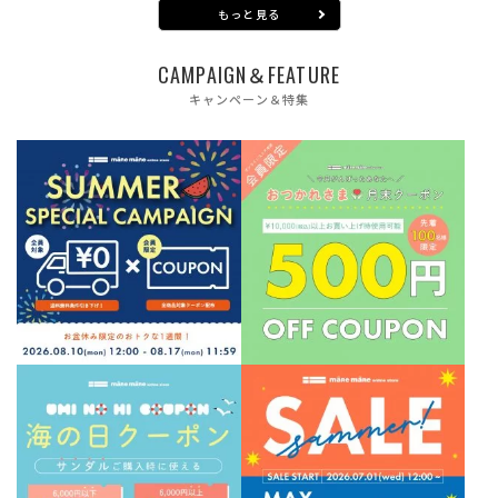
もっと見る
CAMPAIGN＆FEATURE
キャンペーン＆特集