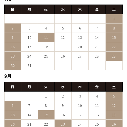
日
月
火
水
木
金
土
1
2
3
4
5
6
7
8
9
10
11
12
13
14
15
16
17
18
19
20
21
22
23
24
25
26
27
28
29
30
31
9月
日
月
火
水
木
金
土
1
2
3
4
5
6
7
8
9
10
11
12
13
14
15
16
17
18
19
20
21
22
23
24
25
26