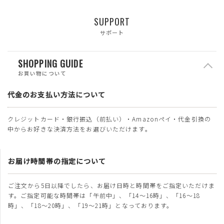
SUPPORT
サポート
SHOPPING GUIDE
お買い物について
代金のお支払い方法について
クレジットカード・銀行振込（前払い）・Amazonペイ・代金引換の
中からお好きな決済方法をお選びいただけます。
お届け時間帯の指定について
ご注文から5日以降でしたら、お届け日時と時間帯をご指定いただけま
す。ご指定可能な時間帯は「午前中」、「14～16時」、「16～18
時」、「18～20時」、「19～21時」となっております。