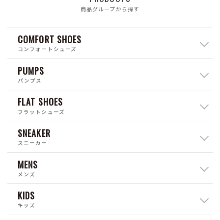
商品グループから探す
COMFORT SHOES
コンフォートシューズ
PUMPS
パンプス
FLAT SHOES
フラットシューズ
SNEAKER
スニーカー
MENS
メンズ
KIDS
キッズ