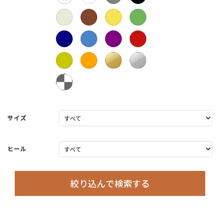
サイズ
ヒール
絞り込んで検索する