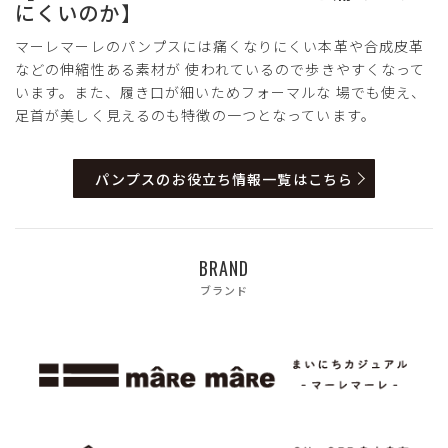
にくいのか】
マーレマーレのパンプスには痛くなりにくい本革や合成皮革
などの伸縮性ある素材が 使われているので歩きやすくなって
います。また、履き口が細いためフォーマルな 場でも使え、
足首が美しく見えるのも特徴の一つとなっています。
パンプスのお役立ち情報一覧はこちら
BRAND
ブランド