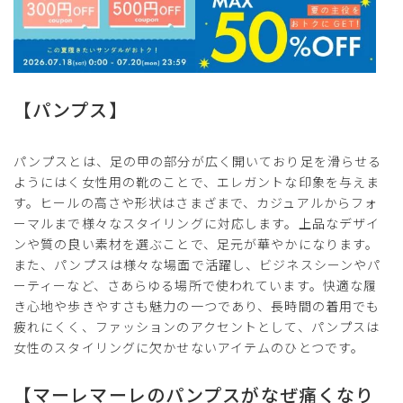
【パンプス】
パンプスとは、足の甲の部分が広く開いており足を滑らせる
ようにはく女性用の靴のことで、エレガントな印象を与えま
す。ヒールの高さや形状はさまざまで、カジュアルからフォ
ーマルまで様々なスタイリングに対応します。上品なデザイ
ンや質の良い素材を選ぶことで、足元が華やかになります。
また、パンプスは様々な場面で活躍し、ビジネスシーンやパ
ーティーなど、さあらゆる場所で使われています。快適な履
き心地や歩きやすさも魅力の一つであり、長時間の着用でも
疲れにくく、ファッションのアクセントとして、パンプスは
女性のスタイリングに欠かせないアイテムのひとつです。
【マーレマーレのパンプスがなぜ痛くなり