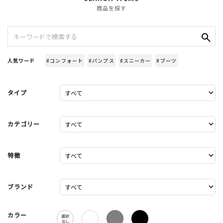
商品を探す
人気ワード
#コンフォート
#パンプス
#スニーカー
#ブーツ
タイプ
カテゴリー
特徴
ブランド
カラー