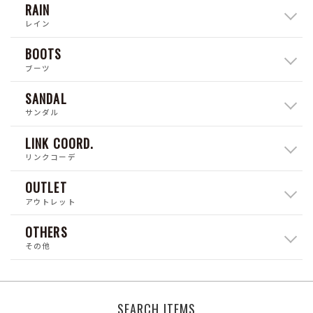
RAIN
レイン
BOOTS
ブーツ
SANDAL
サンダル
LINK COORD.
リンクコーデ
OUTLET
アウトレット
OTHERS
その他
SEARCH ITEMS