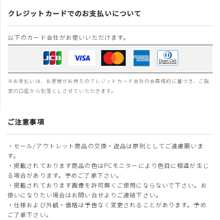
クレジットカードでのお支払いについて
以下のカード会社がお使いいただけます。
※お支払いは、お客様がお持ちのクレジットカード会社の会員規約に基づき、ご指
定の口座から引落としさせていただきます。
ご注意事項
・セール/アウトレット商品の交換・返品は原則としてご遠慮願いま
す。
・掲載されております商品の色はPCモニターにより色目に相違が生じ
る場合があります。予めご了承下さい。
・掲載されております画像を許可無くご使用にならないで下さい。お
使いになりたい場合はお問い合せよりご連絡下さい。
・仕様および外観・価格は予告なく変更されることがあります。予め
ご了承下さい。