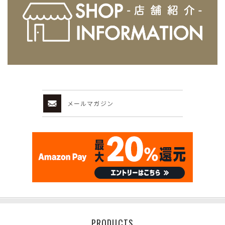
メールマガジン
PRODUCTS