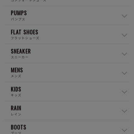
PUMPS
パンプス
FLAT SHOES
フラットシューズ
SNEAKER
スニーカー
MENS
メンズ
KIDS
キッズ
RAIN
レイン
BOOTS
ブーツ