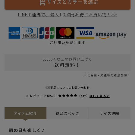
サイズとカラーを選ぶ
LINEID連携で、最大1,300円お得にお買い物！>>
ご利用いただけます
8,000円以上のお買い上げで
送料無料！
※北海道・沖縄等の離島を除く
商品についてのお問い合わせ
レビュー平均
5.00
（4件）
詳しく見る＞
アイテム紹介
商品スペック
サイズ詳細
雨の日も楽しく♪