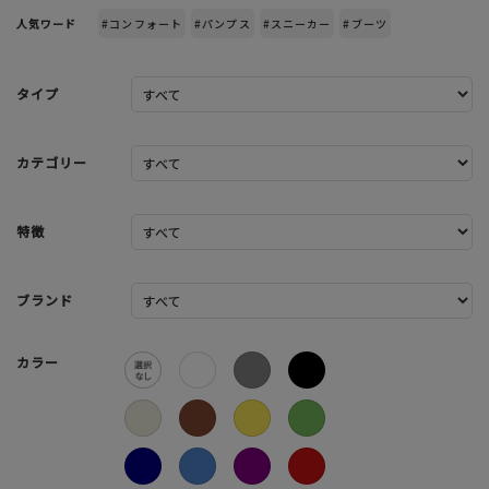
人気ワード
#コンフォート
#パンプス
#スニーカー
#ブーツ
タイプ
カテゴリー
特徴
ブランド
カラー