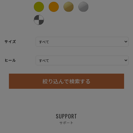
サイズ
ヒール
絞り込んで検索する
SUPPORT
サポート