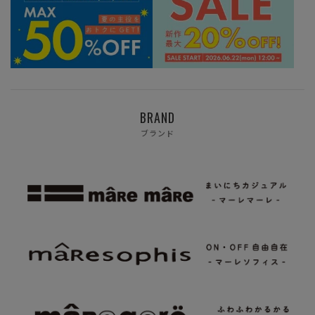
BRAND
ブランド