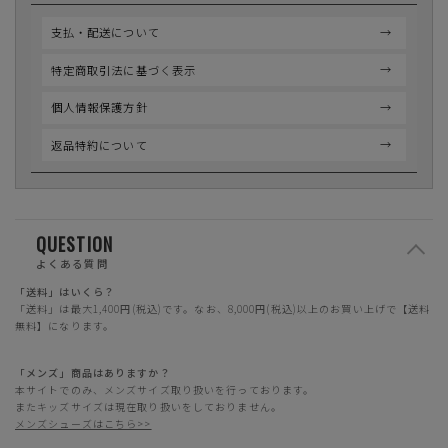
支払・配送について
特定商取引法に基づく表示
個人情報保護方針
返品特約について
QUESTION
よくある質問
「送料」はいくら？
「送料」は最大1,400円(税込)です。なお、8,000円(税込)以上のお買い上げで【送料
無料】になります。
「メンズ」商品はありますか？
本サイトでのみ、メンズサイズ取り扱いを行っております。
またキッズサイズは現在取り扱いをしておりません。
メンズシューズはこちら>>