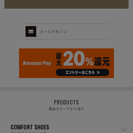
メールマガジン
PRODUCTS
商品グループから探す
COMFORT SHOES
コンフォートシューズ