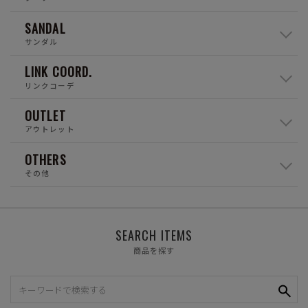
SANDAL
サンダル
LINK COORD.
リンクコーデ
OUTLET
アウトレット
OTHERS
その他
SEARCH ITEMS
商品を探す