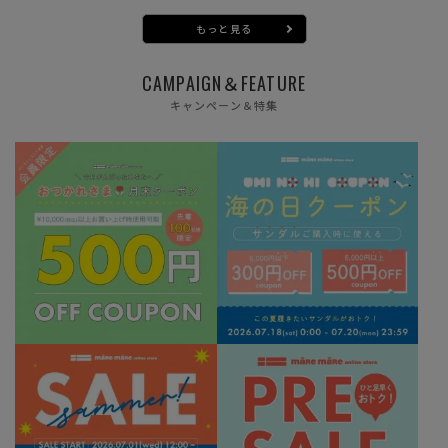
もっと見る
CAMPAIGN＆FEATURE
キャンペーン＆特集