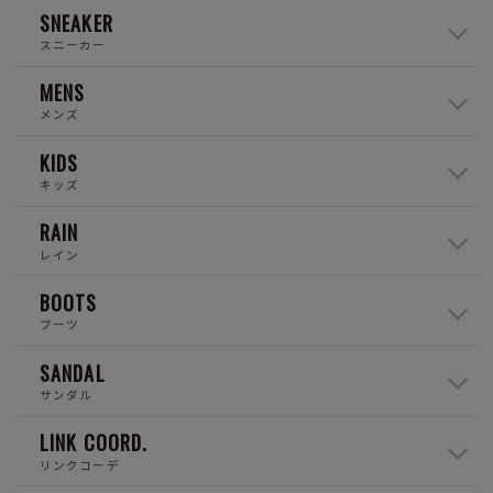
SNEAKER
スニーカー
MENS
メンズ
KIDS
キッズ
RAIN
レイン
BOOTS
ブーツ
SANDAL
サンダル
LINK COORD.
リンクコーデ