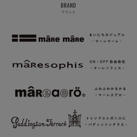
BRAND
ブランド