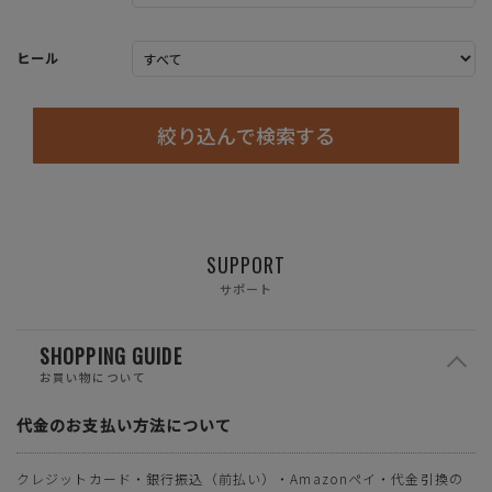
ヒール
絞り込んで検索する
SUPPORT
サポート
SHOPPING GUIDE
お買い物について
代金のお支払い方法について
クレジットカード・銀行振込（前払い）・Amazonペイ・代金引換の