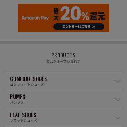
PRODUCTS
商品グループから探す
COMFORT SHOES
コンフォートシューズ
PUMPS
パンプス
FLAT SHOES
フラットシューズ