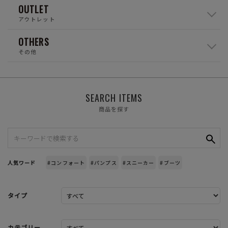
OUTLET
アウトレット
OTHERS
その他
SEARCH ITEMS
商品を探す
人気ワード
#コンフォート
#パンプス
#スニーカー
#ブーツ
タイプ
カテゴリー