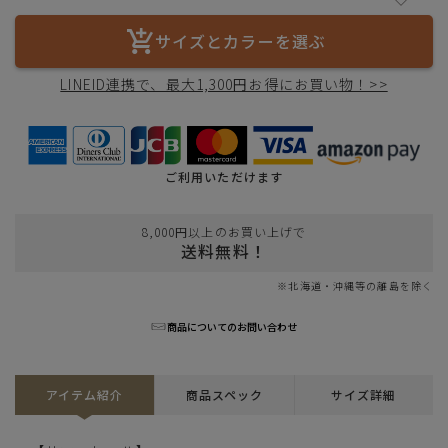
サイズとカラーを選ぶ
LINEID連携で、最大1,300円お得にお買い物！>>
ご利用いただけます
8,000円以上のお買い上げで
送料無料！
※北海道・沖縄等の離島を除く
商品についてのお問い合わせ
アイテム紹介
商品スペック
サイズ詳細