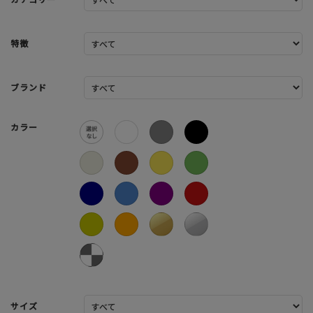
特徴
ブランド
カラー
サイズ