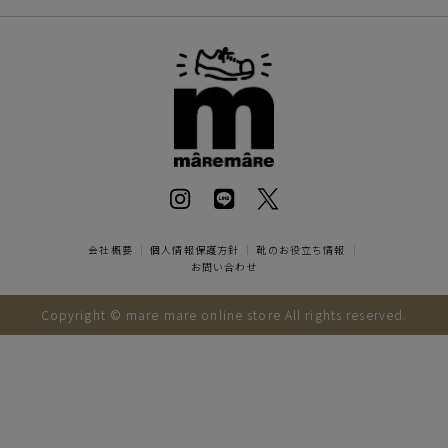
会社概要
｜
個人情報保護方針
｜
靴のお役立ち情報
｜
お問い合わせ
Copyright © mare mare online store All rights reserved.