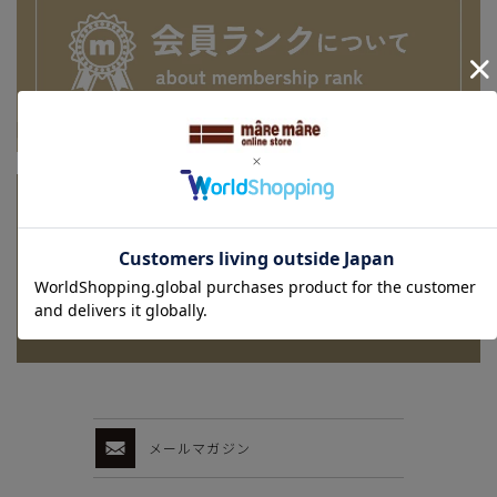
メールマガジン