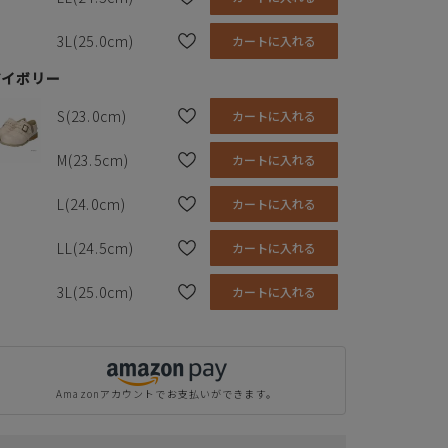
3L(25.0cm)
カートに入れる
アイボリー
S(23.0cm)
カートに入れる
M(23.5cm)
カートに入れる
L(24.0cm)
カートに入れる
LL(24.5cm)
カートに入れる
3L(25.0cm)
カートに入れる
Amazonアカウントでお支払いができます。