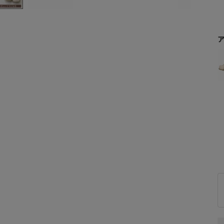
上記条件で絞り込む