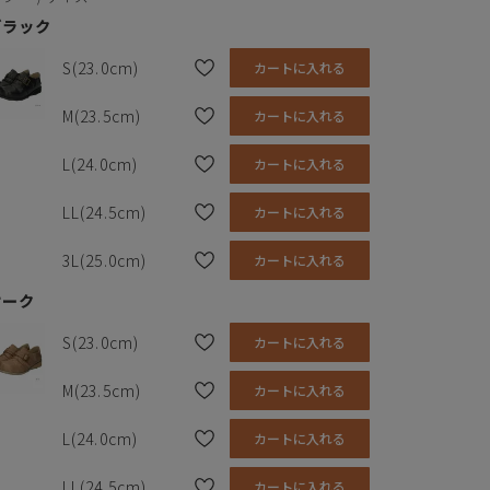
ブラック
S(23.0cm)
カートに入れる
M(23.5cm)
カートに入れる
L(24.0cm)
カートに入れる
LL(24.5cm)
カートに入れる
3L(25.0cm)
カートに入れる
オーク
S(23.0cm)
カートに入れる
M(23.5cm)
カートに入れる
L(24.0cm)
カートに入れる
LL(24.5cm)
カートに入れる