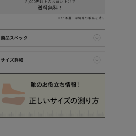
8,000円以上のお買い上げで
送料無料！
※北海道・沖縄等の離島を除く
商品スペック
サイズ詳細