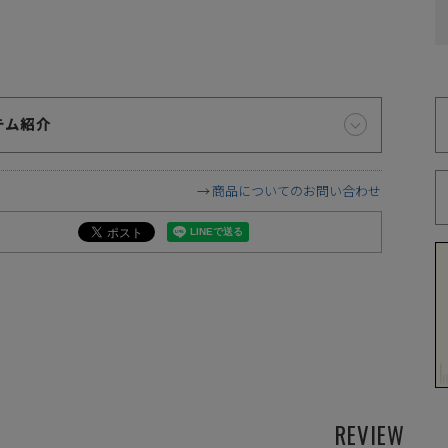
テム紹介
商品についてのお問い合わせ
REVIEW