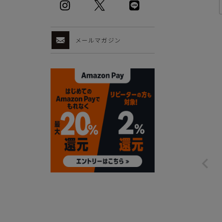
メールマガジン