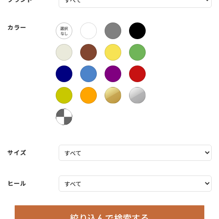
カラー
サイズ
ヒール
絞り込んで検索する