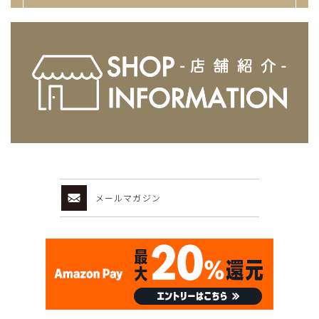
メールマガジン