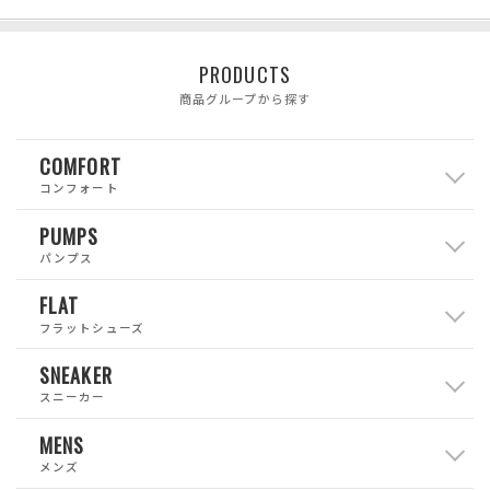
PRODUCTS
商品グループから探す
COMFORT
コンフォート
PUMPS
パンプス
FLAT
フラットシューズ
SNEAKER
スニーカー
MENS
メンズ