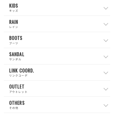
KIDS
キッズ
RAIN
レイン
BOOTS
ブーツ
SANDAL
サンダル
LINK COORD.
リンクコーデ
OUTLET
アウトレット
OTHERS
その他