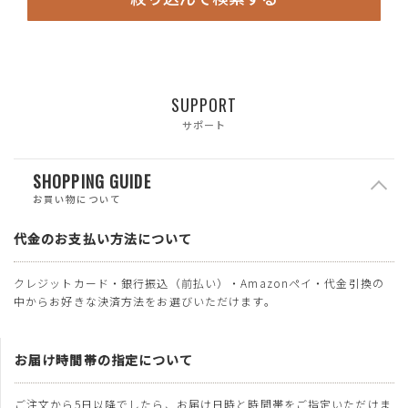
SUPPORT
サポート
SHOPPING GUIDE
お買い物について
代金のお支払い方法について
クレジットカード・銀行振込（前払い）・Amazonペイ・代金引換の
中からお好きな決済方法をお選びいただけます。
お届け時間帯の指定について
ご注文から5日以降でしたら、お届け日時と時間帯をご指定いただけま