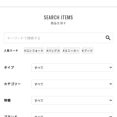
SEARCH ITEMS
商品を探す
人気ワード
#コンフォート
#パンプス
#スニーカー
#ブーツ
タイプ
カテゴリー
特徴
ブランド