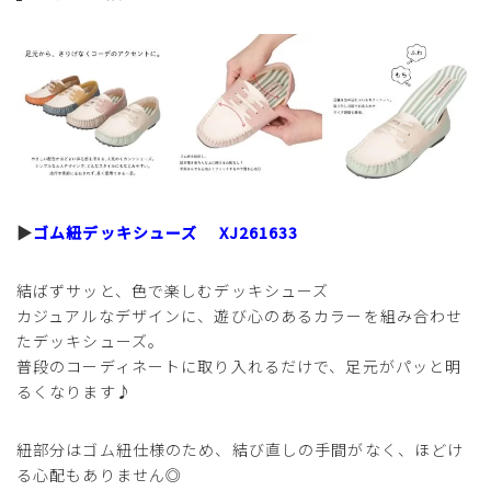
▶
ゴム紐デッキシューズ XJ261633
結ばずサッと、色で楽しむデッキシューズ
カジュアルなデザインに、遊び心のあるカラーを組み合わせ
たデッキシューズ。
普段のコーディネートに取り入れるだけで、足元がパッと明
るくなります♪
紐部分はゴム紐仕様のため、結び直しの手間がなく、ほどけ
る心配もありません◎