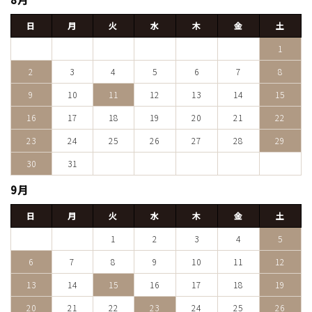
日
月
火
水
木
金
土
1
2
3
4
5
6
7
8
9
10
11
12
13
14
15
16
17
18
19
20
21
22
23
24
25
26
27
28
29
30
31
9月
日
月
火
水
木
金
土
1
2
3
4
5
6
7
8
9
10
11
12
13
14
15
16
17
18
19
20
21
22
23
24
25
26