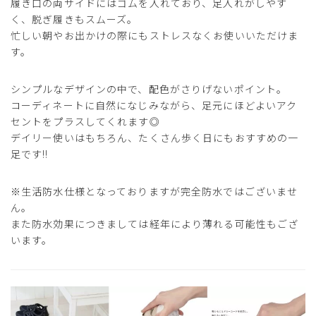
履き口の両サイドにはゴムを入れており、足入れがしやす
く、脱ぎ履きもスムーズ。
忙しい朝やお出かけの際にもストレスなくお使いいただけま
す。
シンプルなデザインの中で、配色がさりげないポイント。
コーディネートに自然になじみながら、足元にほどよいアク
セントをプラスしてくれます◎
デイリー使いはもちろん、たくさん歩く日にもおすすめの一
足です!!
※生活防水仕様となっておりますが完全防水ではございませ
ん。
また防水効果につきましては経年により薄れる可能性もござ
います。