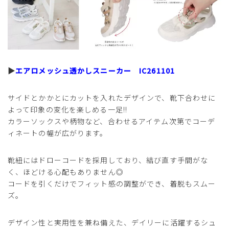
▶
エアロメッシュ透かしスニーカー IC261101
サイドとかかとにカットを入れたデザインで、靴下合わせに
よって印象の変化を楽しめる一足!!
カラーソックスや柄物など、合わせるアイテム次第でコーデ
ィネートの幅が広がります。
靴紐にはドローコードを採用しており、結び直す手間がな
く、ほどける心配もありません◎
コードを引くだけでフィット感の調整ができ、着脱もスムー
ズ。
デザイン性と実用性を兼ね備えた、デイリーに活躍するシュ