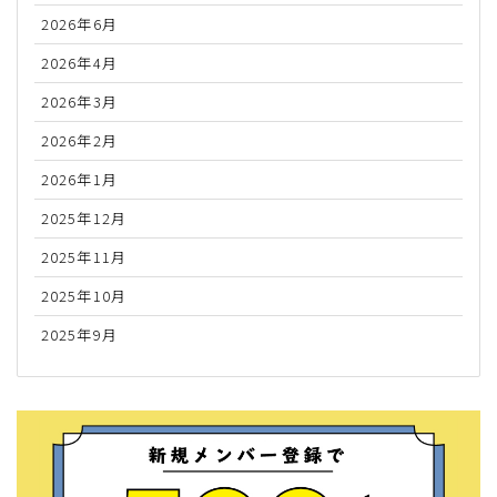
2026年6月
2026年4月
2026年3月
2026年2月
2026年1月
2025年12月
2025年11月
2025年10月
2025年9月