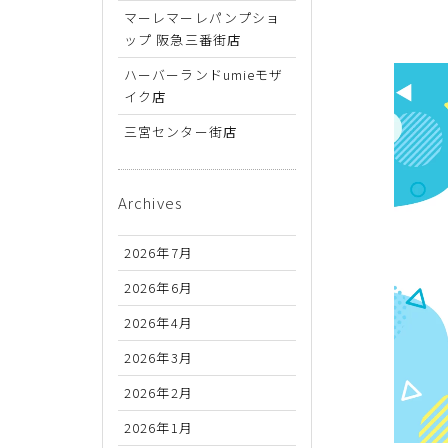
26.5cm
マーレマーレパンプショ
ップ 阪急三番街店
27cm
ハーバーランドumieモザ
27.5cm
イク店
28cm
三宮センター街店
Archives
2026年7月
2026年6月
2026年4月
2026年3月
2026年2月
2026年1月