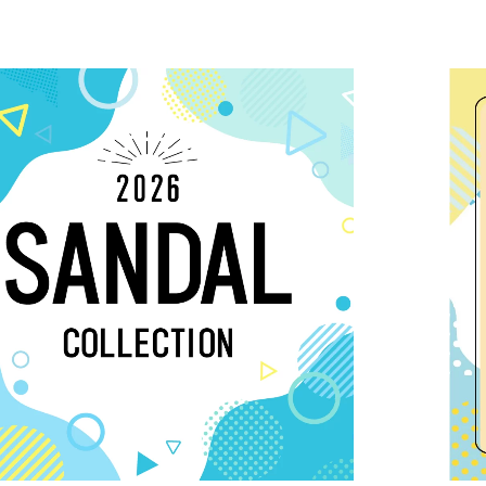
上記条件で絞り込む