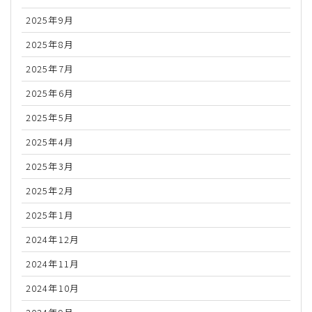
2025年9月
2025年8月
2025年7月
2025年6月
2025年5月
2025年4月
2025年3月
2025年2月
2025年1月
2024年12月
2024年11月
2024年10月