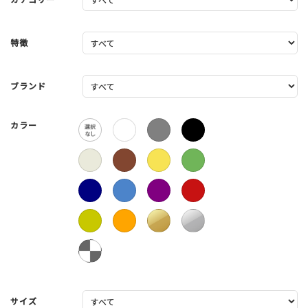
特徴
ブランド
カラー
サイズ