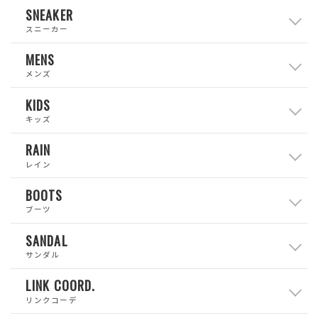
SNEAKER
スニーカー
MENS
メンズ
KIDS
キッズ
RAIN
レイン
BOOTS
ブーツ
SANDAL
サンダル
LINK COORD.
リンクコーデ