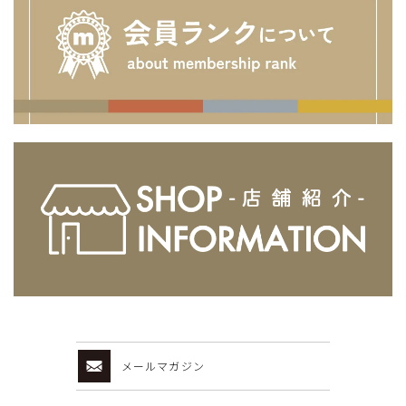
メールマガジン