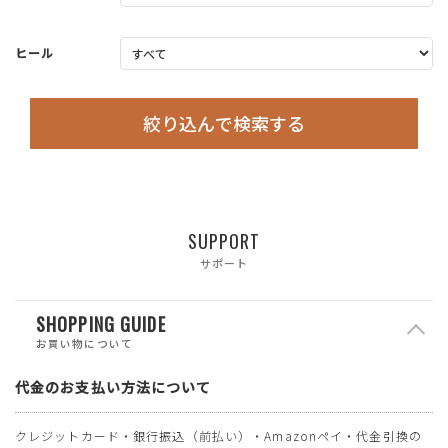
ヒール
絞り込んで検索する
SUPPORT
サポート
SHOPPING GUIDE
お買い物について
代金のお支払い方法について
クレジットカード・銀行振込（前払い）・Amazonペイ・代金引換の