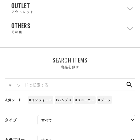
OUTLET
アウトレット
OTHERS
その他
SEARCH ITEMS
商品を探す
人気ワード
#コンフォート
#パンプス
#スニーカー
#ブーツ
タイプ
カテゴリー