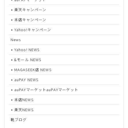
楽天キャンペーン
本店キャンペーン
Yahoo!キャンペーン
News
Yahoo! NEWS
&モール NEWS
MAGASEEK店 NEWS
auPAY NEWS
auPAYマーケットauPAYマーケット
本店NEWS
楽天NEWS
靴ブログ