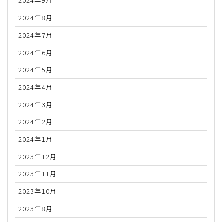
2024年9月
2024年8月
2024年7月
2024年6月
2024年5月
2024年4月
2024年3月
2024年2月
2024年1月
2023年12月
2023年11月
2023年10月
2023年8月