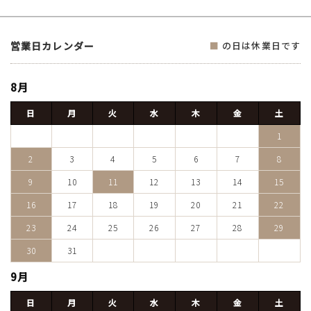
営業日カレンダー
■
の日は休業日です
8月
日
月
火
水
木
金
土
1
2
3
4
5
6
7
8
9
10
11
12
13
14
15
16
17
18
19
20
21
22
23
24
25
26
27
28
29
30
31
9月
日
月
火
水
木
金
土