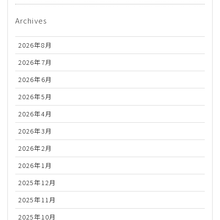
Archives
2026年8月
2026年7月
2026年6月
2026年5月
2026年4月
2026年3月
2026年2月
2026年1月
2025年12月
2025年11月
2025年10月