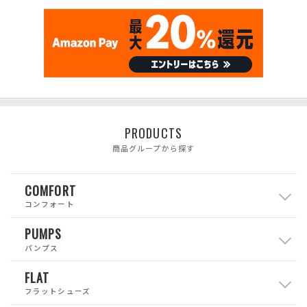
PRODUCTS
商品グループから探す
COMFORT
コンフォート
PUMPS
パンプス
FLAT
フラットシューズ