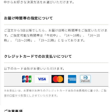
中からお好きな決済方法をお選びいただけます。
お届け時間帯の指定について
ご注文から5日以降でしたら、お届け日時と時間帯をご指定いただけま
す。ご指定可能な時間帯は「午前中」、「14～16時」、「16～18
時」、「18～20時」、「19～21時」となっております。
クレジットカードでのお支払いについて
以下のカード会社がお使いいただけます。
※お支払いは、お客様がお持ちのクレジットカード会社の会員規約に基づき、ご指
定の口座から引落としさせていただきます。
ご注意事項