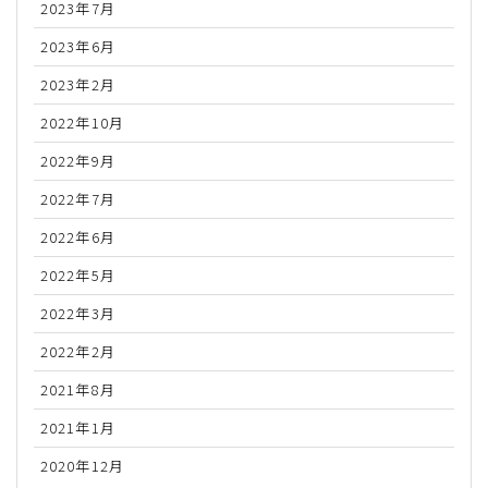
2023年7月
2023年6月
2023年2月
2022年10月
2022年9月
2022年7月
2022年6月
2022年5月
2022年3月
2022年2月
2021年8月
2021年1月
2020年12月