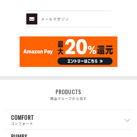
メールマガジン
PRODUCTS
商品グループから探す
COMFORT
コンフォート
PUMPS