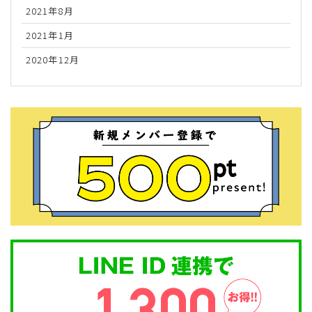
2021年8月
2021年1月
2020年12月