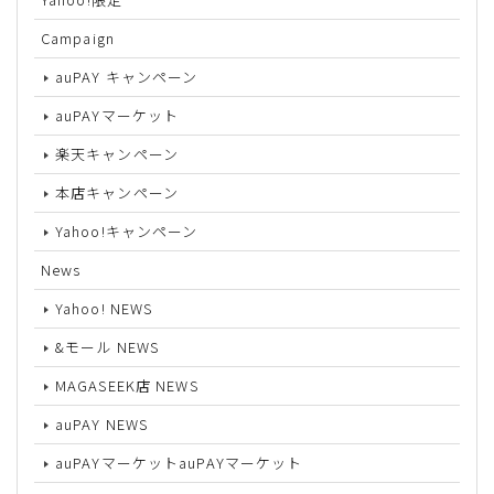
Campaign
auPAY キャンペーン
auPAYマーケット
楽天キャンペーン
本店キャンペーン
Yahoo!キャンペーン
News
Yahoo! NEWS
&モール NEWS
MAGASEEK店 NEWS
auPAY NEWS
auPAYマーケットauPAYマーケット