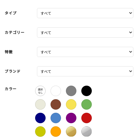
タイプ
カテゴリー
特徴
ブランド
カラー