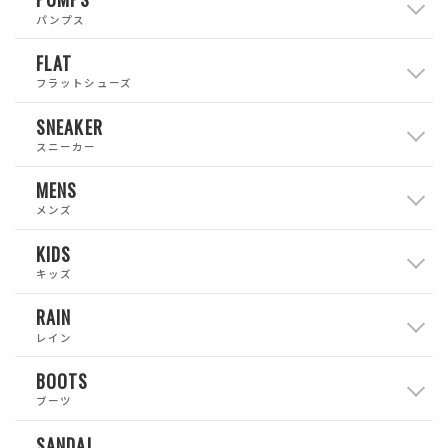
パンプス
FLAT
フラットシューズ
SNEAKER
スニーカー
MENS
メンズ
KIDS
キッズ
RAIN
レイン
BOOTS
ブーツ
SANDAL