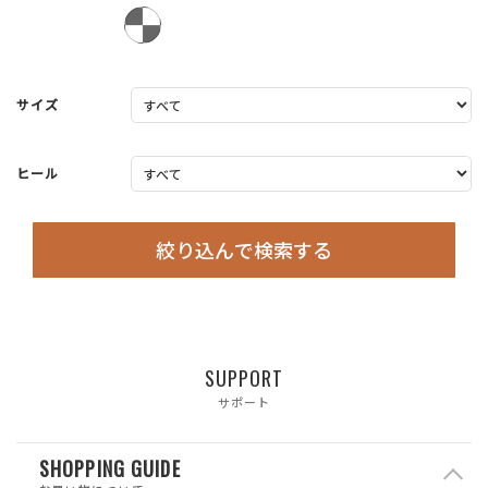
サイズ
ヒール
絞り込んで検索する
SUPPORT
サポート
SHOPPING GUIDE