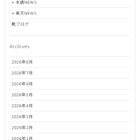
本店NEWS
楽天NEWS
靴ブログ
Archives
2026年8月
2026年7月
2026年6月
2026年5月
2026年4月
2026年3月
2026年2月
2026年1月