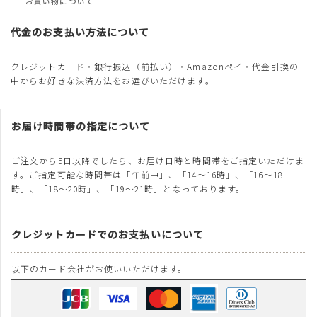
お買い物について
代金のお支払い方法について
クレジットカード・銀行振込（前払い）・Amazonペイ・代金引換の
中からお好きな決済方法をお選びいただけます。
お届け時間帯の指定について
ご注文から5日以降でしたら、お届け日時と時間帯をご指定いただけま
す。ご指定可能な時間帯は「午前中」、「14～16時」、「16～18
時」、「18～20時」、「19～21時」となっております。
クレジットカードでのお支払いについて
以下のカード会社がお使いいただけます。