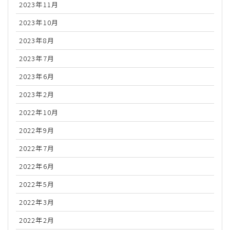
2023年11月
2023年10月
2023年8月
2023年7月
2023年6月
2023年2月
2022年10月
2022年9月
2022年7月
2022年6月
2022年5月
2022年3月
2022年2月