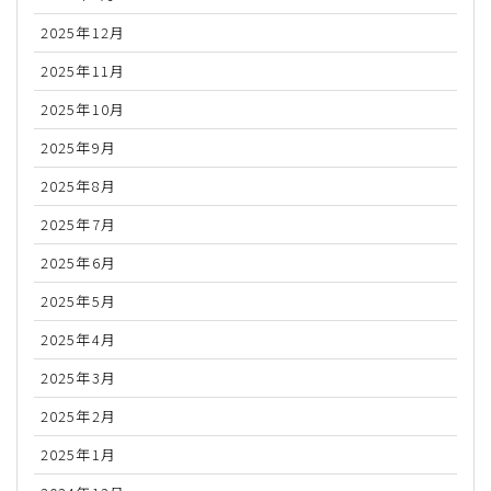
2025年12月
2025年11月
2025年10月
2025年9月
2025年8月
2025年7月
2025年6月
2025年5月
2025年4月
2025年3月
2025年2月
2025年1月