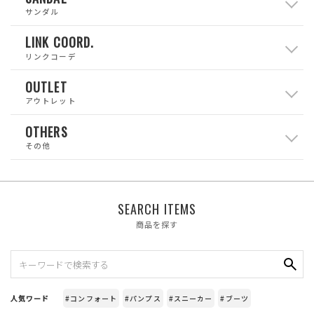
サンダル
LINK COORD.
リンクコーデ
OUTLET
アウトレット
OTHERS
その他
SEARCH ITEMS
商品を探す
人気ワード
#コンフォート
#パンプス
#スニーカー
#ブーツ