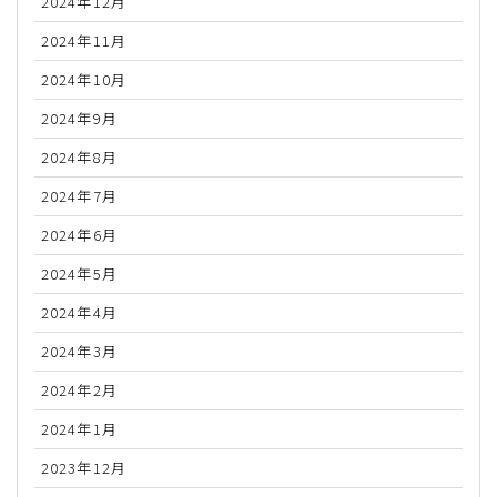
2024年12月
2024年11月
2024年10月
2024年9月
2024年8月
2024年7月
2024年6月
2024年5月
2024年4月
2024年3月
2024年2月
2024年1月
2023年12月