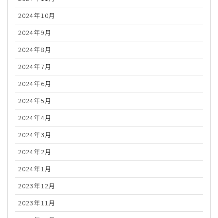
2024年10月
2024年9月
2024年8月
2024年7月
2024年6月
2024年5月
2024年4月
2024年3月
2024年2月
2024年1月
2023年12月
2023年11月