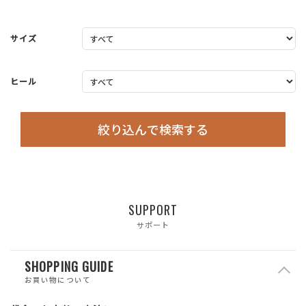
サイズ
ヒール
絞り込んで検索する
SUPPORT
サポート
SHOPPING GUIDE
お買い物について