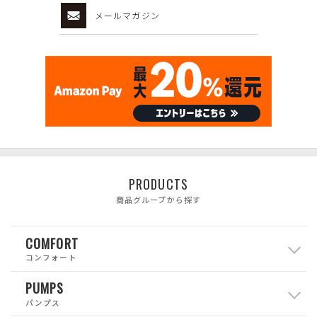
メールマガジン
PRODUCTS
商品グループから探す
COMFORT
コンフォート
PUMPS
パンプス