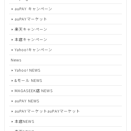
auPAY キャンペーン
auPAYマーケット
楽天キャンペーン
本店キャンペーン
Yahoo!キャンペーン
News
Yahoo! NEWS
&モール NEWS
MAGASEEK店 NEWS
auPAY NEWS
auPAYマーケットauPAYマーケット
本店NEWS