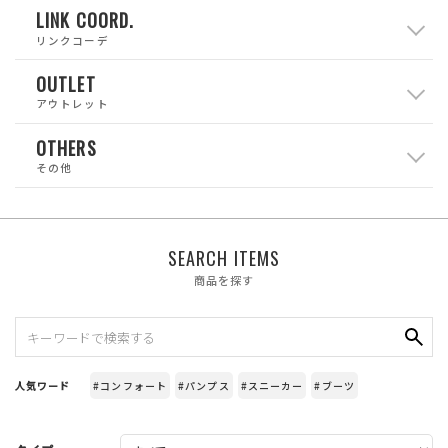
LINK COORD.
リンクコーデ
OUTLET
アウトレット
OTHERS
その他
SEARCH ITEMS
商品を探す
人気ワード
#コンフォート
#パンプス
#スニーカー
#ブーツ