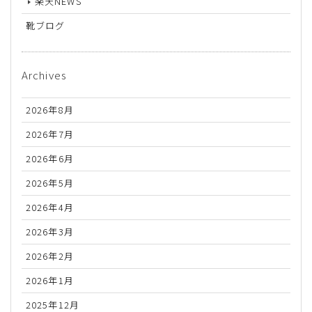
楽天NEWS
靴ブログ
Archives
2026年8月
2026年7月
2026年6月
2026年5月
2026年4月
2026年3月
2026年2月
2026年1月
2025年12月