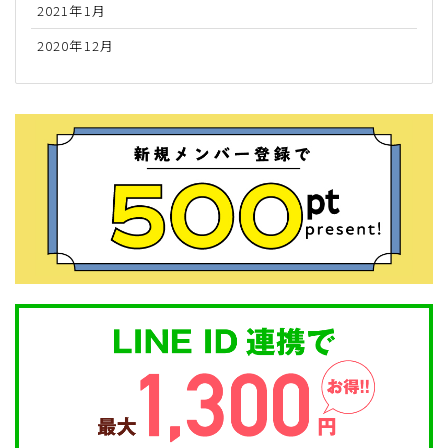
2021年1月
2020年12月