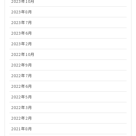
2023年10月
2023年8月
2023年7月
2023年6月
2023年2月
2022年10月
2022年9月
2022年7月
2022年6月
2022年5月
2022年3月
2022年2月
2021年8月