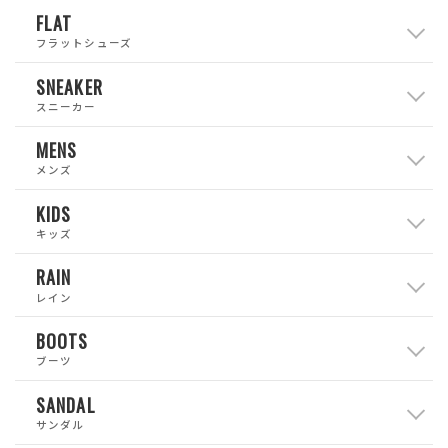
FLAT
フラットシューズ
SNEAKER
スニーカー
MENS
メンズ
KIDS
キッズ
RAIN
レイン
BOOTS
ブーツ
SANDAL
サンダル