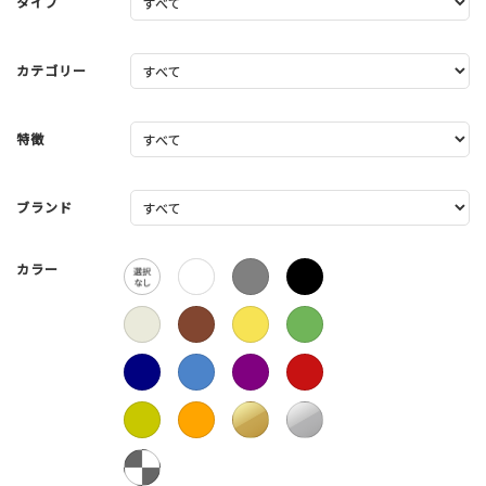
タイプ
カテゴリー
特徴
ブランド
カラー