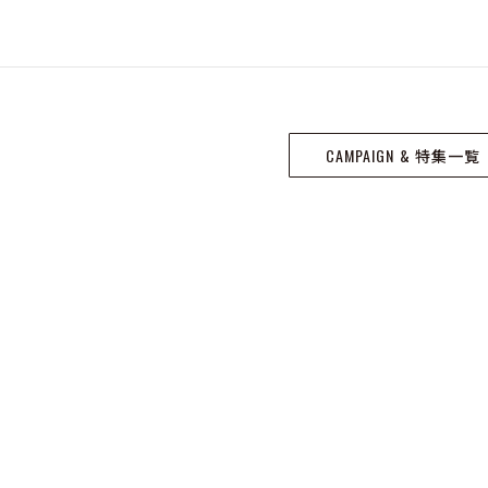
CAMPAIGN & 特集一覧