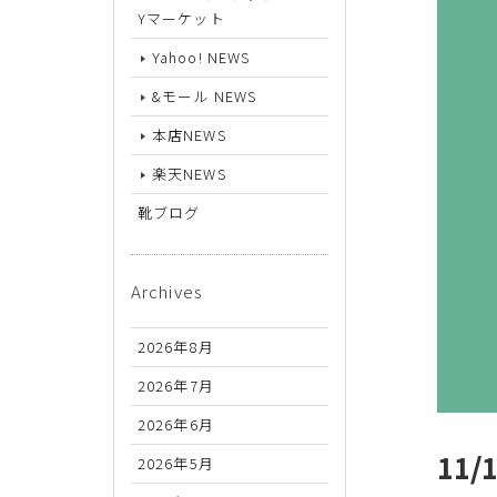
26.5cm
Yマーケット
27cm
Yahoo! NEWS
27.5cm
&モール NEWS
本店NEWS
28cm
楽天NEWS
靴ブログ
Archives
2026年8月
2026年7月
2026年6月
11/
2026年5月