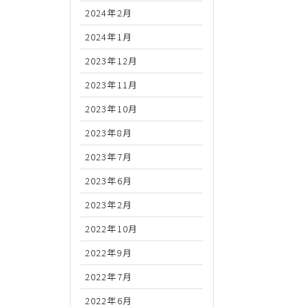
2024年2月
2024年1月
2023年12月
2023年11月
2023年10月
2023年8月
2023年7月
2023年6月
2023年2月
2022年10月
2022年9月
2022年7月
2022年6月