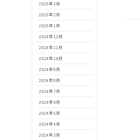
2025年3月
2025年2月
2025年1月
2024年12月
2024年11月
2024年10月
2024年9月
2024年8月
2024年7月
2024年6月
2024年5月
2024年4月
2024年3月