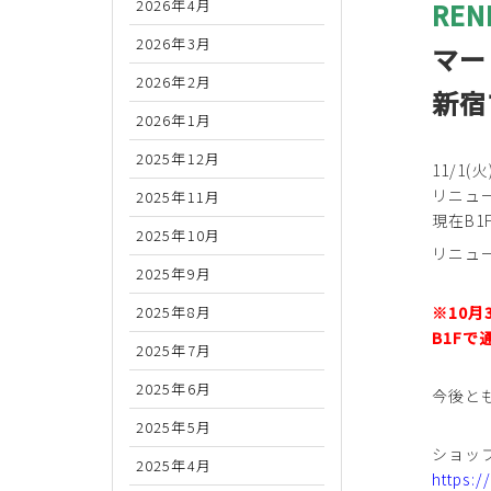
2026年4月
REN
2026年3月
マー
2026年2月
新宿
2026年1月
2025年12月
11/1
リニュ
2025年11月
現在B
2025年10月
リニュ
2025年9月
2025年8月
※10月
B1F
2025年7月
2025年6月
今後と
2025年5月
ショッ
2025年4月
https: