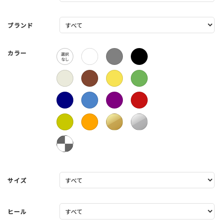
ブランド
カラー
サイズ
ヒール