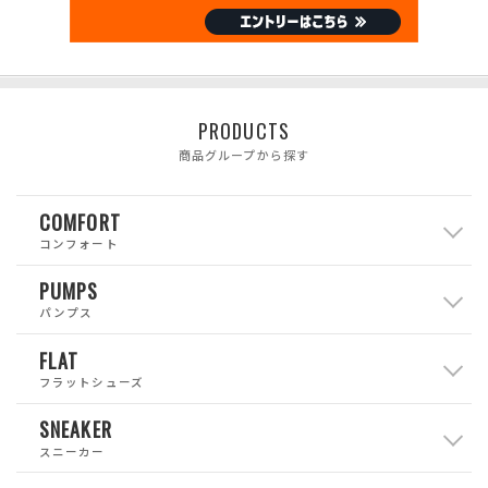
PRODUCTS
商品グループから探す
COMFORT
コンフォート
PUMPS
パンプス
FLAT
フラットシューズ
SNEAKER
スニーカー