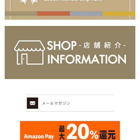
メールマガジン