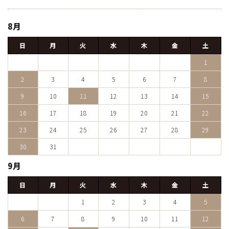
8月
日
月
火
水
木
金
土
1
2
3
4
5
6
7
8
9
10
11
12
13
14
15
16
17
18
19
20
21
22
23
24
25
26
27
28
29
30
31
9月
日
月
火
水
木
金
土
1
2
3
4
5
6
7
8
9
10
11
12