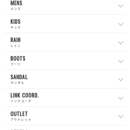
MENS
メンズ
KIDS
キッズ
RAIN
レイン
BOOTS
ブーツ
SANDAL
サンダル
LINK COORD.
リンクコーデ
OUTLET
アウトレット