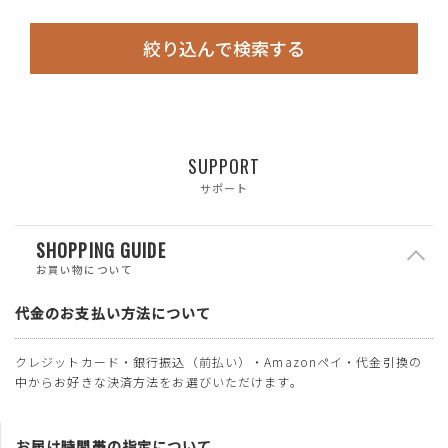
絞り込んで検索する
SUPPORT
サポート
SHOPPING GUIDE
お買い物について
代金のお支払い方法について
クレジットカード・銀行振込（前払い）・Amazonペイ・代金引換の
中からお好きな決済方法をお選びいただけます。
お届け時間帯の指定について