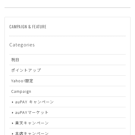
CAMPAIGN & FEATURE
Categories
祝日
ポイントアップ
Yahoo!限定
Campaign
auPAY キャンペーン
auPAYマーケット
楽天キャンペーン
本店キャンペーン