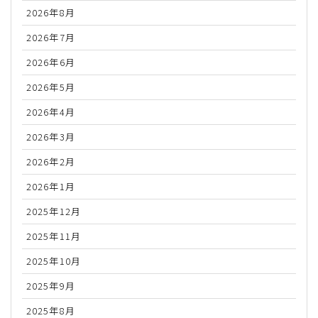
2026年8月
2026年7月
2026年6月
2026年5月
2026年4月
2026年3月
2026年2月
2026年1月
2025年12月
2025年11月
2025年10月
2025年9月
2025年8月