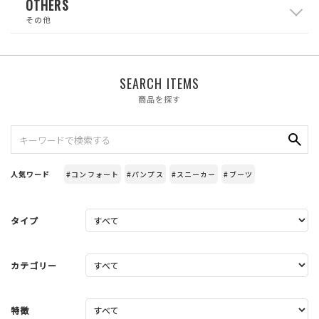
OTHERS
その他
SEARCH ITEMS
商品を探す
人気ワード
#コンフォート
#パンプス
#スニーカー
#ブーツ
タイプ
カテゴリー
特徴