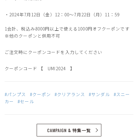
・2024年7月12日（金）12：00～7月22日（月）11：59
1会計、税込み8000円以上で使える1000円オフクーポンです
※他のクーポンと併用不可
ご注文時にクーポンコードを入力してください
クーポンコード 【 UMI2024 】
#パンプス
#クーポン
#クリアランス
#サンダル
#スニー
カー
#セール
CAMPAIGN & 特集一覧