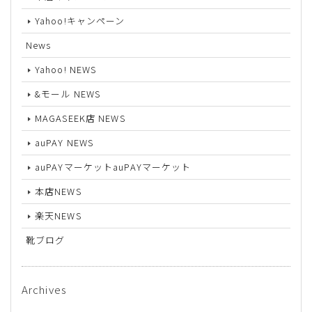
Yahoo!キャンペーン
News
Yahoo! NEWS
&モール NEWS
MAGASEEK店 NEWS
auPAY NEWS
auPAYマーケットauPAYマーケット
本店NEWS
楽天NEWS
靴ブログ
Archives