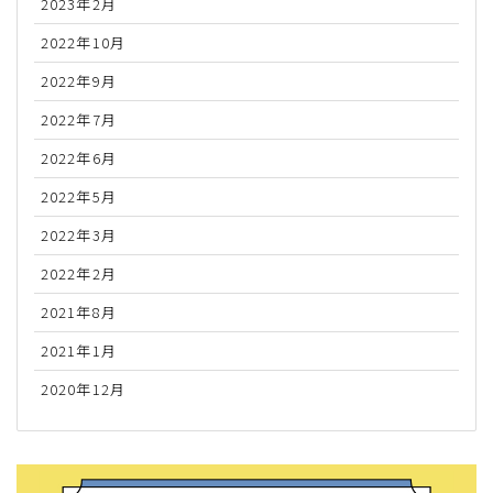
2023年2月
2022年10月
2022年9月
2022年7月
2022年6月
2022年5月
2022年3月
2022年2月
2021年8月
2021年1月
2020年12月