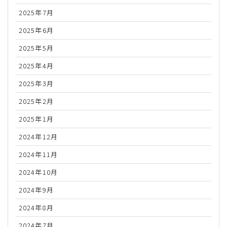
2025年7月
2025年6月
2025年5月
2025年4月
2025年3月
2025年2月
2025年1月
2024年12月
2024年11月
2024年10月
2024年9月
2024年8月
2024年7月