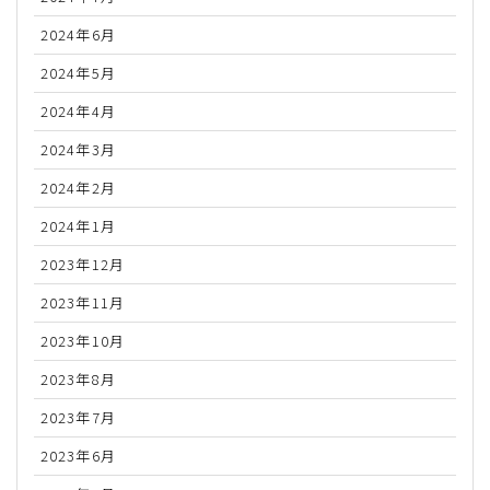
2024年6月
2024年5月
2024年4月
2024年3月
2024年2月
2024年1月
2023年12月
2023年11月
2023年10月
2023年8月
2023年7月
2023年6月