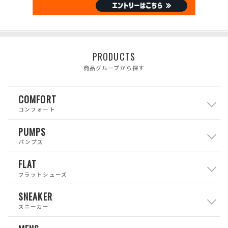
PRODUCTS
商品グループから探す
COMFORT
コンフォート
PUMPS
パンプス
FLAT
フラットシューズ
SNEAKER
スニーカー