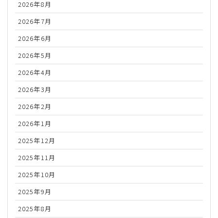
2026年8月
2026年7月
2026年6月
2026年5月
2026年4月
2026年3月
2026年2月
2026年1月
2025年12月
2025年11月
2025年10月
2025年9月
2025年8月