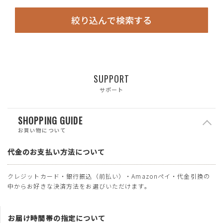
絞り込んで検索する
SUPPORT
サポート
SHOPPING GUIDE
お買い物について
代金のお支払い方法について
クレジットカード・銀行振込（前払い）・Amazonペイ・代金引換の
中からお好きな決済方法をお選びいただけます。
お届け時間帯の指定について