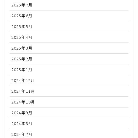
2025年7月
2025年6月
2025年5月
2025年4月
2025年3月
2025年2月
2025年1月
2024年12月
2024年11月
2024年10月
2024年9月
2024年8月
2024年7月