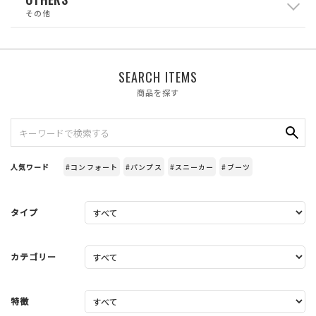
その他
SEARCH ITEMS
商品を探す
人気ワード
#コンフォート
#パンプス
#スニーカー
#ブーツ
タイプ
カテゴリー
特徴