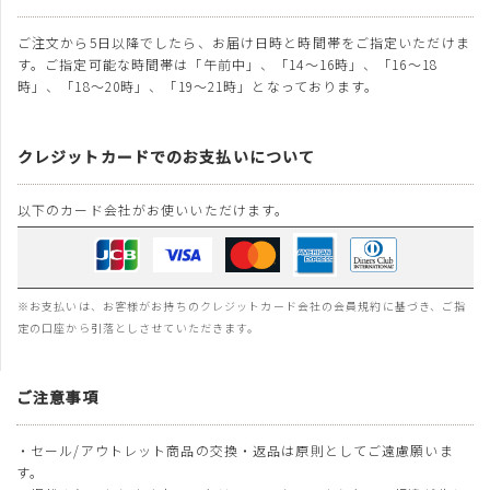
ご注文から5日以降でしたら、お届け日時と時間帯をご指定いただけま
す。ご指定可能な時間帯は「午前中」、「14～16時」、「16～18
時」、「18～20時」、「19～21時」となっております。
クレジットカードでのお支払いについて
以下のカード会社がお使いいただけます。
※お支払いは、お客様がお持ちのクレジットカード会社の会員規約に基づき、ご指
定の口座から引落としさせていただきます。
ご注意事項
・セール/アウトレット商品の交換・返品は原則としてご遠慮願いま
す。