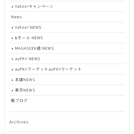
Yahoo!キャンペーン
News
Yahoo! NEWS
&モール NEWS
MAGASEEK店 NEWS
auPAY NEWS
auPAYマーケットauPAYマーケット
本店NEWS
楽天NEWS
靴ブログ
Archives