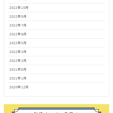
2022年10月
2022年9月
2022年7月
2022年6月
2022年5月
2022年3月
2022年2月
2021年8月
2021年1月
2020年12月