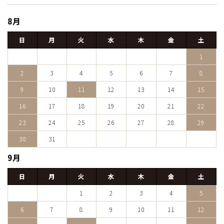
8月
日
月
火
水
木
金
土
1
2
3
4
5
6
7
8
9
10
11
12
13
14
15
16
17
18
19
20
21
22
23
24
25
26
27
28
29
30
31
9月
日
月
火
水
木
金
土
1
2
3
4
5
6
7
8
9
10
11
12