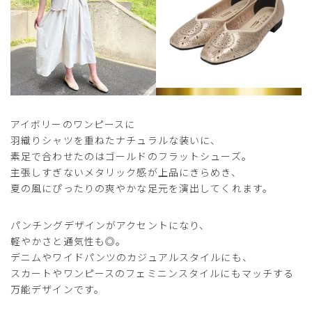
アイボリーのワンピースに
羽織りシャツを重ねたナチュラルな装いに、
素足で合わせたのはゴールドのフラットシューズ。
主張しすぎないメタリック感が上品にきらめき、
夏の風にぴったりの爽やかな足元を演出してくれます。
パンチングデザインがアクセントになり、
軽やかさと通気性も◎。
デニムやワイドパンツのカジュアルスタイルにも、
スカートやワンピースのフェミニンスタイルにもマッチする
万能デザインです。