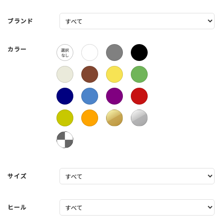
ブランド
カラー
サイズ
ヒール