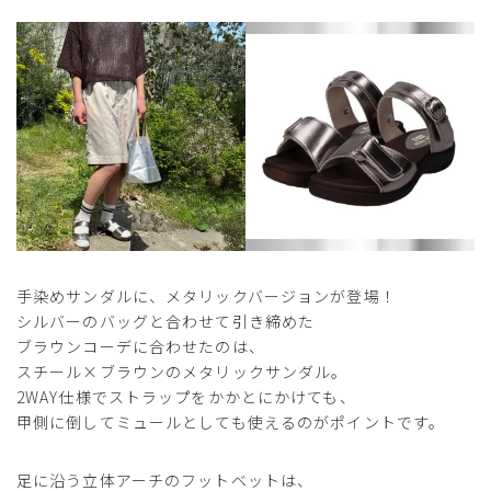
手染めサンダルに、メタリックバージョンが登場！
シルバーのバッグと合わせて引き締めた
ブラウンコーデに合わせたのは、
スチール×ブラウンのメタリックサンダル。
2WAY仕様でストラップをかかとにかけても、
甲側に倒してミュールとしても使えるのがポイントです。
足に沿う立体アーチのフットベットは、