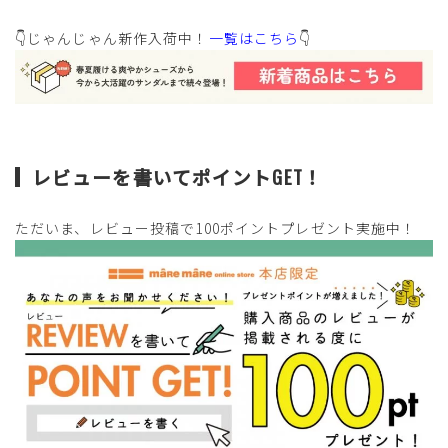
👇じゃんじゃん新作入荷中！
一覧はこちら
👇
⠀
レビューを書いてポイントGET！
ただいま、レビュー投稿で100ポイントプレゼント実施中！