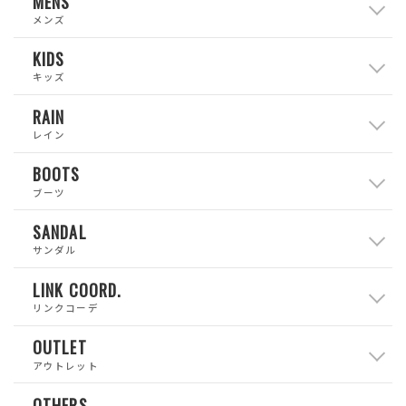
MENS
メンズ
KIDS
キッズ
RAIN
レイン
BOOTS
ブーツ
SANDAL
サンダル
LINK COORD.
リンクコーデ
OUTLET
アウトレット
OTHERS