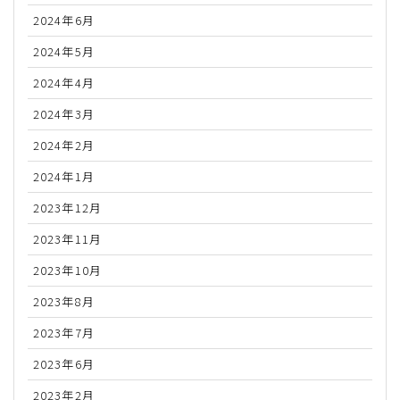
2024年6月
2024年5月
2024年4月
2024年3月
2024年2月
2024年1月
2023年12月
2023年11月
2023年10月
2023年8月
2023年7月
2023年6月
2023年2月