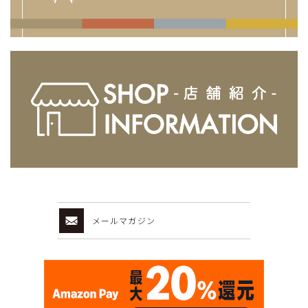
メールマガジン