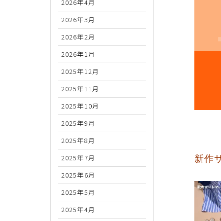
2026年4月
2026年3月
2026年2月
2026年1月
2025年12月
2025年11月
2025年10月
2025年9月
2025年8月
2025年7月
新作
2025年6月
2025年5月
2025年4月