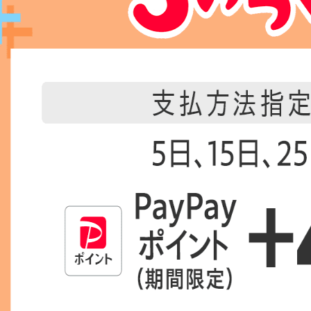
上記条件で絞り込む