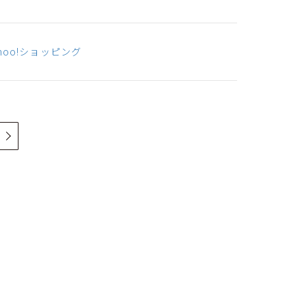
ahoo!ショッピング