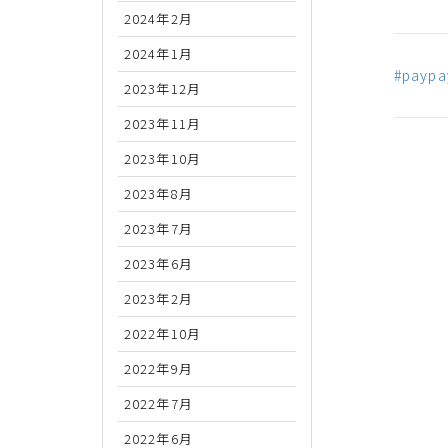
2024年2月
2024年1月
#paypa
2023年12月
2023年11月
2023年10月
2023年8月
2023年7月
2023年6月
2023年2月
2022年10月
2022年9月
2022年7月
2022年6月