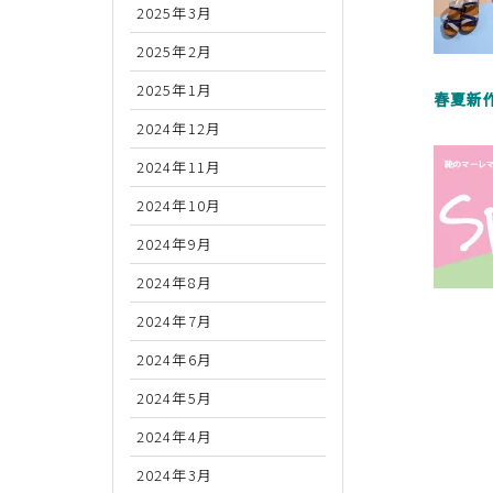
2025年3月
2025年2月
2025年1月
春夏新
2024年12月
2024年11月
2024年10月
2024年9月
2024年8月
2024年7月
2024年6月
2024年5月
2024年4月
2024年3月