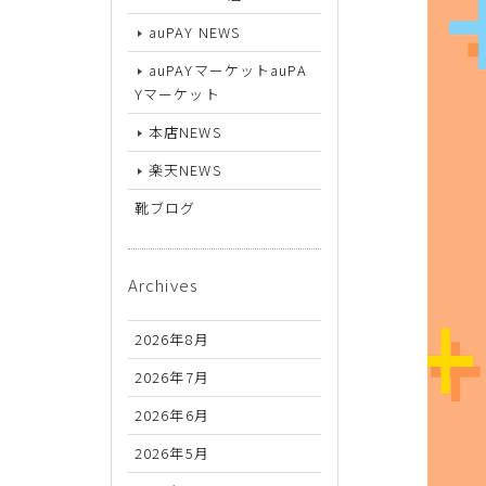
26.5cm
auPAY NEWS
27cm
auPAYマーケットauPA
27.5cm
Yマーケット
本店NEWS
28cm
楽天NEWS
靴ブログ
Archives
2026年8月
2026年7月
2026年6月
2026年5月