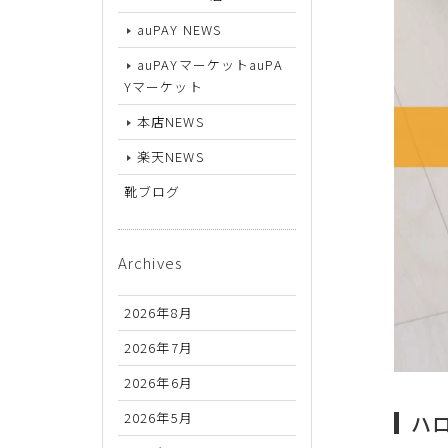
26.5cm
auPAY NEWS
27cm
auPAYマーケットauPA
27.5cm
Yマーケット
本店NEWS
28cm
楽天NEWS
靴ブログ
Archives
2026年8月
2026年7月
2026年6月
2026年5月
ハ