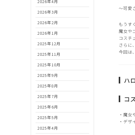
2026年4月
〜可愛
2026年3月
2026年2月
もうす
魔女や
2026年1月
コスチ
2025年12月
さらに
今回は
2025年11月
2025年10月
2025年9月
ハ
2025年8月
2025年7月
コ
2025年6月
・魔女
2025年5月
・デザ
2025年4月