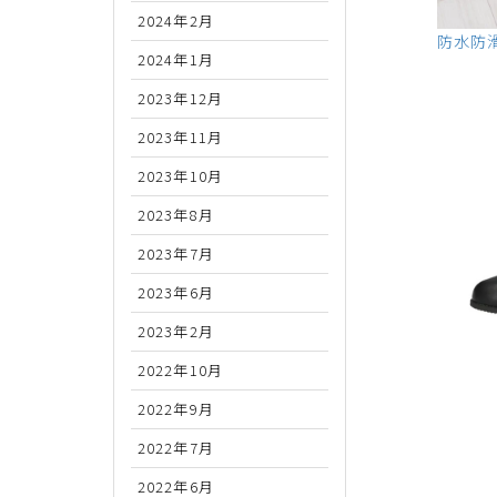
2024年2月
防水防滑
2024年1月
2023年12月
2023年11月
2023年10月
2023年8月
2023年7月
2023年6月
2023年2月
2022年10月
2022年9月
2022年7月
2022年6月