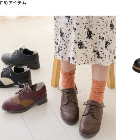
すすめアイテム