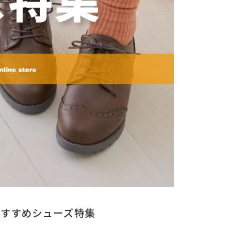
おすすめシューズ特集