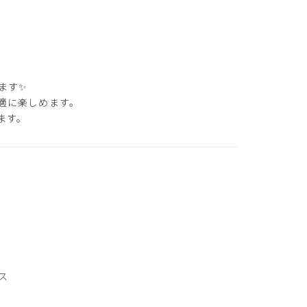
ます✨
適に楽しめます。
ます。
ス