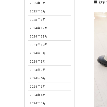
■ お
2025年3月
2025年2月
2025年1月
2024年12月
2024年11月
2024年10月
2024年9月
2024年8月
2024年7月
2024年6月
2024年5月
2024年4月
2024年3月