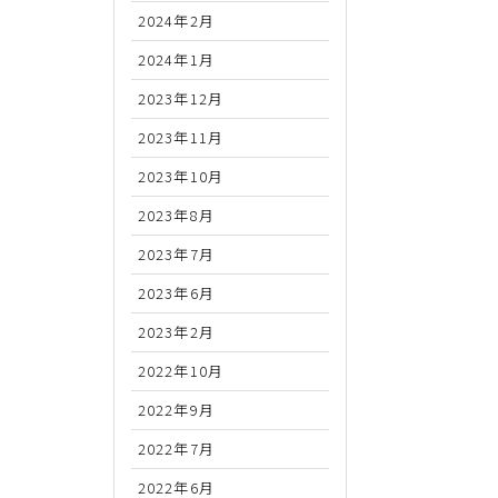
2024年2月
2024年1月
2023年12月
2023年11月
2023年10月
2023年8月
2023年7月
2023年6月
2023年2月
2022年10月
2022年9月
2022年7月
2022年6月