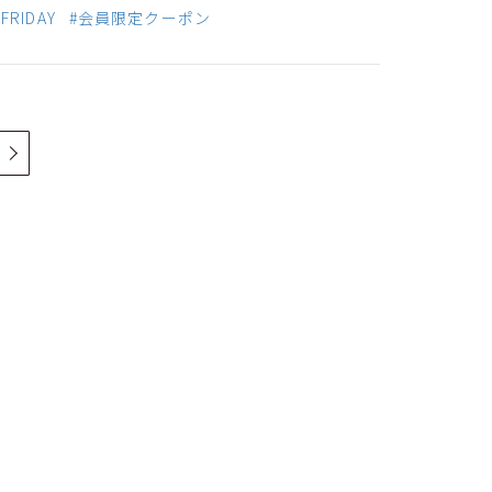
FRIDAY
#会員限定クーポン