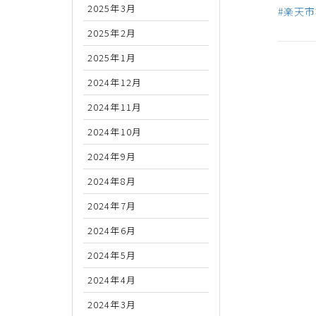
2025年3月
#楽天
2025年2月
2025年1月
2024年12月
2024年11月
2024年10月
2024年9月
2024年8月
2024年7月
2024年6月
2024年5月
2024年4月
2024年3月