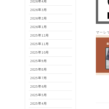
2026年4月
2026年3月
2026年2月
2026年1月
マーレマ
2025年12月
2025年11月
2025年10月
2025年9月
2025年8月
2025年7月
2025年6月
2025年5月
2025年4月