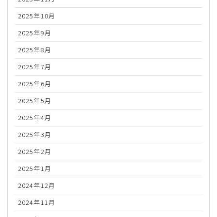
2025年10月
2025年9月
2025年8月
2025年7月
2025年6月
2025年5月
2025年4月
2025年3月
2025年2月
2025年1月
2024年12月
2024年11月