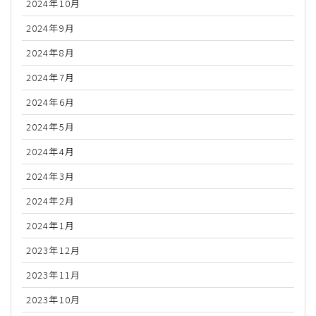
2024年10月
2024年9月
2024年8月
2024年7月
2024年6月
2024年5月
2024年4月
2024年3月
2024年2月
2024年1月
2023年12月
2023年11月
2023年10月