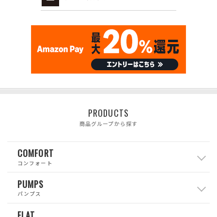
PRODUCTS
商品グループから探す
COMFORT
コンフォート
PUMPS
パンプス
FLAT