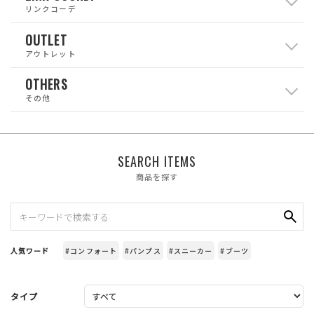
リンクコーデ
OUTLET
アウトレット
OTHERS
その他
SEARCH ITEMS
商品を探す
人気ワード
#コンフォート
#パンプス
#スニーカー
#ブーツ
タイプ