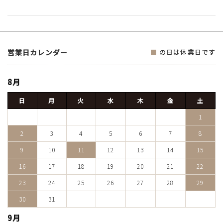
営業日カレンダー
■
の日は休業日です
8月
日
月
火
水
木
金
土
1
2
3
4
5
6
7
8
9
10
11
12
13
14
15
16
17
18
19
20
21
22
23
24
25
26
27
28
29
30
31
9月