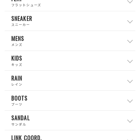
フラットシューズ
SNEAKER
スニーカー
MENS
メンズ
KIDS
キッズ
RAIN
レイン
BOOTS
ブーツ
SANDAL
サンダル
LINK COORD.