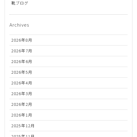
靴ブログ
Archives
2026年8月
2026年7月
2026年6月
2026年5月
2026年4月
2026年3月
2026年2月
2026年1月
2025年12月
2025年11月