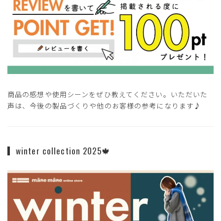
商品の感想や使用シーンをぜひ教えてください。いただいた
声は、今後の製品づくりや他のお客様の参考になります♪
winter collection 2025🍁