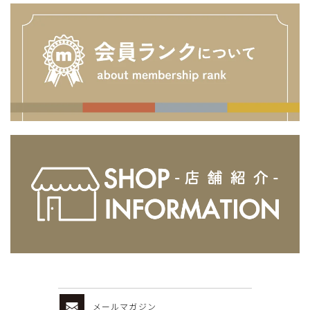
メールマガジン