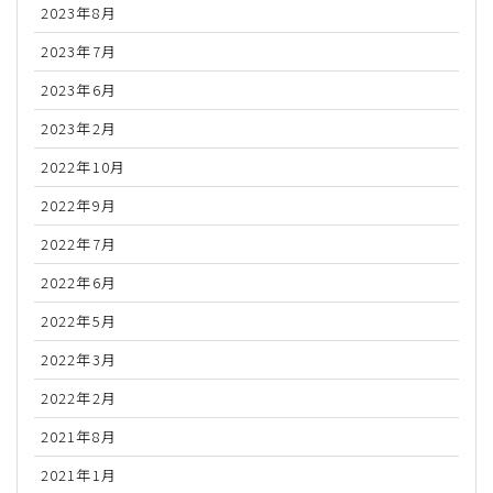
2023年8月
2023年7月
2023年6月
2023年2月
2022年10月
2022年9月
2022年7月
2022年6月
2022年5月
2022年3月
2022年2月
2021年8月
2021年1月