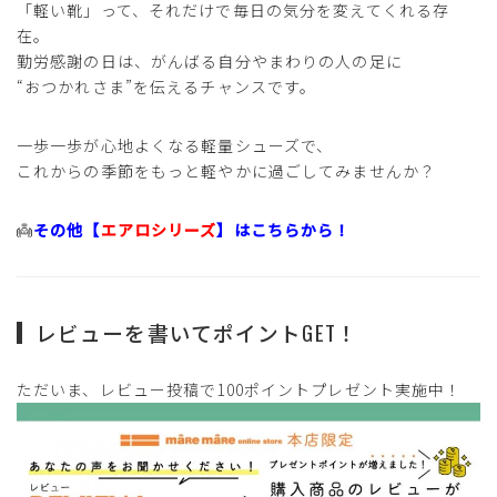
「軽い靴」って、それだけで毎日の気分を変えてくれる存
在。
勤労感謝の日は、がんばる自分やまわりの人の足に
“おつかれさま”を伝えるチャンスです。
一歩一歩が心地よくなる軽量シューズで、
これからの季節をもっと軽やかに過ごしてみませんか？
👼
その他【
エアロシリーズ
】はこちらから！
レビューを書いてポイントGET！
ただいま、レビュー投稿で100ポイントプレゼント実施中！