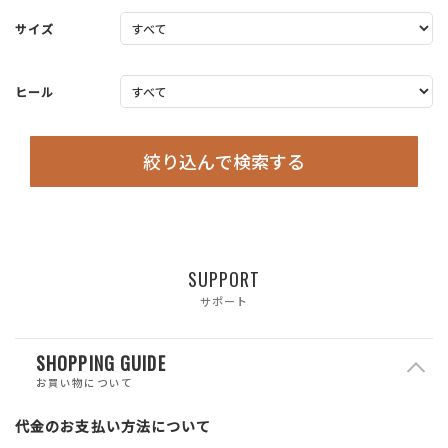
サイズ
ヒール
絞り込んで検索する
SUPPORT
サポート
SHOPPING GUIDE
お買い物について
代金のお支払い方法について