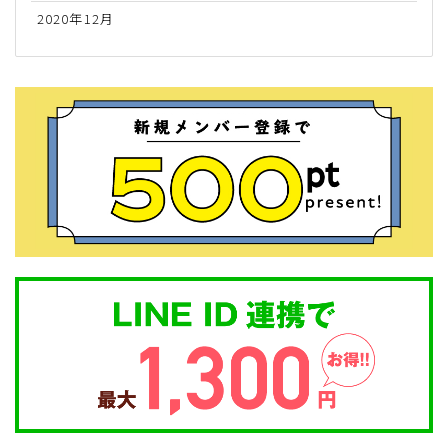
2020年12月