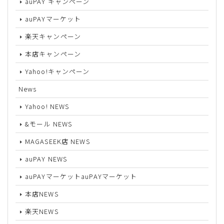
auPAY キャンペーン
auPAYマーケット
楽天キャンペーン
本店キャンペーン
Yahoo!キャンペーン
News
Yahoo! NEWS
&モール NEWS
MAGASEEK店 NEWS
auPAY NEWS
auPAYマーケットauPAYマーケット
本店NEWS
楽天NEWS