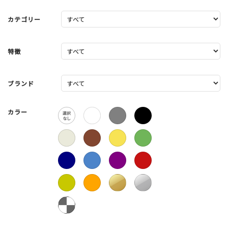
カテゴリー
特徴
ブランド
カラー