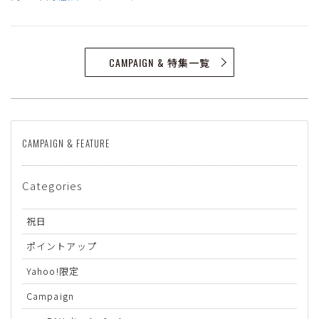
CAMPAIGN & 特集一覧
CAMPAIGN & FEATURE
Categories
祝日
ポイントアップ
Yahoo!限定
Campaign