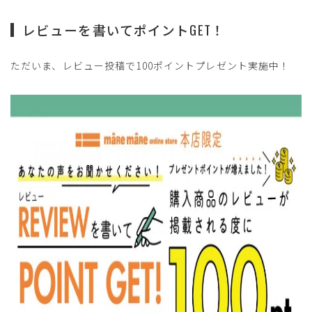
レビューを書いてポイントGET！
ただいま、レビュー投稿で100ポイントプレゼント実施中！