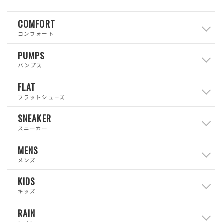
COMFORT
コンフォート
PUMPS
パンプス
FLAT
フラットシューズ
SNEAKER
スニーカー
MENS
メンズ
KIDS
キッズ
RAIN