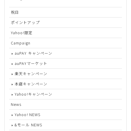
祝日
ポイントアップ
Yahoo!限定
Campaign
auPAY キャンペーン
auPAYマーケット
楽天キャンペーン
本店キャンペーン
Yahoo!キャンペーン
News
Yahoo! NEWS
&モール NEWS