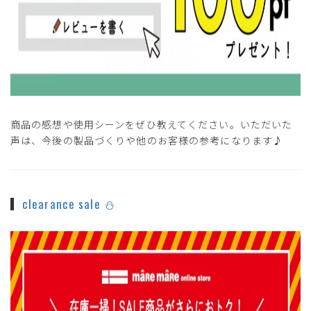
商品の感想や使用シーンをぜひ教えてください。いただいた
声は、今後の製品づくりや他のお客様の参考になります♪
clearance sale ⛄