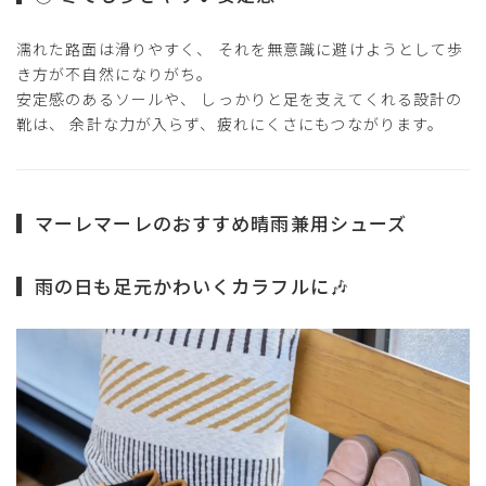
濡れた路面は滑りやすく、 それを無意識に避けようとして歩
き方が不自然になりがち。
安定感のあるソールや、 しっかりと足を支えてくれる設計の
靴は、 余計な力が入らず、疲れにくさにもつながります。
マーレマーレのおすすめ晴雨兼用シューズ
雨の日も足元かわいくカラフルに🎶