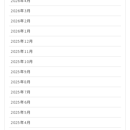
2026年4月
2026年3月
2026年2月
2026年1月
2025年12月
2025年11月
2025年10月
2025年9月
2025年8月
2025年7月
2025年6月
2025年5月
2025年4月