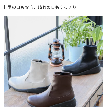
雨の日も安心、晴れの日もすっきり