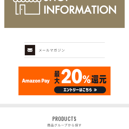
メールマガジン
PRODUCTS
商品グループから探す