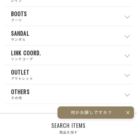
レイン
BOOTS
ブーツ
SANDAL
サンダル
LINK COORD.
リンクコーデ
OUTLET
アウトレット
OTHERS
その他
何かお探しですか？
SEARCH ITEMS
商品を探す