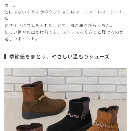
カー。
他にはないふかふかのクッションはマーレマーレオリジナル
🥳
両サイドにゴムを入れたことで、脱ぎ履きがらくちん。
忙しい朝やお出かけ前でも、ストレスなくさっと履けるのが
嬉しいポイント。
季節感をまとう、やさしい温もりシューズ