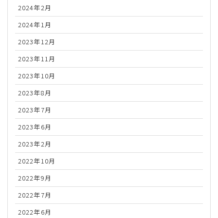
2024年2月
2024年1月
2023年12月
2023年11月
2023年10月
2023年8月
2023年7月
2023年6月
2023年2月
2022年10月
2022年9月
2022年7月
2022年6月