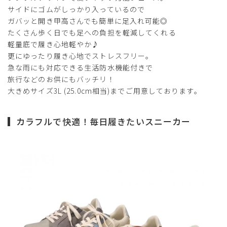
サイドにゴムがしっかり入っているので
ガバッと開き甲高さんでも簡単に足入れ可能◎
たくさん歩く日でも足への負担を軽減してくれる
軽量底で履き心地軽やか♪
更にゆったり履き心地でストレスフリー。
急な雨にも対応できる生活防水機能付きで
旅行などのお供にもバッチリ！
大きめサイズ3L (25.0cm相当)までご用意しております。
カラフルで快適！毎日履きたいスニーカー