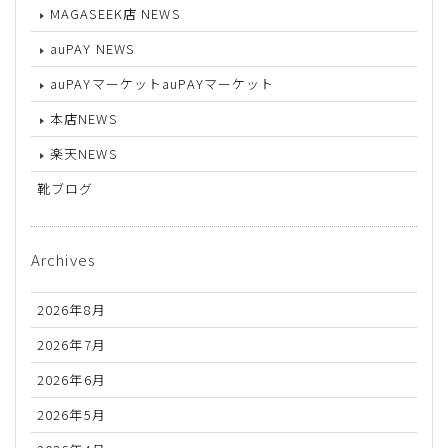
MAGASEEK店 NEWS
auPAY NEWS
auPAYマーケットauPAYマーケット
本店NEWS
楽天NEWS
靴ブログ
Archives
2026年8月
2026年7月
2026年6月
2026年5月