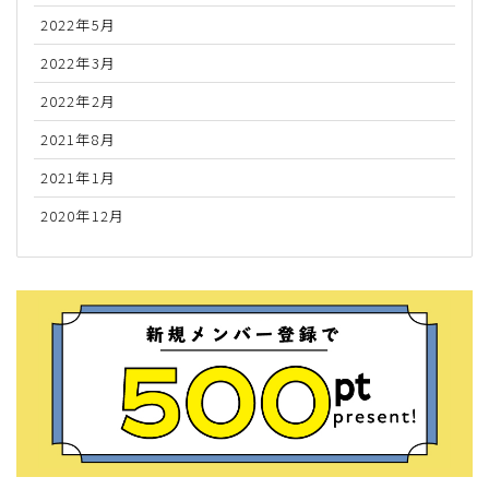
2022年5月
2022年3月
2022年2月
2021年8月
2021年1月
2020年12月