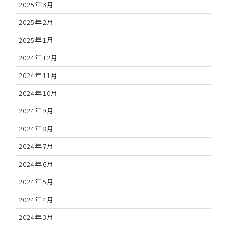
2025年3月
2025年2月
2025年1月
2024年12月
2024年11月
2024年10月
2024年9月
2024年8月
2024年7月
2024年6月
2024年5月
2024年4月
2024年3月