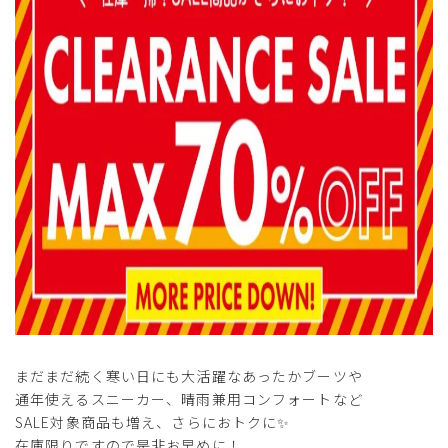
まだまだ続く寒い日にも大活躍なあったかブーツや
通年使えるスニーカー、晴雨兼用コンフォートなど
SALE対象商品も増え、さらにおトクに✨
在庫限りですので是非お早めに！