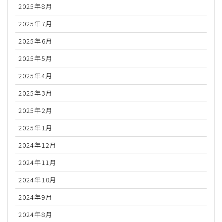
2025年8月
2025年7月
2025年6月
2025年5月
2025年4月
2025年3月
2025年2月
2025年1月
2024年12月
2024年11月
2024年10月
2024年9月
2024年8月