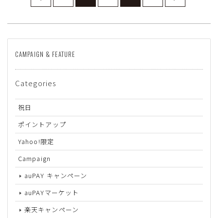
CAMPAIGN & FEATURE
Categories
祝日
ポイントアップ
Yahoo!限定
Campaign
auPAY キャンペーン
auPAYマーケット
楽天キャンペーン