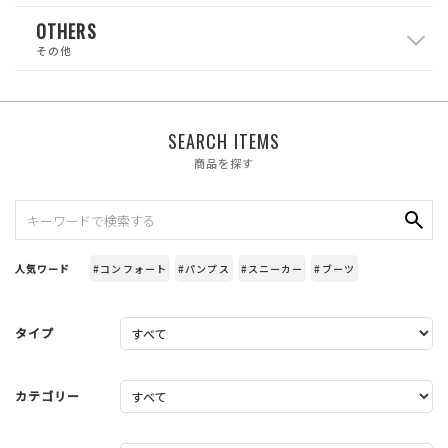
OTHERS
その他
SEARCH ITEMS
商品を探す
人気ワード
#コンフォート
#パンプス
#スニーカー
#ブーツ
タイプ
カテゴリー