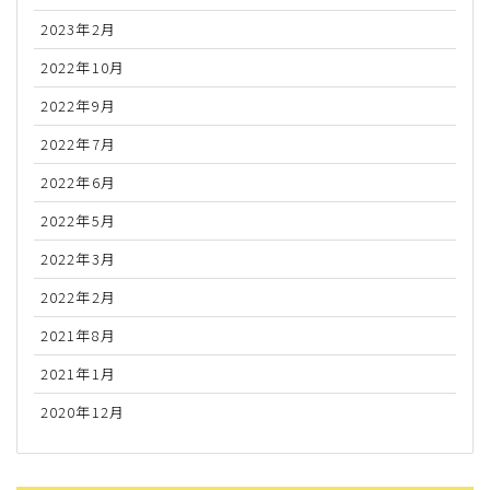
2023年2月
2022年10月
2022年9月
2022年7月
2022年6月
2022年5月
2022年3月
2022年2月
2021年8月
2021年1月
2020年12月