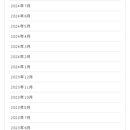
2024年7月
2024年6月
2024年5月
2024年4月
2024年3月
2024年2月
2024年1月
2023年12月
2023年11月
2023年10月
2023年8月
2023年7月
2023年6月