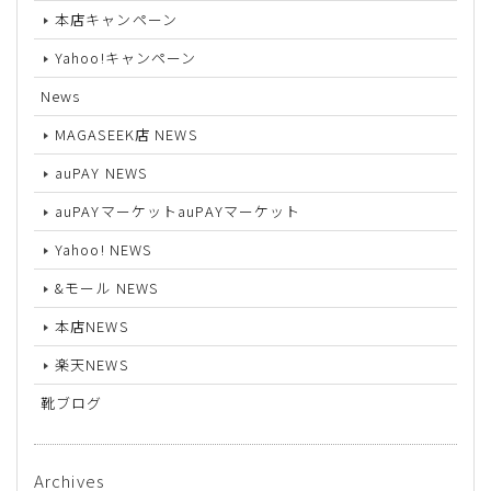
本店キャンペーン
Yahoo!キャンペーン
News
MAGASEEK店 NEWS
auPAY NEWS
auPAYマーケットauPAYマーケット
Yahoo! NEWS
&モール NEWS
本店NEWS
楽天NEWS
靴ブログ
Archives