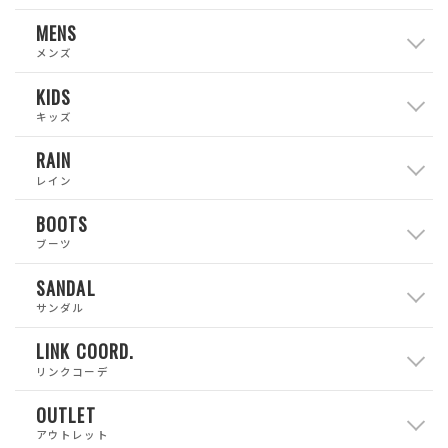
MENS
メンズ
KIDS
キッズ
RAIN
レイン
BOOTS
ブーツ
SANDAL
サンダル
LINK COORD.
リンクコーデ
OUTLET
アウトレット