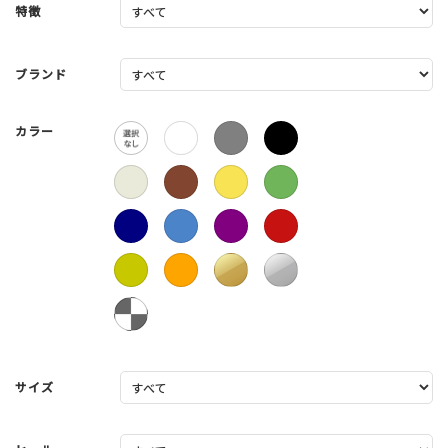
特徴
ブランド
カラー
サイズ