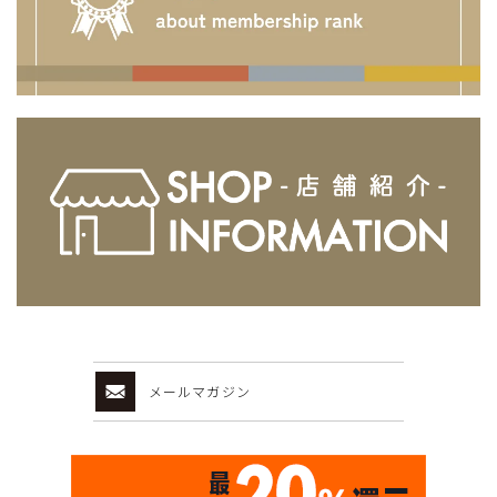
メールマガジン