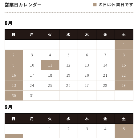
営業日カレンダー
■
の日は休業日です
8月
日
月
火
水
木
金
土
1
2
3
4
5
6
7
8
9
10
11
12
13
14
15
16
17
18
19
20
21
22
23
24
25
26
27
28
29
30
31
9月
日
月
火
水
木
金
土
1
2
3
4
5