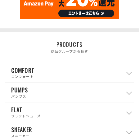
PRODUCTS
商品グループから探す
COMFORT
コンフォート
PUMPS
パンプス
FLAT
フラットシューズ
SNEAKER
スニーカー