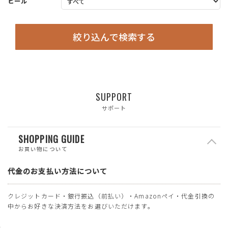
ヒール
絞り込んで検索する
SUPPORT
サポート
SHOPPING GUIDE
お買い物について
代金のお支払い方法について
クレジットカード・銀行振込（前払い）・Amazonペイ・代金引換の
中からお好きな決済方法をお選びいただけます。