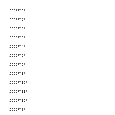
2026年8月
2026年7月
2026年6月
2026年5月
2026年4月
2026年3月
2026年2月
2026年1月
2025年12月
2025年11月
2025年10月
2025年9月