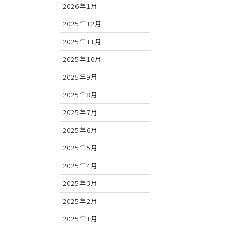
2026年1月
2025年12月
2025年11月
2025年10月
2025年9月
2025年8月
2025年7月
2025年6月
2025年5月
2025年4月
2025年3月
2025年2月
2025年1月