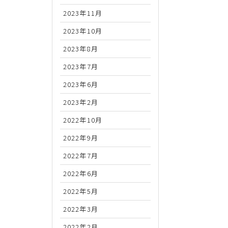
2023年11月
2023年10月
2023年8月
2023年7月
2023年6月
2023年2月
2022年10月
2022年9月
2022年7月
2022年6月
2022年5月
2022年3月
2022年2月