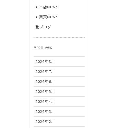
26.5cm
本店NEWS
27cm
楽天NEWS
27.5cm
靴ブログ
28cm
Archives
2026年8月
2026年7月
2026年6月
2026年5月
2026年4月
2026年3月
2026年2月