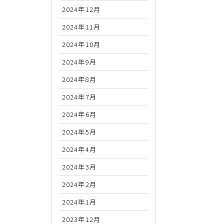
2024年12月
2024年11月
2024年10月
2024年9月
2024年8月
2024年7月
2024年6月
2024年5月
2024年4月
2024年3月
2024年2月
2024年1月
2023年12月