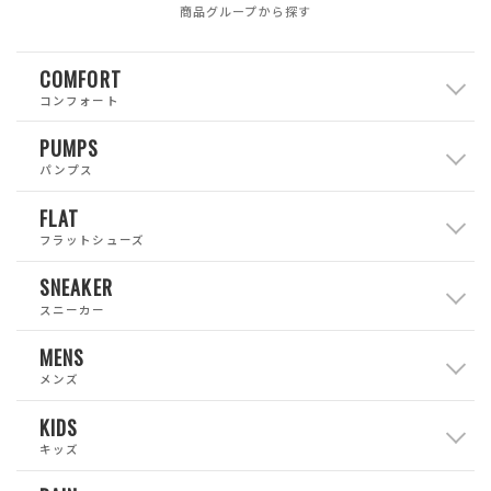
商品グループから探す
COMFORT
コンフォート
PUMPS
パンプス
FLAT
フラットシューズ
SNEAKER
スニーカー
MENS
メンズ
KIDS
キッズ