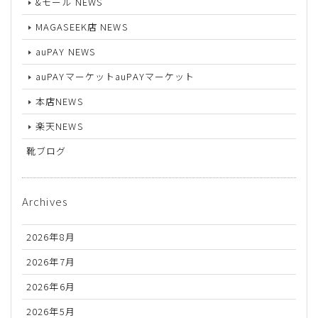
&モール NEWS
MAGASEEK店 NEWS
auPAY NEWS
auPAYマーケットauPAYマーケット
本店NEWS
楽天NEWS
靴ブログ
Archives
2026年8月
2026年7月
2026年6月
2026年5月