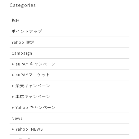
Categories
祝日
ポイントアップ
Yahoo!限定
Campaign
auPAY キャンペーン
auPAYマーケット
楽天キャンペーン
本店キャンペーン
Yahoo!キャンペーン
News
Yahoo! NEWS