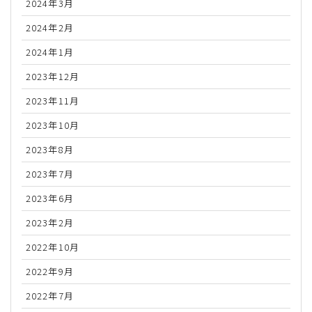
2024年3月
2024年2月
2024年1月
2023年12月
2023年11月
2023年10月
2023年8月
2023年7月
2023年6月
2023年2月
2022年10月
2022年9月
2022年7月