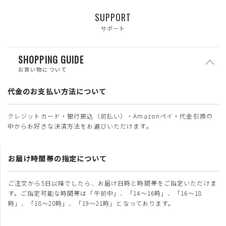
SUPPORT
サポート
SHOPPING GUIDE
お買い物について
代金のお支払い方法について
クレジットカード・銀行振込（前払い）・Amazonペイ・代金引換の
中からお好きな決済方法をお選びいただけます。
お届け時間帯の指定について
ご注文から5日以降でしたら、お届け日時と時間帯をご指定いただけま
す。ご指定可能な時間帯は「午前中」、「14～16時」、「16～18
時」、「18～20時」、「19～21時」となっております。