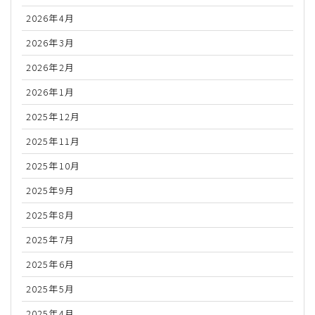
2026年4月
2026年3月
2026年2月
2026年1月
2025年12月
2025年11月
2025年10月
2025年9月
2025年8月
2025年7月
2025年6月
2025年5月
2025年4月