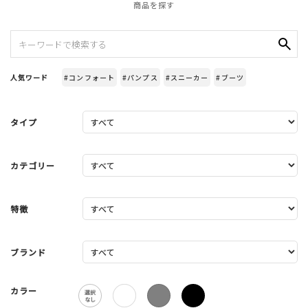
商品を探す
人気ワード
#コンフォート
#パンプス
#スニーカー
#ブーツ
タイプ
カテゴリー
特徴
ブランド
カラー