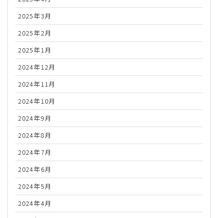
2025年3月
2025年2月
2025年1月
2024年12月
2024年11月
2024年10月
2024年9月
2024年8月
2024年7月
2024年6月
2024年5月
2024年4月