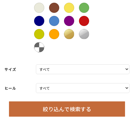
サイズ
ヒール
絞り込んで検索する