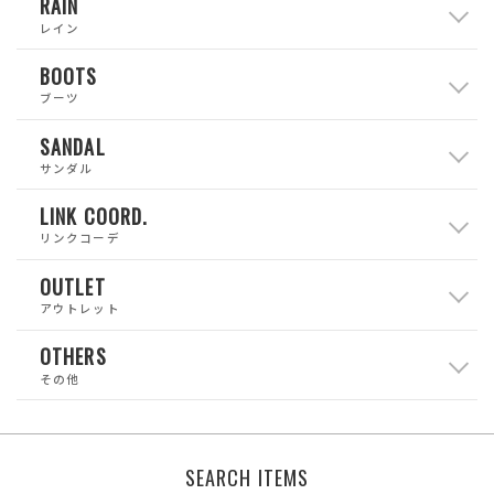
RAIN
レイン
BOOTS
ブーツ
SANDAL
サンダル
LINK COORD.
リンクコーデ
OUTLET
アウトレット
OTHERS
その他
SEARCH ITEMS