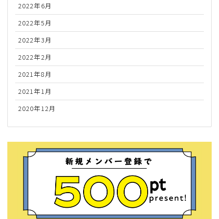
2022年6月
2022年5月
2022年3月
2022年2月
2021年8月
2021年1月
2020年12月