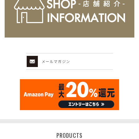
メールマガジン
PRODUCTS