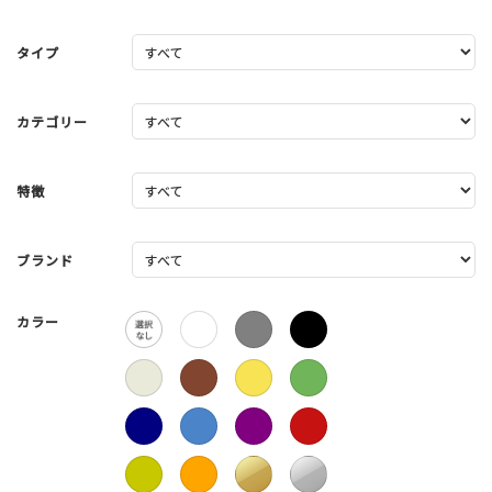
タイプ
カテゴリー
特徴
ブランド
カラー