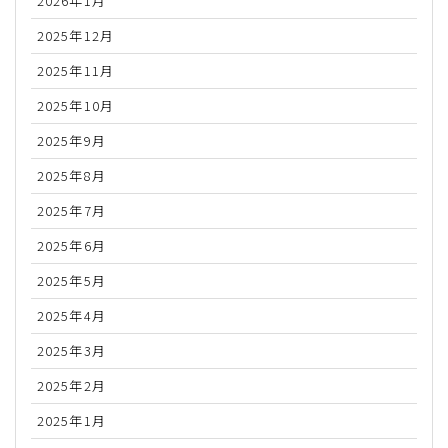
2026年1月
2025年12月
2025年11月
2025年10月
2025年9月
2025年8月
2025年7月
2025年6月
2025年5月
2025年4月
2025年3月
2025年2月
2025年1月