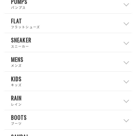
PUMPS
パンプス
FLAT
フラットシューズ
SNEAKER
スニーカー
MENS
メンズ
KIDS
キッズ
RAIN
レイン
BOOTS
ブーツ