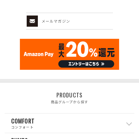
メールマガジン
PRODUCTS
商品グループから探す
COMFORT
コンフォート