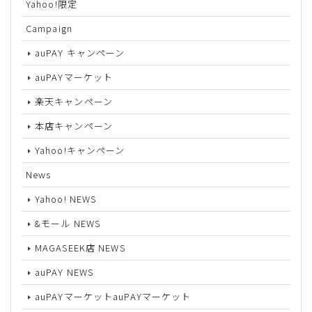
Yahoo!限定
Campaign
auPAY キャンペーン
auPAYマーケット
楽天キャンペーン
本店キャンペーン
Yahoo!キャンペーン
News
Yahoo! NEWS
&モール NEWS
MAGASEEK店 NEWS
auPAY NEWS
auPAYマーケットauPAYマーケット