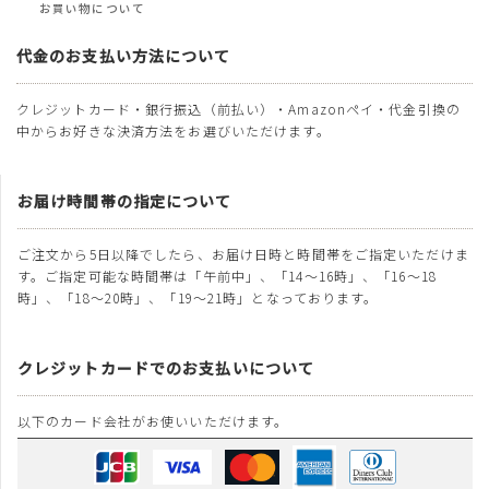
お買い物について
代金のお支払い方法について
クレジットカード・銀行振込（前払い）・Amazonペイ・代金引換の
中からお好きな決済方法をお選びいただけます。
お届け時間帯の指定について
ご注文から5日以降でしたら、お届け日時と時間帯をご指定いただけま
す。ご指定可能な時間帯は「午前中」、「14～16時」、「16～18
時」、「18～20時」、「19～21時」となっております。
クレジットカードでのお支払いについて
以下のカード会社がお使いいただけます。