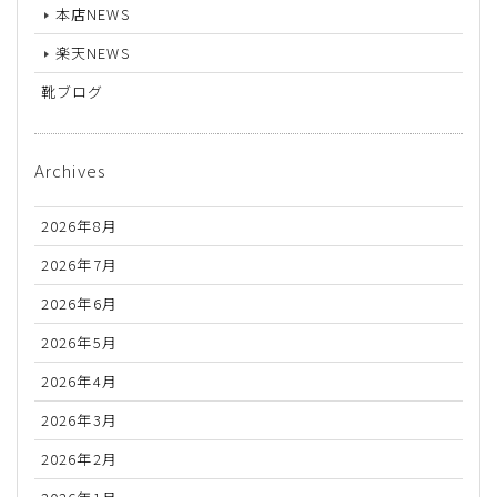
本店NEWS
楽天NEWS
靴ブログ
Archives
2026年8月
2026年7月
2026年6月
2026年5月
2026年4月
2026年3月
2026年2月