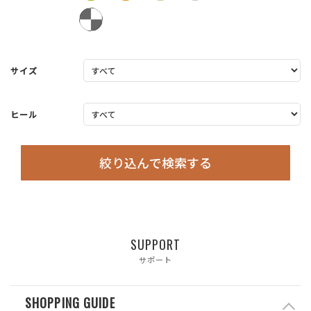
サイズ
ヒール
絞り込んで検索する
SUPPORT
サポート
SHOPPING GUIDE