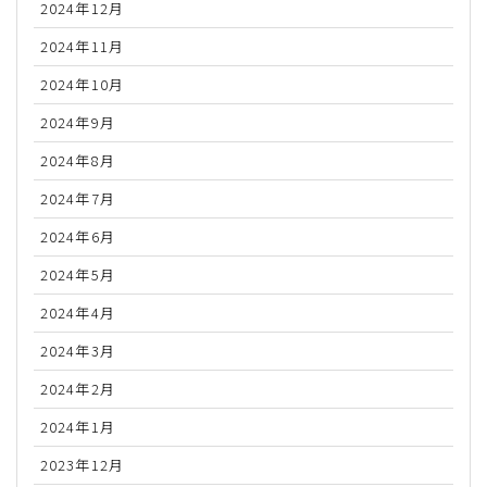
2024年12月
2024年11月
2024年10月
2024年9月
2024年8月
2024年7月
2024年6月
2024年5月
2024年4月
2024年3月
2024年2月
2024年1月
2023年12月