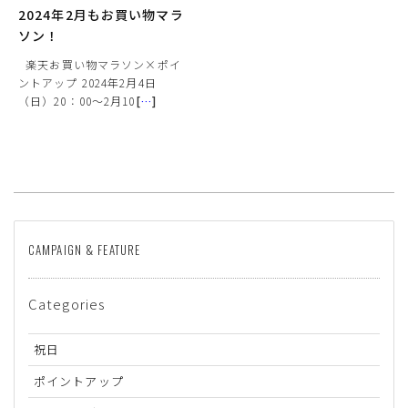
2024年2月もお買い物マラ
ソン！
楽天お買い物マラソン×ポイ
ントアップ 2024年2月4日
（日）20：00～2月10
[
…
]
CAMPAIGN & FEATURE
Categories
祝日
ポイントアップ