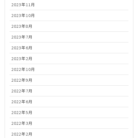
2023年11月
2023年10月
2023年8月
2023年7月
2023年6月
2023年2月
2022年10月
2022年9月
2022年7月
2022年6月
2022年5月
2022年3月
2022年2月