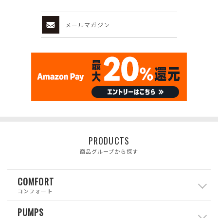
メールマガジン
PRODUCTS
商品グループから探す
COMFORT
コンフォート
PUMPS