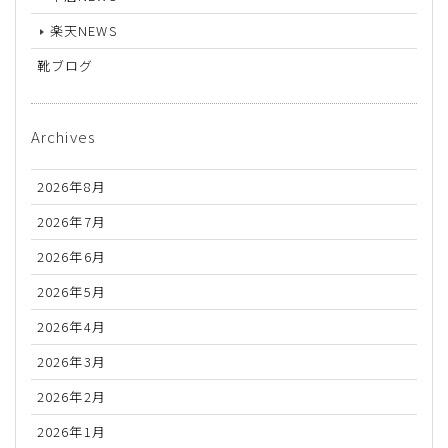
楽天NEWS
靴ブログ
Archives
2026年8月
2026年7月
2026年6月
2026年5月
2026年4月
2026年3月
2026年2月
2026年1月