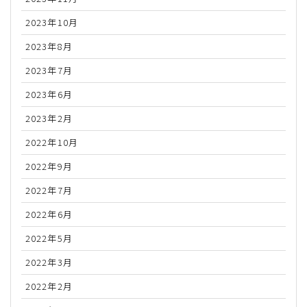
2023年10月
2023年8月
2023年7月
2023年6月
2023年2月
2022年10月
2022年9月
2022年7月
2022年6月
2022年5月
2022年3月
2022年2月