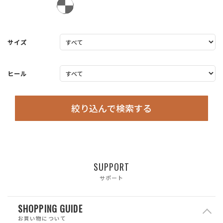
サイズ
ヒール
絞り込んで検索する
SUPPORT
サポート
SHOPPING GUIDE
お買い物について