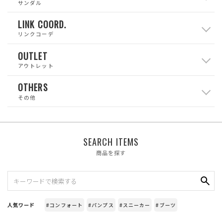
サンダル
LINK COORD.
リンクコーデ
OUTLET
アウトレット
OTHERS
その他
SEARCH ITEMS
商品を探す
人気ワード
#コンフォート
#パンプス
#スニーカー
#ブーツ