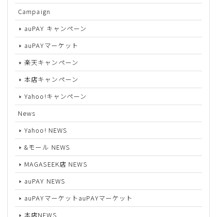
Campaign
auPAY キャンペーン
auPAYマーケット
楽天キャンペーン
本店キャンペーン
Yahoo!キャンペーン
News
Yahoo! NEWS
&モール NEWS
MAGASEEK店 NEWS
auPAY NEWS
auPAYマーケットauPAYマーケット
本店NEWS