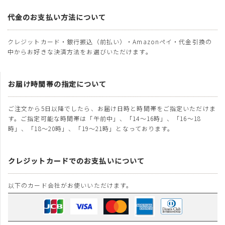
代金のお支払い方法について
クレジットカード・銀行振込（前払い）・Amazonペイ・代金引換の
中からお好きな決済方法をお選びいただけます。
お届け時間帯の指定について
ご注文から5日以降でしたら、お届け日時と時間帯をご指定いただけま
す。ご指定可能な時間帯は「午前中」、「14～16時」、「16～18
時」、「18～20時」、「19～21時」となっております。
クレジットカードでのお支払いについて
以下のカード会社がお使いいただけます。