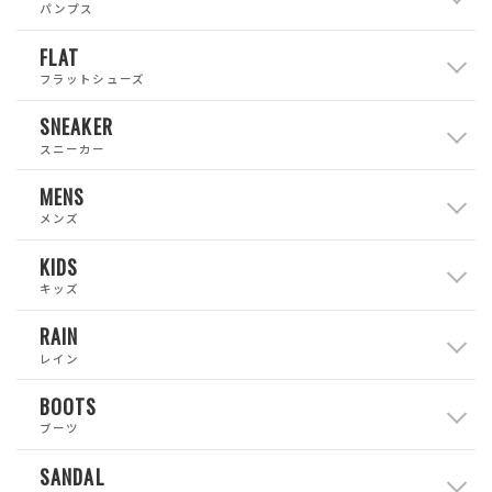
パンプス
FLAT
フラットシューズ
SNEAKER
スニーカー
MENS
メンズ
KIDS
キッズ
RAIN
レイン
BOOTS
ブーツ
SANDAL