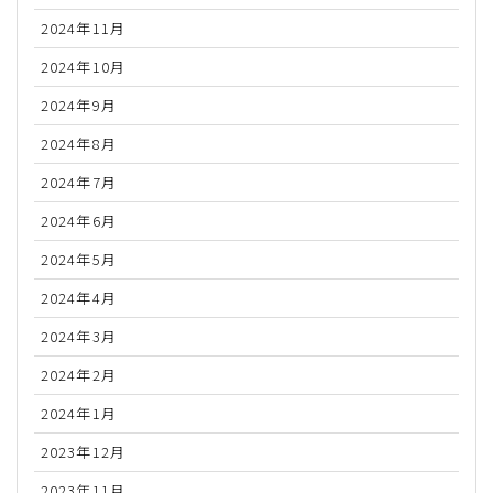
2024年11月
2024年10月
2024年9月
2024年8月
2024年7月
2024年6月
2024年5月
2024年4月
2024年3月
2024年2月
2024年1月
2023年12月
2023年11月