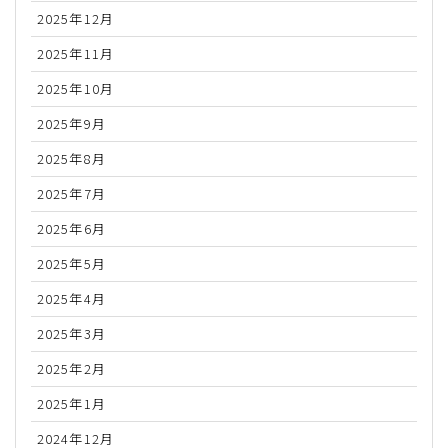
2025年12月
2025年11月
2025年10月
2025年9月
2025年8月
2025年7月
2025年6月
2025年5月
2025年4月
2025年3月
2025年2月
2025年1月
2024年12月