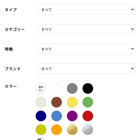
タイプ
カテゴリー
特徴
ブランド
カラー