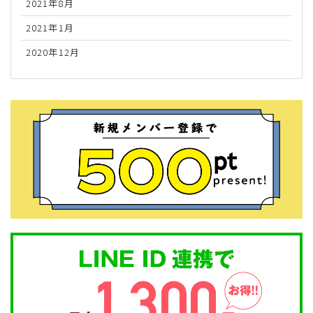
2021年8月
2021年1月
2020年12月