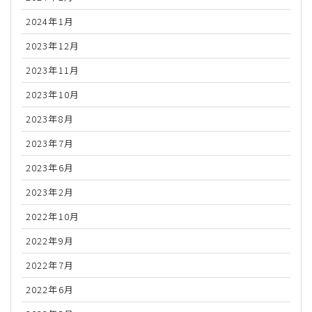
2024年1月
2023年12月
2023年11月
2023年10月
2023年8月
2023年7月
2023年6月
2023年2月
2022年10月
2022年9月
2022年7月
2022年6月