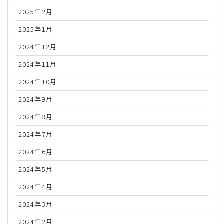
2025年2月
2025年1月
2024年12月
2024年11月
2024年10月
2024年9月
2024年8月
2024年7月
2024年6月
2024年5月
2024年4月
2024年3月
2024年2月