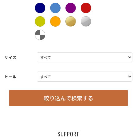
サイズ
ヒール
絞り込んで検索する
SUPPORT