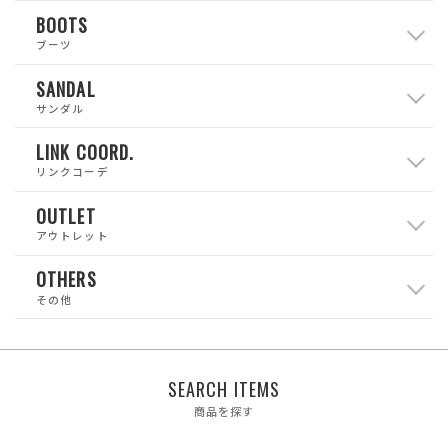
BOOTS
ブーツ
SANDAL
サンダル
LINK COORD.
リンクコーデ
OUTLET
アウトレット
OTHERS
その他
SEARCH ITEMS
商品を探す