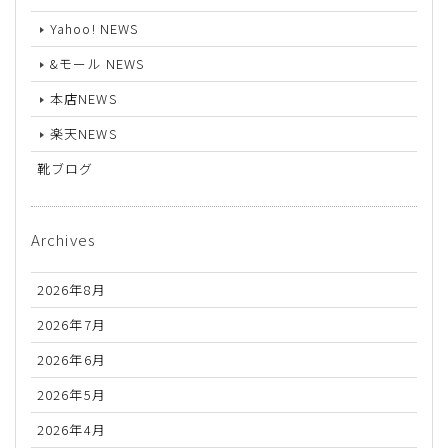
Yahoo! NEWS
&モール NEWS
本店NEWS
楽天NEWS
靴ブログ
Archives
2026年8月
2026年7月
2026年6月
2026年5月
2026年4月