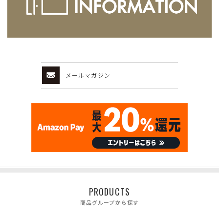
メールマガジン
PRODUCTS
商品グループから探す