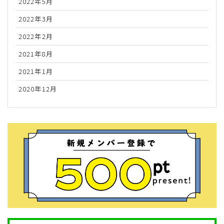
2022年5月
2022年3月
2022年2月
2021年8月
2021年1月
2020年12月