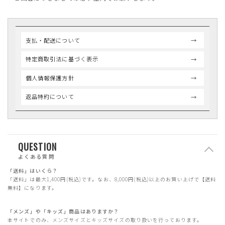
支払・配送について
特定商取引法に基づく表示
個人情報保護方針
返品特約について
QUESTION
よくある質問
「送料」はいくら？
「送料」は最大1,400円(税込)です。なお、8,000円(税込)以上のお買い上げで【送料
無料】になります。
「メンズ」や「キッズ」商品はありますか？
本サイトでのみ、メンズサイズとキッズサイズの取り扱いを行っております。