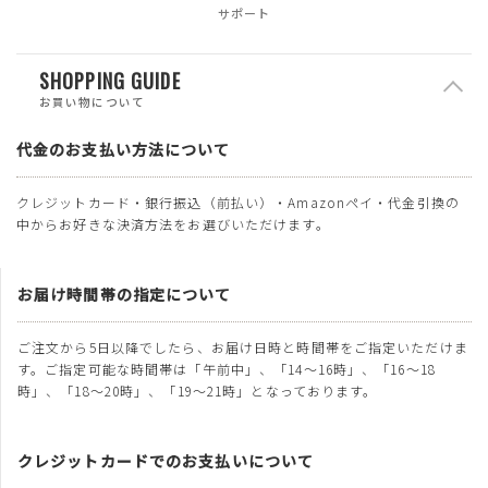
サポート
SHOPPING GUIDE
お買い物について
代金のお支払い方法について
クレジットカード・銀行振込（前払い）・Amazonペイ・代金引換の
中からお好きな決済方法をお選びいただけます。
お届け時間帯の指定について
ご注文から5日以降でしたら、お届け日時と時間帯をご指定いただけま
す。ご指定可能な時間帯は「午前中」、「14～16時」、「16～18
時」、「18～20時」、「19～21時」となっております。
クレジットカードでのお支払いについて