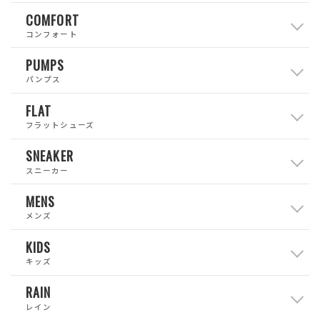
COMFORT
コンフォート
PUMPS
パンプス
FLAT
フラットシューズ
SNEAKER
スニーカー
MENS
メンズ
KIDS
キッズ
RAIN
レイン