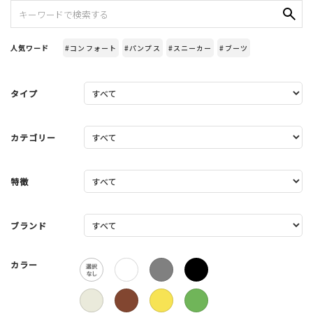
人気ワード
#コンフォート
#パンプス
#スニーカー
#ブーツ
タイプ
カテゴリー
特徴
ブランド
カラー