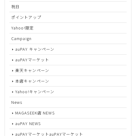
祝日
ポイントアップ
Yahoo!限定
Campaign
auPAY キャンペーン
auPAYマーケット
楽天キャンペーン
本店キャンペーン
Yahoo!キャンペーン
News
MAGASEEK店 NEWS
auPAY NEWS
auPAYマーケットauPAYマーケット