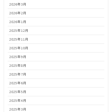
2026年3月
2026年2月
2026年1月
2025年12月
2025年11月
2025年10月
2025年9月
2025年8月
2025年7月
2025年6月
2025年5月
2025年4月
2025年3月