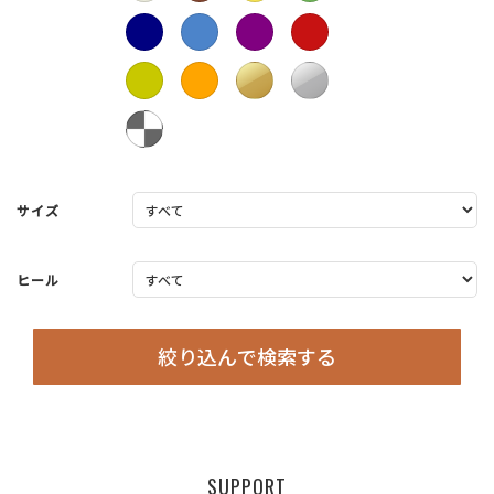
サイズ
ヒール
絞り込んで検索する
SUPPORT