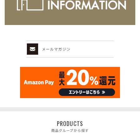
メールマガジン
PRODUCTS
商品グループから探す