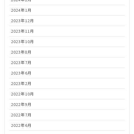
2024年1月
2023年12月
2023年11月
2023年10月
2023年8月
2023年7月
2023年6月
2023年2月
2022年10月
2022年9月
2022年7月
2022年6月