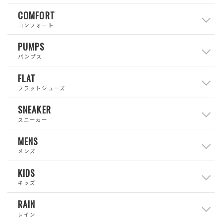
COMFORT
コンフォート
PUMPS
パンプス
FLAT
フラットシューズ
SNEAKER
スニーカー
MENS
メンズ
KIDS
キッズ
RAIN
レイン