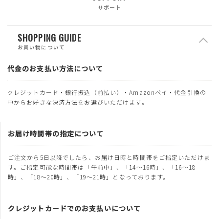
サポート
SHOPPING GUIDE
お買い物について
代金のお支払い方法について
クレジットカード・銀行振込（前払い）・Amazonペイ・代金引換の
中からお好きな決済方法をお選びいただけます。
お届け時間帯の指定について
ご注文から5日以降でしたら、お届け日時と時間帯をご指定いただけま
す。ご指定可能な時間帯は「午前中」、「14～16時」、「16～18
時」、「18～20時」、「19～21時」となっております。
クレジットカードでのお支払いについて