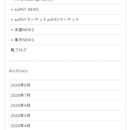
auPAY NEWS
auPAYマーケットauPAYマーケット
本店NEWS
楽天NEWS
靴ブログ
Archives
2026年8月
2026年7月
2026年6月
2026年5月
2026年4月