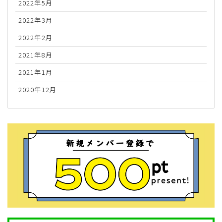
2022年5月
2022年3月
2022年2月
2021年8月
2021年1月
2020年12月