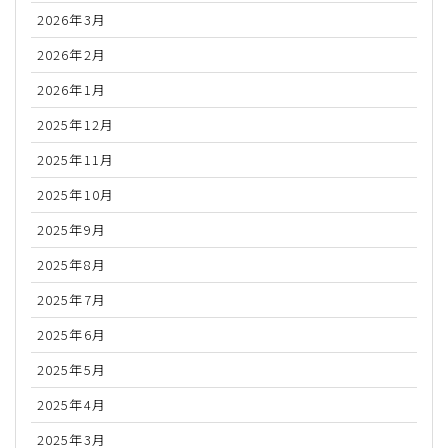
2026年3月
2026年2月
2026年1月
2025年12月
2025年11月
2025年10月
2025年9月
2025年8月
2025年7月
2025年6月
2025年5月
2025年4月
2025年3月