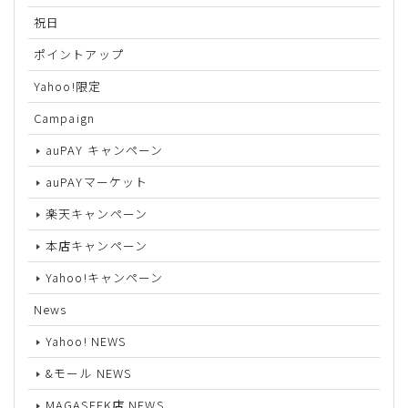
祝日
ポイントアップ
Yahoo!限定
Campaign
auPAY キャンペーン
auPAYマーケット
楽天キャンペーン
本店キャンペーン
Yahoo!キャンペーン
News
Yahoo! NEWS
&モール NEWS
MAGASEEK店 NEWS