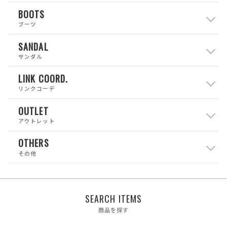
BOOTS
ブーツ
SANDAL
サンダル
LINK COORD.
リンクコーデ
OUTLET
アウトレット
OTHERS
その他
SEARCH ITEMS
商品を探す