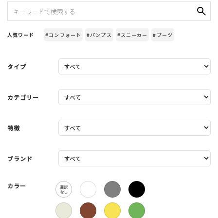
人気ワード
#コンフォート
#パンプス
#スニーカー
#ブーツ
タイプ
カテゴリー
特徴
ブランド
カラー