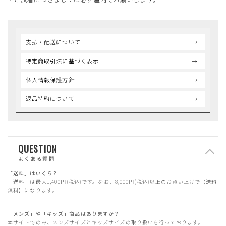
支払・配送について
特定商取引法に基づく表示
個人情報保護方針
返品特約について
QUESTION
よくある質問
「送料」はいくら？
「送料」は最大1,400円(税込)です。なお、8,000円(税込)以上のお買い上げで【送料
無料】になります。
「メンズ」や「キッズ」商品はありますか？
本サイトでのみ、メンズサイズとキッズサイズの取り扱いを行っております。