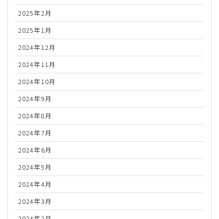
2025年2月
2025年1月
2024年12月
2024年11月
2024年10月
2024年9月
2024年8月
2024年7月
2024年6月
2024年5月
2024年4月
2024年3月
2024年2月