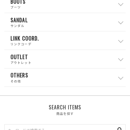
BOOTS
ブーツ
SANDAL
サンダル
LINK COORD.
リンクコーデ
OUTLET
アウトレット
OTHERS
その他
SEARCH ITEMS
商品を探す