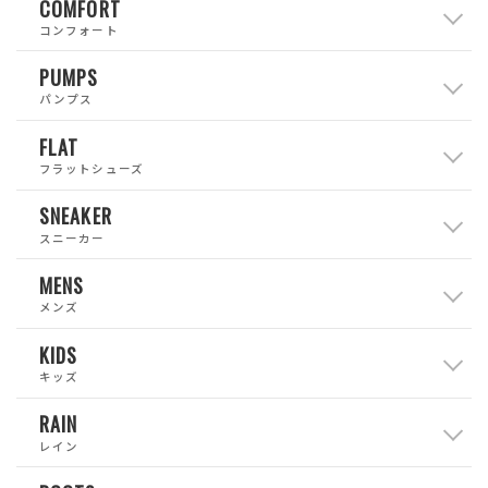
COMFORT
コンフォート
PUMPS
パンプス
FLAT
フラットシューズ
SNEAKER
スニーカー
MENS
メンズ
KIDS
キッズ
RAIN
レイン