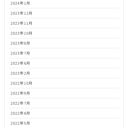
2024年1月
2023年12月
2023年11月
2023年10月
2023年8月
2023年7月
2023年6月
2023年2月
2022年10月
2022年9月
2022年7月
2022年6月
2022年5月