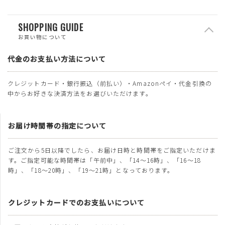
SHOPPING GUIDE
お買い物について
代金のお支払い方法について
クレジットカード・銀行振込（前払い）・Amazonペイ・代金引換の
中からお好きな決済方法をお選びいただけます。
お届け時間帯の指定について
ご注文から5日以降でしたら、お届け日時と時間帯をご指定いただけま
す。ご指定可能な時間帯は「午前中」、「14～16時」、「16～18
時」、「18～20時」、「19～21時」となっております。
クレジットカードでのお支払いについて