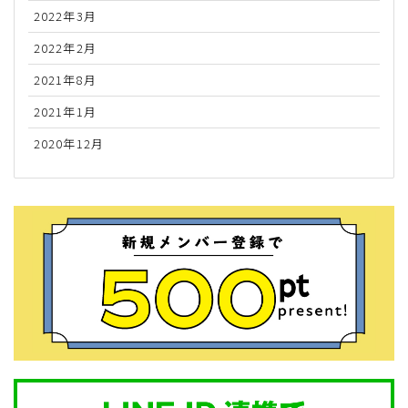
2022年3月
2022年2月
2021年8月
2021年1月
2020年12月