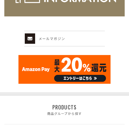
メールマガジン
PRODUCTS
商品グループから探す