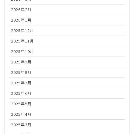
2026年2月
2026年1月
2025年12月
2025年11月
2025年10月
2025年9月
2025年8月
2025年7月
2025年6月
2025年5月
2025年4月
2025年3月