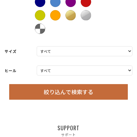
サイズ
ヒール
絞り込んで検索する
SUPPORT
サポート