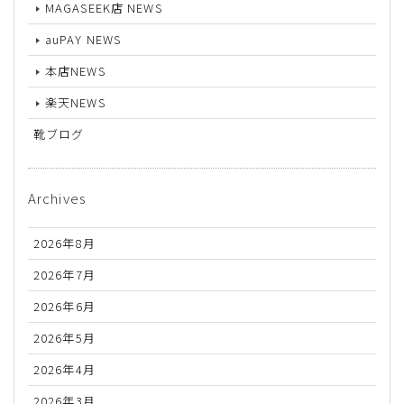
MAGASEEK店 NEWS
auPAY NEWS
本店NEWS
楽天NEWS
靴ブログ
Archives
2026年8月
2026年7月
2026年6月
2026年5月
2026年4月
2026年3月