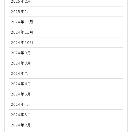
2025年2月
2025年1月
2024年12月
2024年11月
2024年10月
2024年9月
2024年8月
2024年7月
2024年6月
2024年5月
2024年4月
2024年3月
2024年2月