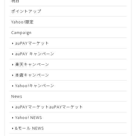
祝日
ポイントアップ
Yahoo!限定
Campaign
auPAYマーケット
auPAY キャンペーン
楽天キャンペーン
本店キャンペーン
Yahoo!キャンペーン
News
auPAYマーケットauPAYマーケット
Yahoo! NEWS
&モール NEWS