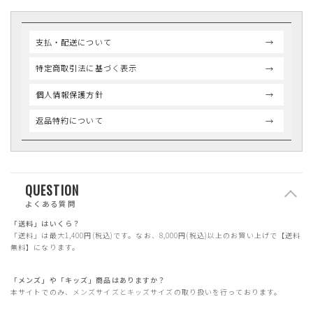
支払・配送について
特定商取引法に基づく表示
個人情報保護方針
返品特約について
QUESTION
よくある質問
「送料」はいくら？
「送料」は最大1,400円(税込)です。なお、8,000円(税込)以上のお買い上げで【送料
無料】になります。
「メンズ」や「キッズ」商品はありますか？
本サイトでのみ、メンズサイズとキッズサイズの取り扱いを行っております。