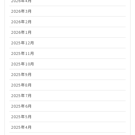
2026年4月
2026年3月
2026年2月
2026年1月
2025年12月
2025年11月
2025年10月
2025年9月
2025年8月
2025年7月
2025年6月
2025年5月
2025年4月