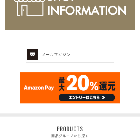
メールマガジン
PRODUCTS
商品グループから探す