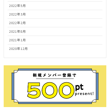
2022年5月
2022年3月
2022年2月
2021年8月
2021年1月
2020年12月