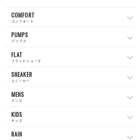
COMFORT
コンフォート
PUMPS
パンプス
FLAT
フラットシューズ
SNEAKER
スニーカー
MENS
メンズ
KIDS
キッズ
RAIN