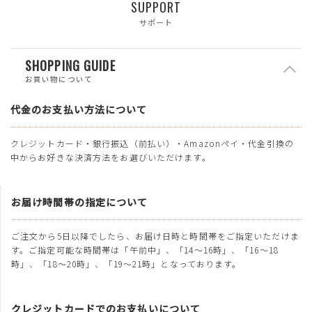
SUPPORT
サポート
SHOPPING GUIDE
お買い物について
代金のお支払い方法について
クレジットカード・銀行振込（前払い）・Amazonペイ・代金引換の
中からお好きな決済方法をお選びいただけます。
お届け時間帯の指定について
ご注文から5日以降でしたら、お届け日時と時間帯をご指定いただけま
す。ご指定可能な時間帯は「午前中」、「14～16時」、「16～18
時」、「18～20時」、「19～21時」となっております。
クレジットカードでのお支払いについて