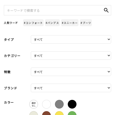
人気ワード
#コンフォート
#パンプス
#スニーカー
#ブーツ
タイプ
カテゴリー
特徴
ブランド
カラー