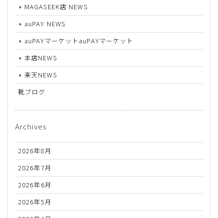
MAGASEEK店 NEWS
auPAY NEWS
auPAYマーケットauPAYマーケット
本店NEWS
楽天NEWS
靴ブログ
Archives
2026年8月
2026年7月
2026年6月
2026年5月