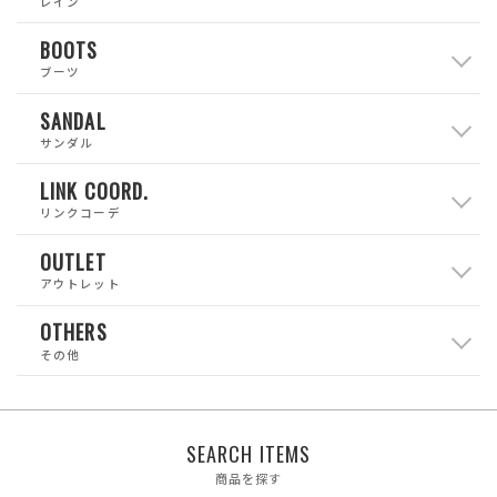
レイン
BOOTS
ブーツ
SANDAL
サンダル
LINK COORD.
リンクコーデ
OUTLET
アウトレット
OTHERS
その他
SEARCH ITEMS
商品を探す