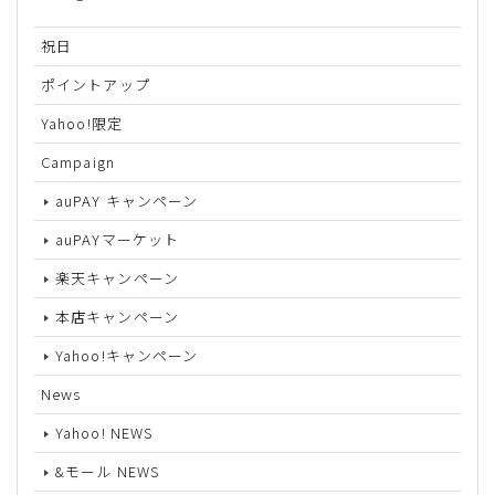
祝日
ポイントアップ
Yahoo!限定
Campaign
auPAY キャンペーン
auPAYマーケット
楽天キャンペーン
本店キャンペーン
Yahoo!キャンペーン
News
Yahoo! NEWS
&モール NEWS