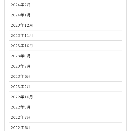
2024年2月
2024年1月
2023年12月
2023年11月
2023年10月
2023年8月
2023年7月
2023年6月
2023年2月
2022年10月
2022年9月
2022年7月
2022年6月