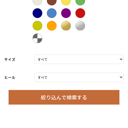
サイズ
ヒール
絞り込んで検索する