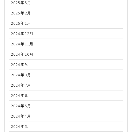
2025年3月
2025年2月
2025年1月
2024年12月
2024年11月
2024年10月
2024年9月
2024年8月
2024年7月
2024年6月
2024年5月
2024年4月
2024年3月