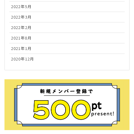
2022年5月
2022年3月
2022年2月
2021年8月
2021年1月
2020年12月