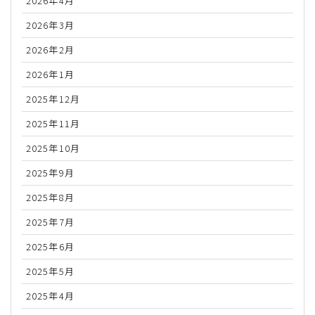
2026年4月
2026年3月
2026年2月
2026年1月
2025年12月
2025年11月
2025年10月
2025年9月
2025年8月
2025年7月
2025年6月
2025年5月
2025年4月