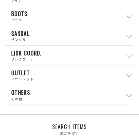
BOOTS
ブーツ
SANDAL
サンダル
LINK COORD.
リンクコーデ
OUTLET
アウトレット
OTHERS
その他
SEARCH ITEMS
商品を探す