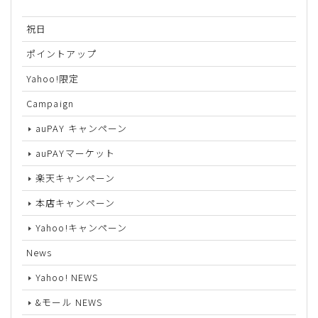
祝日
ポイントアップ
Yahoo!限定
Campaign
auPAY キャンペーン
auPAYマーケット
楽天キャンペーン
本店キャンペーン
Yahoo!キャンペーン
News
Yahoo! NEWS
&モール NEWS