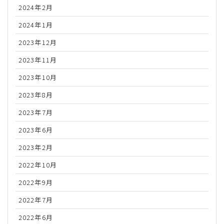
2024年2月
2024年1月
2023年12月
2023年11月
2023年10月
2023年8月
2023年7月
2023年6月
2023年2月
2022年10月
2022年9月
2022年7月
2022年6月