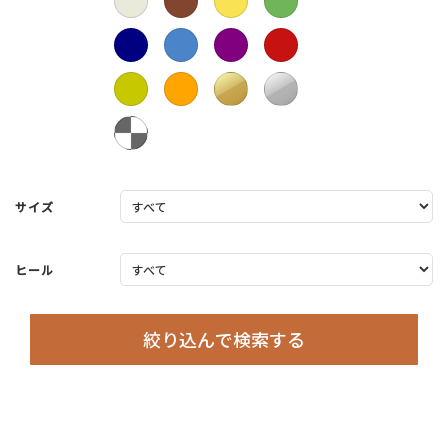
サイズ
ヒール
絞り込んで検索する