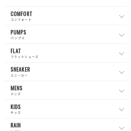
COMFORT
コンフォート
PUMPS
パンプス
FLAT
フラットシューズ
SNEAKER
スニーカー
MENS
メンズ
KIDS
キッズ
RAIN
レイン