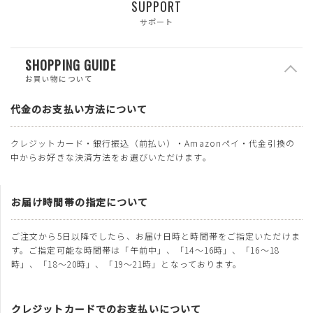
SUPPORT
サポート
SHOPPING GUIDE
お買い物について
代金のお支払い方法について
クレジットカード・銀行振込（前払い）・Amazonペイ・代金引換の
中からお好きな決済方法をお選びいただけます。
お届け時間帯の指定について
ご注文から5日以降でしたら、お届け日時と時間帯をご指定いただけま
す。ご指定可能な時間帯は「午前中」、「14～16時」、「16～18
時」、「18～20時」、「19～21時」となっております。
クレジットカードでのお支払いについて