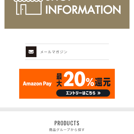
メールマガジン
PRODUCTS
商品グループから探す