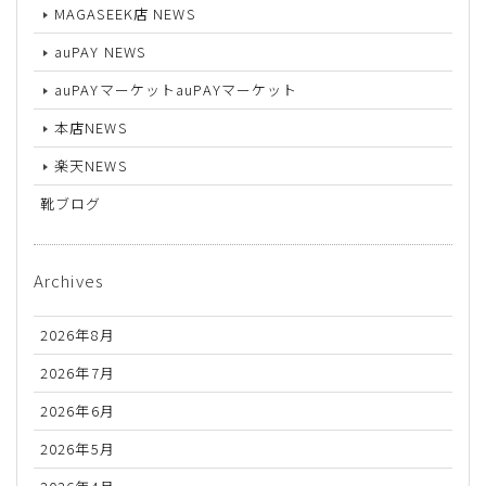
MAGASEEK店 NEWS
auPAY NEWS
auPAYマーケットauPAYマーケット
本店NEWS
楽天NEWS
靴ブログ
Archives
2026年8月
2026年7月
2026年6月
2026年5月