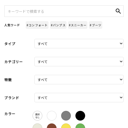
人気ワード
#コンフォート
#パンプス
#スニーカー
#ブーツ
タイプ
カテゴリー
特徴
ブランド
カラー