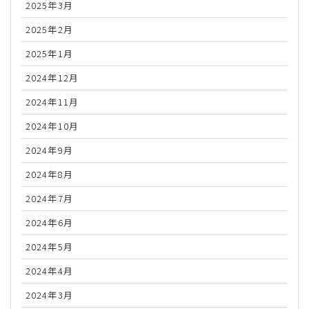
2025年3月
2025年2月
2025年1月
2024年12月
2024年11月
2024年10月
2024年9月
2024年8月
2024年7月
2024年6月
2024年5月
2024年4月
2024年3月