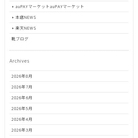
auPAYマーケットauPAYマーケット
本店NEWS
楽天NEWS
靴ブログ
Archives
2026年8月
2026年7月
2026年6月
2026年5月
2026年4月
2026年3月