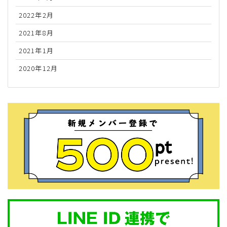
2022年2月
2021年8月
2021年1月
2020年12月