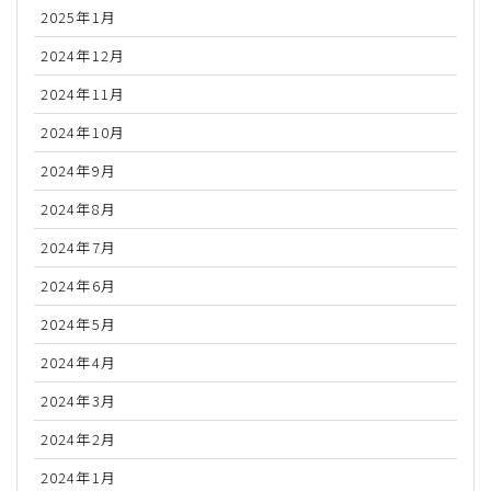
2025年1月
2024年12月
2024年11月
2024年10月
2024年9月
2024年8月
2024年7月
2024年6月
2024年5月
2024年4月
2024年3月
2024年2月
2024年1月