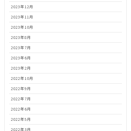
2023年12月
2023年11月
2023年10月
2023年8月
2023年7月
2023年6月
2023年2月
2022年10月
2022年9月
2022年7月
2022年6月
2022年5月
2022年3月