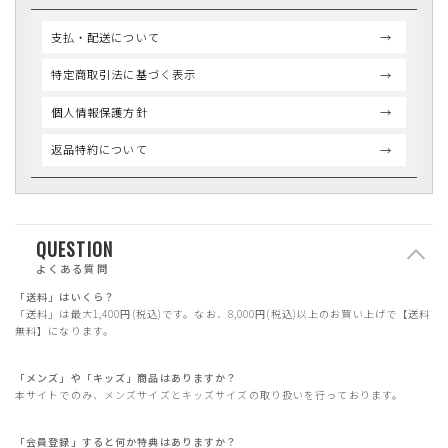
支払・配送について
特定商取引法に基づく表示
個人情報保護方針
返品特約について
QUESTION
よくある質問
「送料」はいくら？
「送料」は最大1,400円(税込)です。なお、8,000円(税込)以上のお買い上げで【送料
無料】になります。
「メンズ」や「キッズ」商品はありますか？
本サイトでのみ、メンズサイズとキッズサイズの取り扱いを行っております。
「会員登録」すると何か特典はありますか？