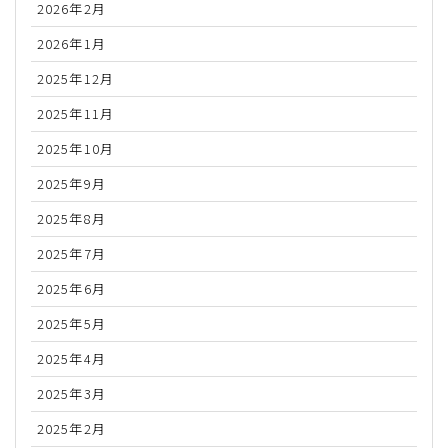
2026年2月
2026年1月
2025年12月
2025年11月
2025年10月
2025年9月
2025年8月
2025年7月
2025年6月
2025年5月
2025年4月
2025年3月
2025年2月