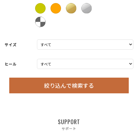
サイズ
ヒール
絞り込んで検索する
SUPPORT
サポート