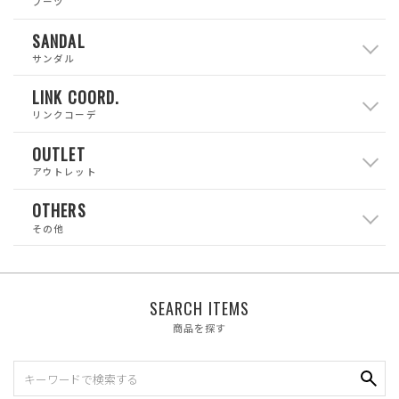
ブーツ
SANDAL
サンダル
LINK COORD.
リンクコーデ
OUTLET
アウトレット
OTHERS
その他
SEARCH ITEMS
商品を探す