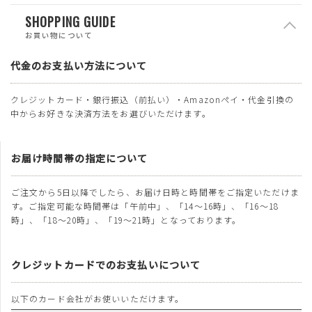
SHOPPING GUIDE
お買い物について
代金のお支払い方法について
クレジットカード・銀行振込（前払い）・Amazonペイ・代金引換の
中からお好きな決済方法をお選びいただけます。
お届け時間帯の指定について
ご注文から5日以降でしたら、お届け日時と時間帯をご指定いただけま
す。ご指定可能な時間帯は「午前中」、「14～16時」、「16～18
時」、「18～20時」、「19～21時」となっております。
クレジットカードでのお支払いについて
以下のカード会社がお使いいただけます。