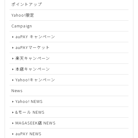
ポイントアップ
Yahoo!限定
Campaign
auPAY キャンペーン
auPAYマーケット
楽天キャンペーン
本店キャンペーン
Yahoo!キャンペーン
News
Yahoo! NEWS
&モール NEWS
MAGASEEK店 NEWS
auPAY NEWS