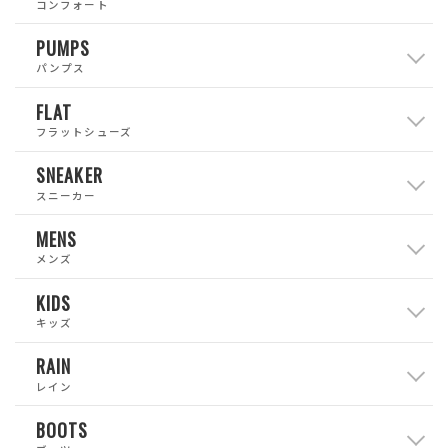
コンフォート
PUMPS
パンプス
FLAT
フラットシューズ
SNEAKER
スニーカー
MENS
メンズ
KIDS
キッズ
RAIN
レイン
BOOTS