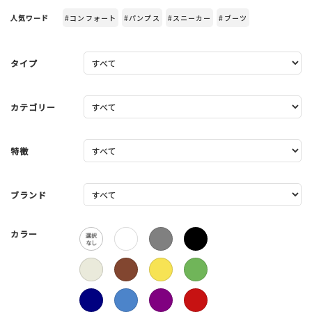
人気ワード
#コンフォート
#パンプス
#スニーカー
#ブーツ
タイプ
カテゴリー
特徴
ブランド
カラー