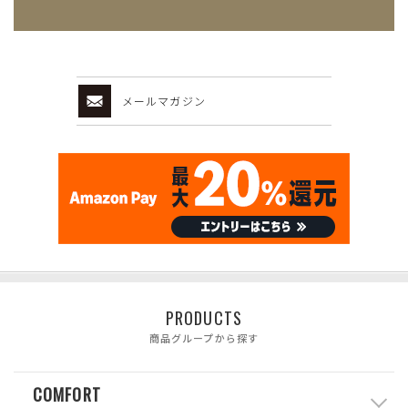
メールマガジン
PRODUCTS
商品グループから探す
COMFORT