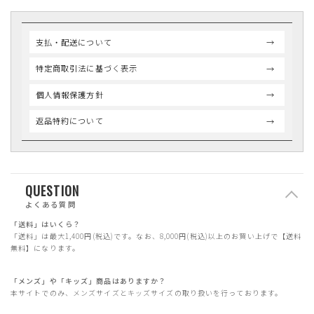
支払・配送について
特定商取引法に基づく表示
個人情報保護方針
返品特約について
QUESTION
よくある質問
「送料」はいくら？
「送料」は最大1,400円(税込)です。なお、8,000円(税込)以上のお買い上げで【送料
無料】になります。
「メンズ」や「キッズ」商品はありますか？
本サイトでのみ、メンズサイズとキッズサイズの取り扱いを行っております。