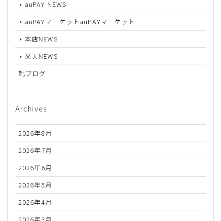
auPAY NEWS
auPAYマーケットauPAYマーケット
本店NEWS
楽天NEWS
靴ブログ
Archives
2026年8月
2026年7月
2026年6月
2026年5月
2026年4月
2026年3月