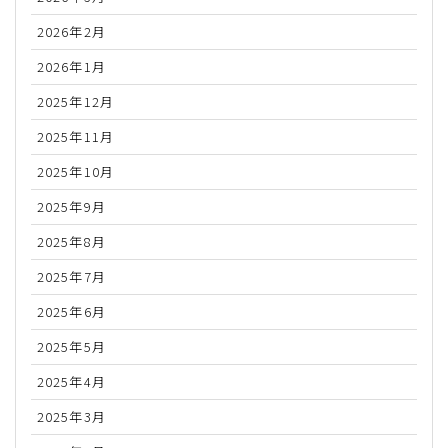
2026年2月
2026年1月
2025年12月
2025年11月
2025年10月
2025年9月
2025年8月
2025年7月
2025年6月
2025年5月
2025年4月
2025年3月