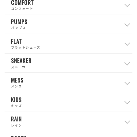
COMFORT
コンフォート
PUMPS
パンプス
FLAT
フラットシューズ
SNEAKER
スニーカー
MENS
メンズ
KIDS
キッズ
RAIN
レイン