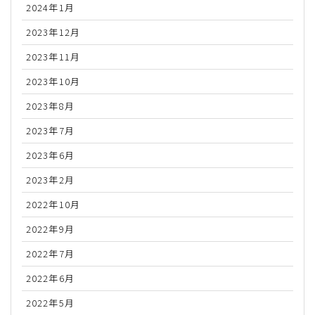
2024年1月
2023年12月
2023年11月
2023年10月
2023年8月
2023年7月
2023年6月
2023年2月
2022年10月
2022年9月
2022年7月
2022年6月
2022年5月