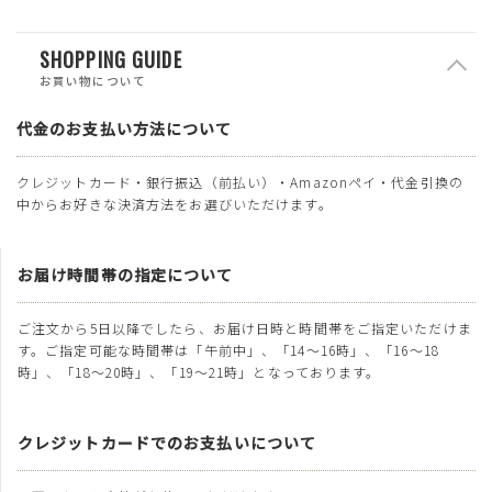
SHOPPING GUIDE
お買い物について
代金のお支払い方法について
クレジットカード・銀行振込（前払い）・Amazonペイ・代金引換の
中からお好きな決済方法をお選びいただけます。
お届け時間帯の指定について
ご注文から5日以降でしたら、お届け日時と時間帯をご指定いただけま
す。ご指定可能な時間帯は「午前中」、「14～16時」、「16～18
時」、「18～20時」、「19～21時」となっております。
クレジットカードでのお支払いについて