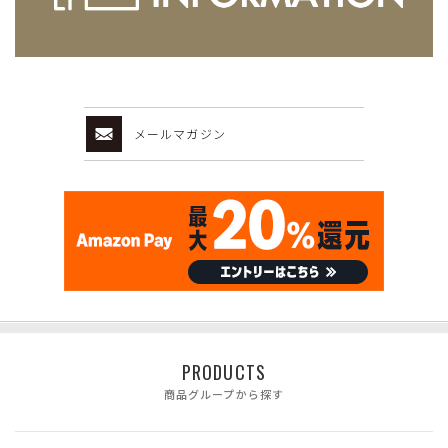
メールマガジン
PRODUCTS
商品グループから探す