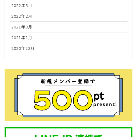
2022年3月
2022年2月
2021年8月
2021年1月
2020年12月