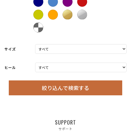
サイズ
ヒール
絞り込んで検索する
SUPPORT
サポート