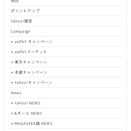
祝日
ポイントアップ
Yahoo!限定
Campaign
auPAY キャンペーン
auPAYマーケット
楽天キャンペーン
本店キャンペーン
Yahoo!キャンペーン
News
Yahoo! NEWS
&モール NEWS
MAGASEEK店 NEWS