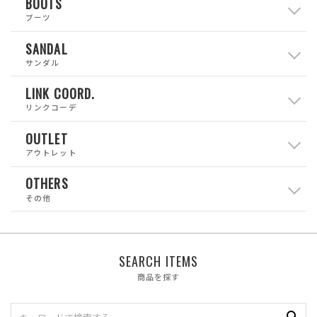
BOOTS
ブーツ
SANDAL
サンダル
LINK COORD.
リンクコーデ
OUTLET
アウトレット
OTHERS
その他
SEARCH ITEMS
商品を探す