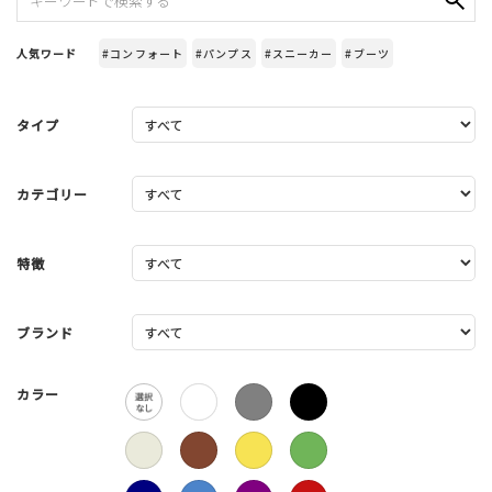
人気ワード
#コンフォート
#パンプス
#スニーカー
#ブーツ
タイプ
カテゴリー
特徴
ブランド
カラー