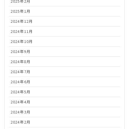
2025年2月
2025年1月
2024年12月
2024年11月
2024年10月
2024年9月
2024年8月
2024年7月
2024年6月
2024年5月
2024年4月
2024年3月
2024年2月