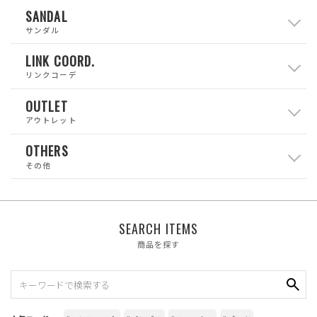
SANDAL
サンダル
LINK COORD.
リンクコーデ
OUTLET
アウトレット
OTHERS
その他
SEARCH ITEMS
商品を探す