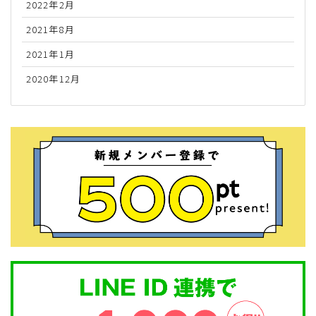
2022年2月
2021年8月
2021年1月
2020年12月