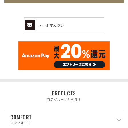
メールマガジン
PRODUCTS
商品グループから探す
COMFORT
コンフォート