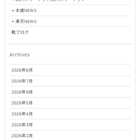
本店NEWS
楽天NEWS
靴ブログ
Archives
2026年8月
2026年7月
2026年6月
2026年5月
2026年4月
2026年3月
2026年2月