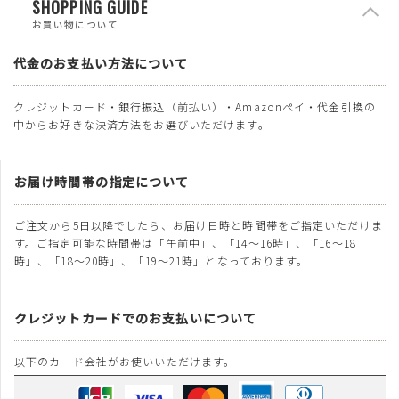
SHOPPING GUIDE
お買い物について
代金のお支払い方法について
クレジットカード・銀行振込（前払い）・Amazonペイ・代金引換の
中からお好きな決済方法をお選びいただけます。
お届け時間帯の指定について
ご注文から5日以降でしたら、お届け日時と時間帯をご指定いただけま
す。ご指定可能な時間帯は「午前中」、「14～16時」、「16～18
時」、「18～20時」、「19～21時」となっております。
クレジットカードでのお支払いについて
以下のカード会社がお使いいただけます。