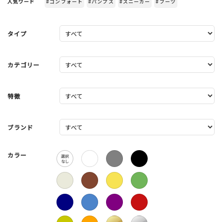
人気ワード
#コンフォート
#パンプス
#スニーカー
#ブーツ
タイプ
カテゴリー
特徴
ブランド
カラー