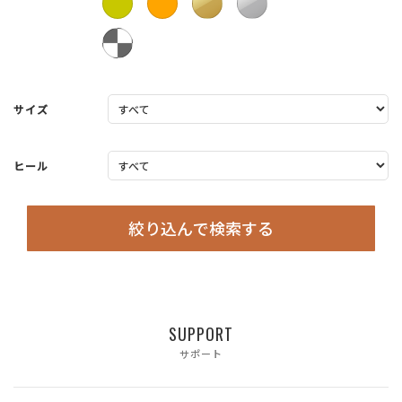
サイズ
ヒール
絞り込んで検索する
SUPPORT
サポート