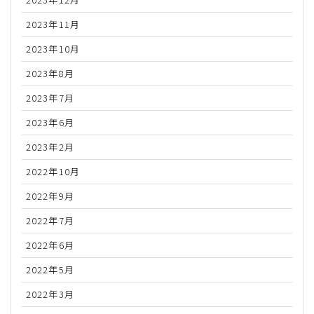
2023年11月
2023年10月
2023年8月
2023年7月
2023年6月
2023年2月
2022年10月
2022年9月
2022年7月
2022年6月
2022年5月
2022年3月