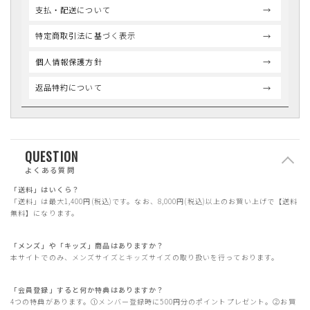
支払・配送について
特定商取引法に基づく表示
個人情報保護方針
返品特約について
QUESTION
よくある質問
「送料」はいくら？
「送料」は最大1,400円(税込)です。なお、8,000円(税込)以上のお買い上げで【送料
無料】になります。
「メンズ」や「キッズ」商品はありますか？
本サイトでのみ、メンズサイズとキッズサイズの取り扱いを行っております。
「会員登録」すると何か特典はありますか？
4つの特典があります。①メンバー登録時に500円分のポイントプレゼント。②お買