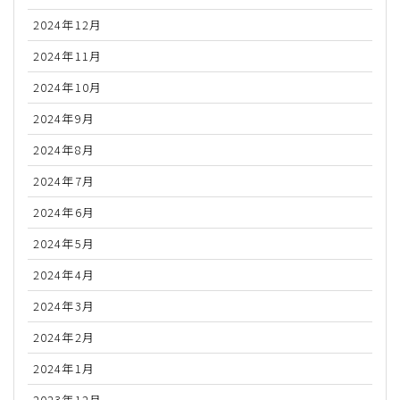
2024年12月
2024年11月
2024年10月
2024年9月
2024年8月
2024年7月
2024年6月
2024年5月
2024年4月
2024年3月
2024年2月
2024年1月
2023年12月