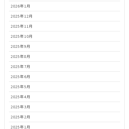
2026年1月
2025年12月
2025年11月
2025年10月
2025年9月
2025年8月
2025年7月
2025年6月
2025年5月
2025年4月
2025年3月
2025年2月
2025年1月