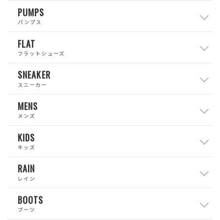
PUMPS
パンプス
FLAT
フラットシューズ
SNEAKER
スニーカー
MENS
メンズ
KIDS
キッズ
RAIN
レイン
BOOTS
ブーツ