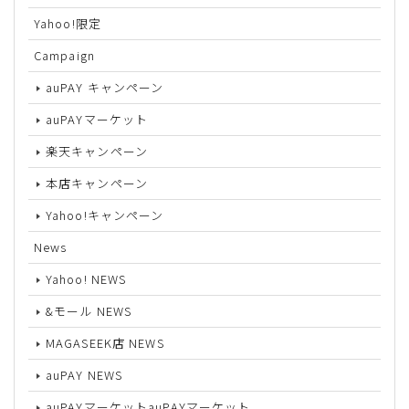
Yahoo!限定
Campaign
auPAY キャンペーン
auPAYマーケット
楽天キャンペーン
本店キャンペーン
Yahoo!キャンペーン
News
Yahoo! NEWS
&モール NEWS
MAGASEEK店 NEWS
auPAY NEWS
auPAYマーケットauPAYマーケット