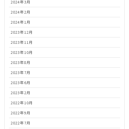
2024年3月
2024年2月
2024年1月
2023年12月
2023年11月
2023年10月
2023年8月
2023年7月
2023年6月
2023年2月
2022年10月
2022年9月
2022年7月