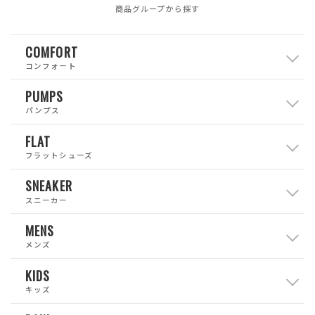
商品グループから探す
COMFORT
コンフォート
PUMPS
パンプス
FLAT
フラットシューズ
SNEAKER
スニーカー
MENS
メンズ
KIDS
キッズ