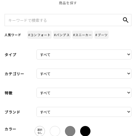
商品を探す
人気ワード
#コンフォート
#パンプス
#スニーカー
#ブーツ
タイプ
カテゴリー
特徴
ブランド
カラー