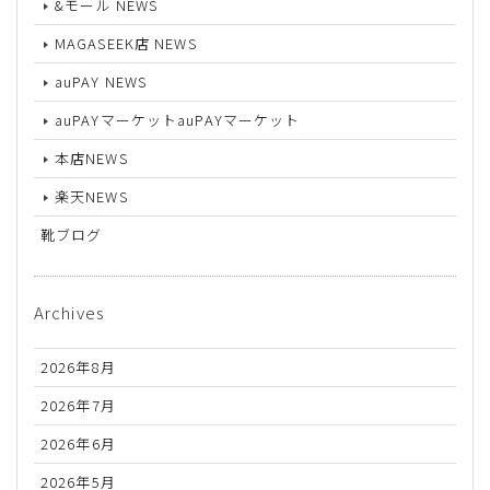
&モール NEWS
MAGASEEK店 NEWS
auPAY NEWS
auPAYマーケットauPAYマーケット
本店NEWS
楽天NEWS
靴ブログ
Archives
2026年8月
2026年7月
2026年6月
2026年5月