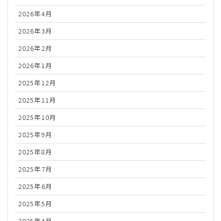
2026年4月
2026年3月
2026年2月
2026年1月
2025年12月
2025年11月
2025年10月
2025年9月
2025年8月
2025年7月
2025年6月
2025年5月
2025年4月