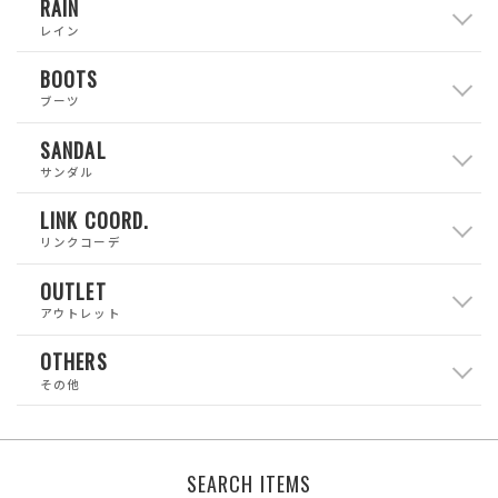
RAIN
レイン
BOOTS
ブーツ
SANDAL
サンダル
LINK COORD.
リンクコーデ
OUTLET
アウトレット
OTHERS
その他
SEARCH ITEMS