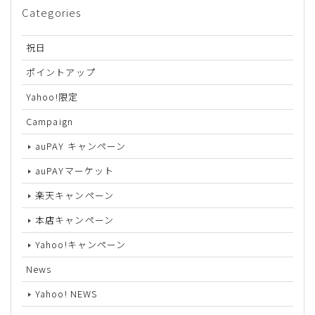
Categories
祝日
ポイントアップ
Yahoo!限定
Campaign
auPAY キャンペーン
auPAYマーケット
楽天キャンペーン
本店キャンペーン
Yahoo!キャンペーン
News
Yahoo! NEWS