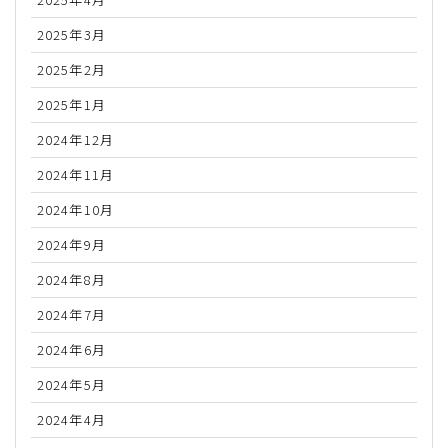
2025年3月
2025年2月
2025年1月
2024年12月
2024年11月
2024年10月
2024年9月
2024年8月
2024年7月
2024年6月
2024年5月
2024年4月