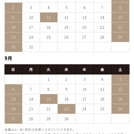
2
3
4
5
6
7
8
9
10
11
12
13
14
15
16
17
18
19
20
21
22
23
24
25
26
27
28
29
30
31
9月
日
月
火
水
木
金
土
1
2
3
4
5
6
7
8
9
10
11
12
13
14
15
16
17
18
19
20
21
22
23
24
25
26
27
28
29
30
当店は土・日・祝日は休業とさせていただきます。