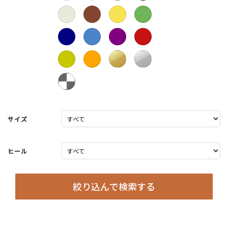
サイズ
ヒール
絞り込んで検索する