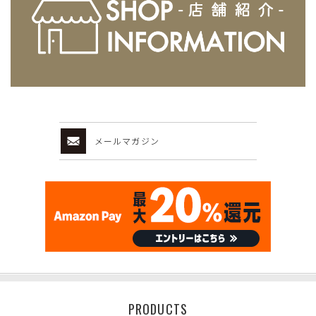
メールマガジン
PRODUCTS