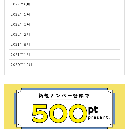
2022年6月
2022年5月
2022年3月
2022年2月
2021年8月
2021年1月
2020年12月