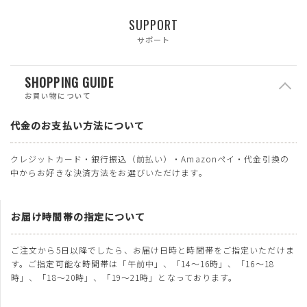
SUPPORT
サポート
SHOPPING GUIDE
お買い物について
代金のお支払い方法について
クレジットカード・銀行振込（前払い）・Amazonペイ・代金引換の
中からお好きな決済方法をお選びいただけます。
お届け時間帯の指定について
ご注文から5日以降でしたら、お届け日時と時間帯をご指定いただけま
す。ご指定可能な時間帯は「午前中」、「14～16時」、「16～18
時」、「18～20時」、「19～21時」となっております。