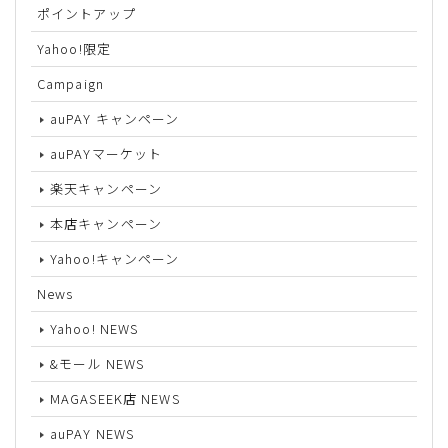
ポイントアップ
Yahoo!限定
Campaign
auPAY キャンペーン
auPAYマーケット
楽天キャンペーン
本店キャンペーン
Yahoo!キャンペーン
News
Yahoo! NEWS
&モール NEWS
MAGASEEK店 NEWS
auPAY NEWS