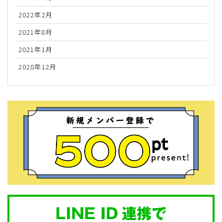
2022年2月
2021年8月
2021年1月
2020年12月