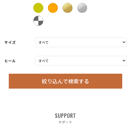
サイズ
ヒール
絞り込んで検索する
SUPPORT
サポート