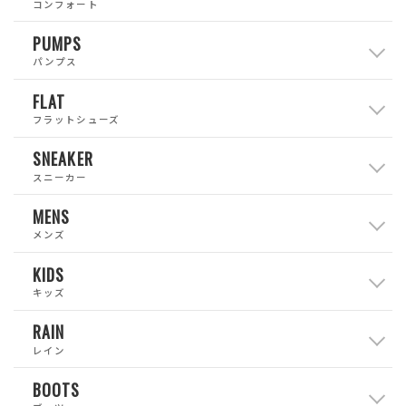
コンフォート
PUMPS
パンプス
FLAT
フラットシューズ
SNEAKER
スニーカー
MENS
メンズ
KIDS
キッズ
RAIN
レイン
BOOTS