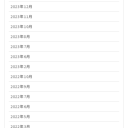
2023年12月
2023年11月
2023年10月
2023年8月
2023年7月
2023年6月
2023年2月
2022年10月
2022年9月
2022年7月
2022年6月
2022年5月
2022年3月