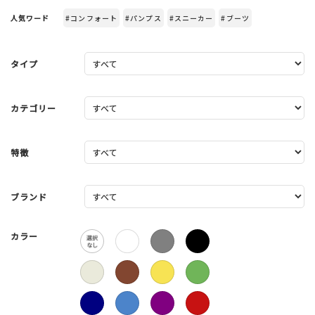
人気ワード
#コンフォート
#パンプス
#スニーカー
#ブーツ
タイプ
カテゴリー
特徴
ブランド
カラー