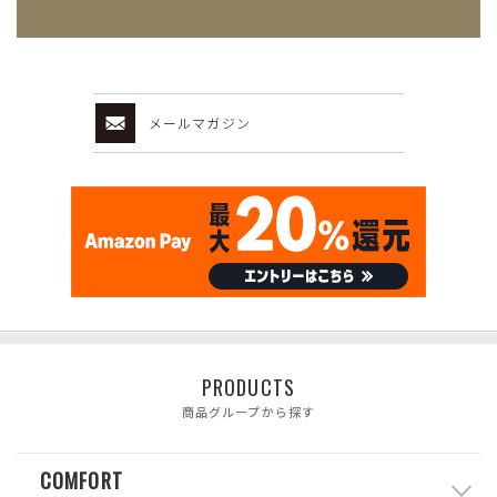
メールマガジン
PRODUCTS
商品グループから探す
COMFORT