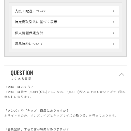
支払・配送について
特定商取引法に基づく表示
個人情報保護方針
返品特約について
QUESTION
よくある質問
「送料」はいくら？
「送料」は最大1,400円(税込)です。なお、8,000円(税込)以上のお買い上げで【送料
無料】になります。
「メンズ」や「キッズ」商品はありますか？
本サイトでのみ、メンズサイズとキッズサイズの取り扱いを行っております。
「会員登録」すると何か特典はありますか？