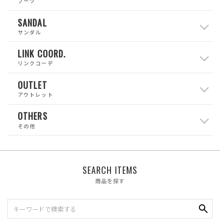
ブーツ
SANDAL
サンダル
LINK COORD.
リンクコーデ
OUTLET
アウトレット
OTHERS
その他
SEARCH ITEMS
商品を探す