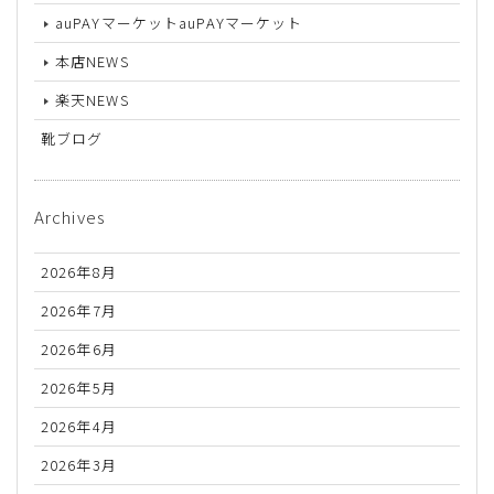
auPAYマーケットauPAYマーケット
本店NEWS
楽天NEWS
靴ブログ
Archives
2026年8月
2026年7月
2026年6月
2026年5月
2026年4月
2026年3月