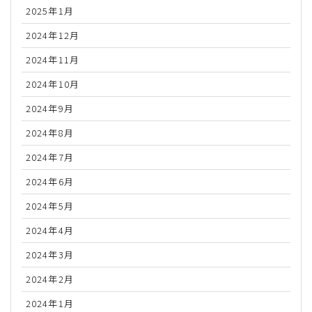
2025年1月
2024年12月
2024年11月
2024年10月
2024年9月
2024年8月
2024年7月
2024年6月
2024年5月
2024年4月
2024年3月
2024年2月
2024年1月