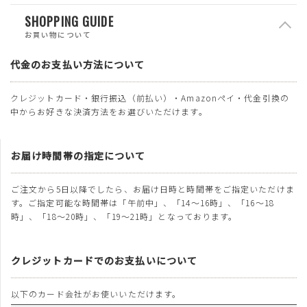
SHOPPING GUIDE
お買い物について
代金のお支払い方法について
クレジットカード・銀行振込（前払い）・Amazonペイ・代金引換の
中からお好きな決済方法をお選びいただけます。
お届け時間帯の指定について
ご注文から5日以降でしたら、お届け日時と時間帯をご指定いただけま
す。ご指定可能な時間帯は「午前中」、「14～16時」、「16～18
時」、「18～20時」、「19～21時」となっております。
クレジットカードでのお支払いについて
以下のカード会社がお使いいただけます。