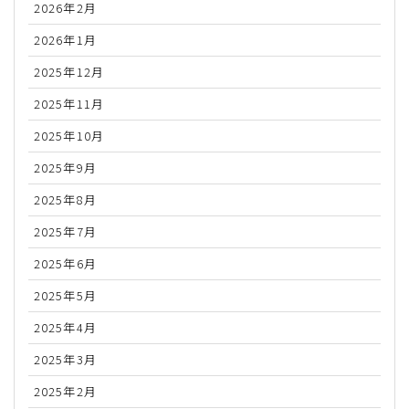
2026年2月
2026年1月
2025年12月
2025年11月
2025年10月
2025年9月
2025年8月
2025年7月
2025年6月
2025年5月
2025年4月
2025年3月
2025年2月