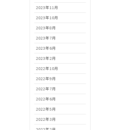
2023年11月
2023年10月
2023年8月
2023年7月
2023年6月
2023年2月
2022年10月
2022年9月
2022年7月
2022年6月
2022年5月
2022年3月
2022年2月