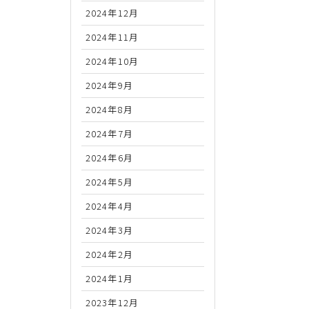
2024年12月
2024年11月
2024年10月
2024年9月
2024年8月
2024年7月
2024年6月
2024年5月
2024年4月
2024年3月
2024年2月
2024年1月
2023年12月