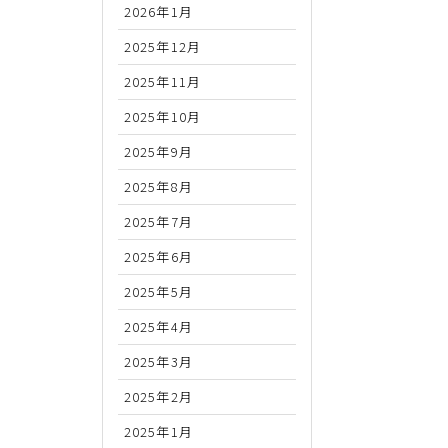
2026年1月
2025年12月
2025年11月
2025年10月
2025年9月
2025年8月
2025年7月
2025年6月
2025年5月
2025年4月
2025年3月
2025年2月
2025年1月