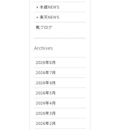
26.5cm
本店NEWS
27cm
楽天NEWS
27.5cm
靴ブログ
28cm
Archives
2026年8月
2026年7月
2026年6月
2026年5月
2026年4月
2026年3月
2026年2月