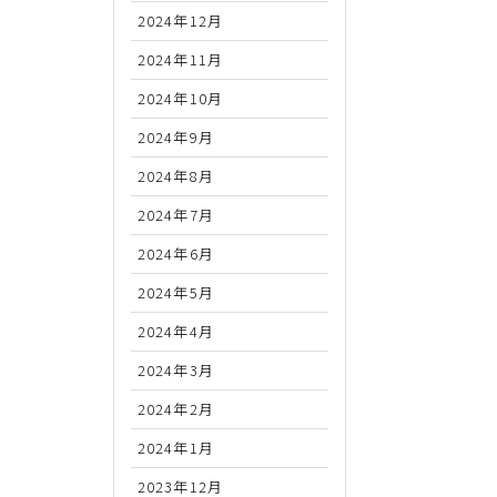
2024年12月
2024年11月
2024年10月
2024年9月
2024年8月
2024年7月
2024年6月
2024年5月
2024年4月
2024年3月
2024年2月
2024年1月
2023年12月