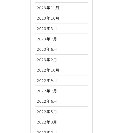
2023年11月
2023年10月
2023年8月
2023年7月
2023年6月
2023年2月
2022年10月
2022年9月
2022年7月
2022年6月
2022年5月
2022年3月
2022年2月