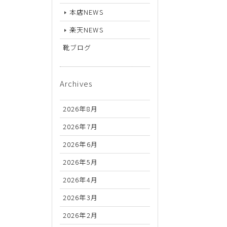
26.5cm
本店NEWS
27cm
楽天NEWS
27.5cm
靴ブログ
28cm
Archives
2026年8月
2026年7月
2026年6月
2026年5月
2026年4月
2026年3月
2026年2月