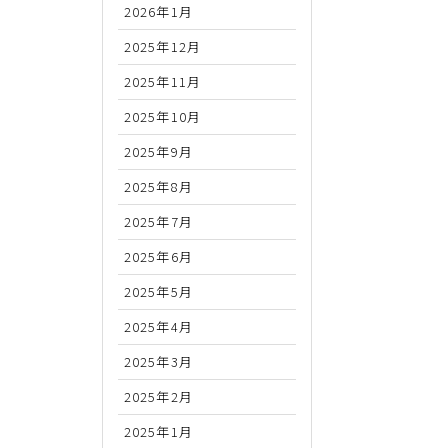
2026年1月
2025年12月
2025年11月
2025年10月
2025年9月
2025年8月
2025年7月
2025年6月
2025年5月
2025年4月
2025年3月
2025年2月
2025年1月