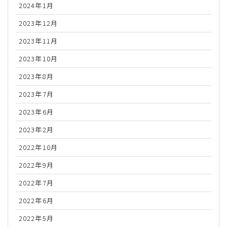
2024年1月
2023年12月
2023年11月
2023年10月
2023年8月
2023年7月
2023年6月
2023年2月
2022年10月
2022年9月
2022年7月
2022年6月
2022年5月