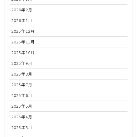
2026年2月
2026年1月
2025年12月
2025年11月
2025年10月
2025年9月
2025年8月
2025年7月
2025年6月
2025年5月
2025年4月
2025年3月