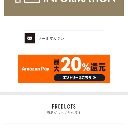
メールマガジン
PRODUCTS
商品グループから探す