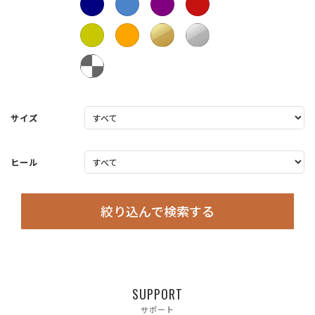
サイズ
ヒール
絞り込んで検索する
SUPPORT
サポート