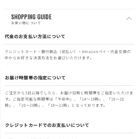
SHOPPING GUIDE
お買い物について
代金のお支払い方法について
クレジットカード・銀行振込（前払い）・Amazonペイ・代金引換の
中からお好きな決済方法をお選びいただけます。
お届け時間帯の指定について
ご注文から5日以降でしたら、お届け日時と時間帯をご指定いただけま
す。ご指定可能な時間帯は「午前中」、「14～16時」、「16～18
時」、「18～20時」、「19～21時」となっております。
クレジットカードでのお支払いについて