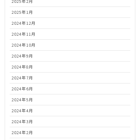
2025年2月
2025年1月
2024年12月
2024年11月
2024年10月
2024年9月
2024年8月
2024年7月
2024年6月
2024年5月
2024年4月
2024年3月
2024年2月