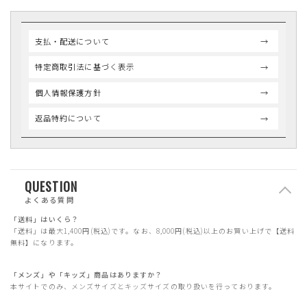
支払・配送について
特定商取引法に基づく表示
個人情報保護方針
返品特約について
QUESTION
よくある質問
「送料」はいくら？
「送料」は最大1,400円(税込)です。なお、8,000円(税込)以上のお買い上げで【送料
無料】になります。
「メンズ」や「キッズ」商品はありますか？
本サイトでのみ、メンズサイズとキッズサイズの取り扱いを行っております。