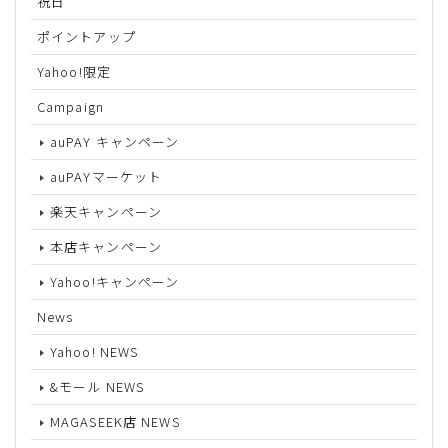
祝日
ポイントアップ
Yahoo!限定
Campaign
auPAY キャンペーン
auPAYマーケット
楽天キャンペーン
本店キャンペーン
Yahoo!キャンペーン
News
Yahoo! NEWS
&モール NEWS
MAGASEEK店 NEWS