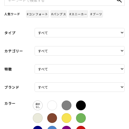
人気ワード
#コンフォート
#パンプス
#スニーカー
#ブーツ
タイプ
カテゴリー
特徴
ブランド
カラー