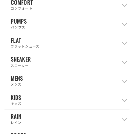
COMFORT
コンフォート
PUMPS
パンプス
FLAT
フラットシューズ
SNEAKER
スニーカー
MENS
メンズ
KIDS
キッズ
RAIN
レイン