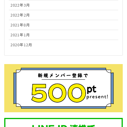
2022年3月
2022年2月
2021年8月
2021年1月
2020年12月