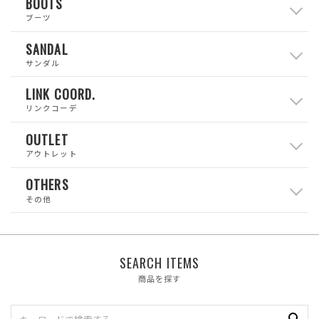
BOOTS
ブーツ
SANDAL
サンダル
LINK COORD.
リンクコーデ
OUTLET
アウトレット
OTHERS
その他
SEARCH ITEMS
商品を探す