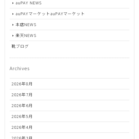
auPAY NEWS
auPAYマーケットauPAYマーケット
本店NEWS
楽天NEWS
靴ブログ
Archives
2026年8月
2026年7月
2026年6月
2026年5月
2026年4月
2026年3月