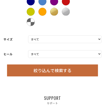
サイズ
ヒール
絞り込んで検索する
SUPPORT
サポート