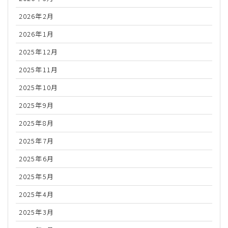
2026年2月
2026年1月
2025年12月
2025年11月
2025年10月
2025年9月
2025年8月
2025年7月
2025年6月
2025年5月
2025年4月
2025年3月