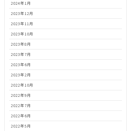
2024年1月
2023年12月
2023年11月
2023年10月
2023年8月
2023年7月
2023年6月
2023年2月
2022年10月
2022年9月
2022年7月
2022年6月
2022年5月