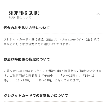
SHOPPING GUIDE
お買い物について
代金のお支払い方法について
クレジットカード・銀行振込（前払い）・Amazonペイ・代金引換の
中からお好きな決済方法をお選びいただけます。
お届け時間帯の指定について
ご注文から5日以降でしたら、お届け日時と時間帯をご指定いただけま
す。ご指定可能な時間帯は「午前中」、「14～16時」、「16～18
時」、「18～20時」、「19～21時」となっております。
クレジットカードでのお支払いについて