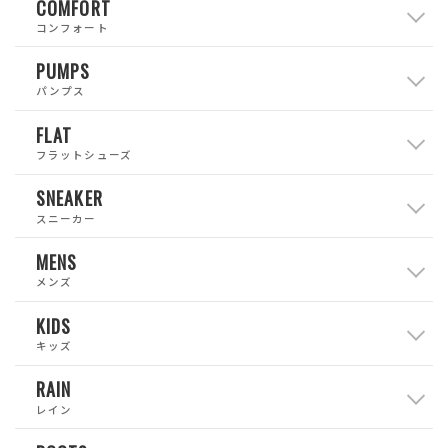
COMFORT
コンフォート
PUMPS
パンプス
FLAT
フラットシューズ
SNEAKER
スニーカー
MENS
メンズ
KIDS
キッズ
RAIN
レイン