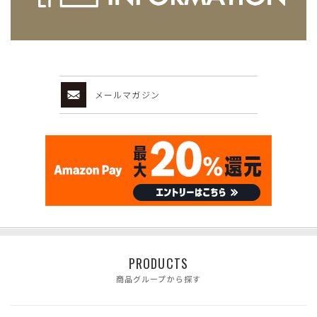
メールマガジン
PRODUCTS
商品グループから探す