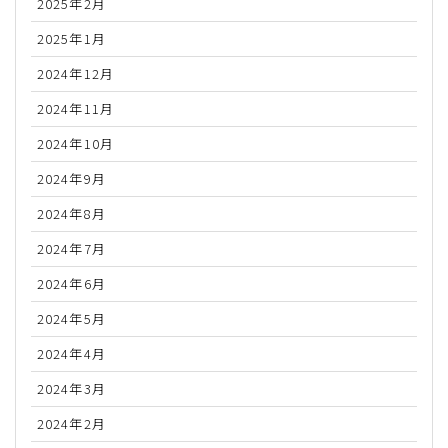
2025年2月
2025年1月
2024年12月
2024年11月
2024年10月
2024年9月
2024年8月
2024年7月
2024年6月
2024年5月
2024年4月
2024年3月
2024年2月