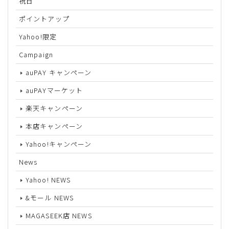
祝日
ポイントアップ
Yahoo!限定
Campaign
auPAY キャンペーン
auPAYマーケット
楽天キャンペーン
本店キャンペーン
Yahoo!キャンペーン
News
Yahoo! NEWS
&モール NEWS
MAGASEEK店 NEWS