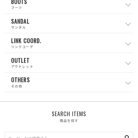
BOOTS
ブーツ
SANDAL
サンダル
LINK COORD.
リンクコーデ
OUTLET
アウトレット
OTHERS
その他
SEARCH ITEMS
商品を探す