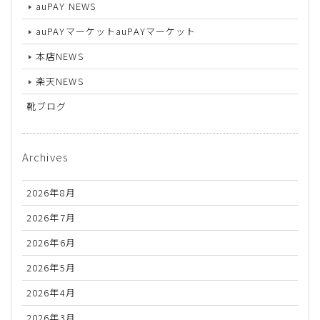
auPAY NEWS
auPAYマーケットauPAYマーケット
本店NEWS
楽天NEWS
靴ブログ
Archives
2026年8月
2026年7月
2026年6月
2026年5月
2026年4月
2026年3月