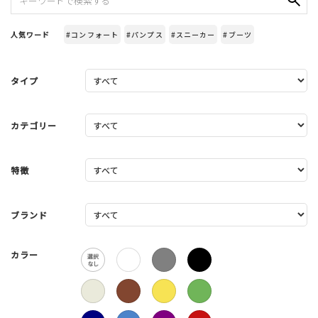
人気ワード
#コンフォート
#パンプス
#スニーカー
#ブーツ
タイプ
カテゴリー
特徴
ブランド
カラー