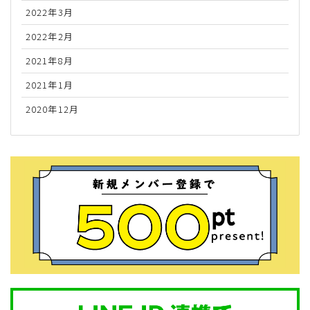
2022年3月
2022年2月
2021年8月
2021年1月
2020年12月