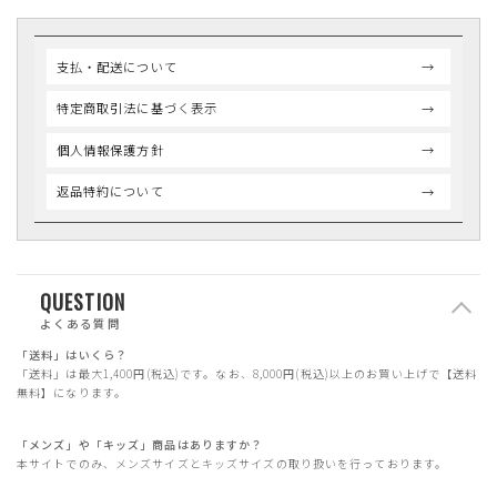
支払・配送について
特定商取引法に基づく表示
個人情報保護方針
返品特約について
QUESTION
よくある質問
「送料」はいくら？
「送料」は最大1,400円(税込)です。なお、8,000円(税込)以上のお買い上げで【送料
無料】になります。
「メンズ」や「キッズ」商品はありますか？
本サイトでのみ、メンズサイズとキッズサイズの取り扱いを行っております。