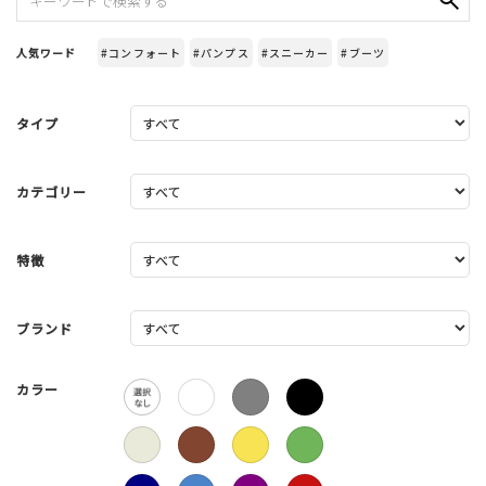
人気ワード
#コンフォート
#パンプス
#スニーカー
#ブーツ
タイプ
カテゴリー
特徴
ブランド
カラー