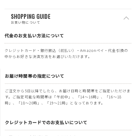
SHOPPING GUIDE
お買い物について
代金のお支払い方法について
クレジットカード・銀行振込（前払い）・Amazonペイ・代金引換の
中からお好きな決済方法をお選びいただけます。
お届け時間帯の指定について
ご注文から5日以降でしたら、お届け日時と時間帯をご指定いただけま
す。ご指定可能な時間帯は「午前中」、「14～16時」、「16～18
時」、「18～20時」、「19～21時」となっております。
クレジットカードでのお支払いについて