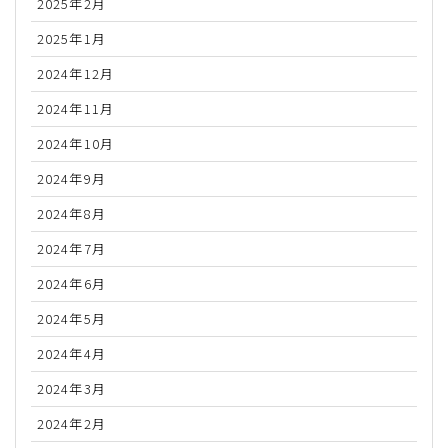
2025年2月
2025年1月
2024年12月
2024年11月
2024年10月
2024年9月
2024年8月
2024年7月
2024年6月
2024年5月
2024年4月
2024年3月
2024年2月