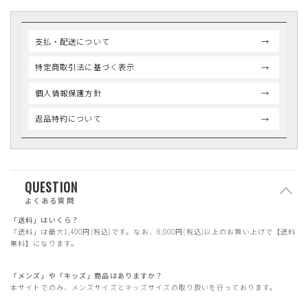
支払・配送について
特定商取引法に基づく表示
個人情報保護方針
返品特約について
QUESTION
よくある質問
「送料」はいくら？
「送料」は最大1,400円(税込)です。なお、8,000円(税込)以上のお買い上げで【送料
無料】になります。
「メンズ」や「キッズ」商品はありますか？
本サイトでのみ、メンズサイズとキッズサイズの取り扱いを行っております。