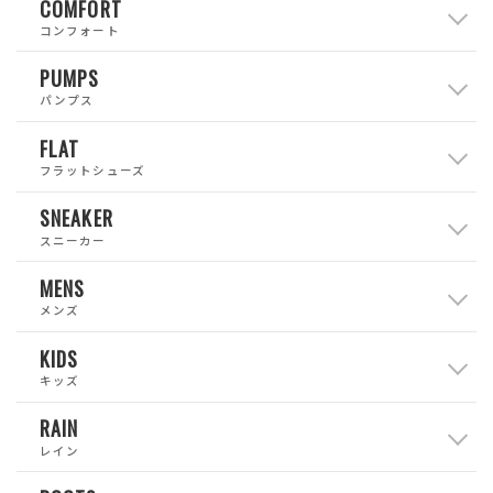
COMFORT
コンフォート
PUMPS
パンプス
FLAT
フラットシューズ
SNEAKER
スニーカー
MENS
メンズ
KIDS
キッズ
RAIN
レイン