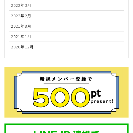
2022年3月
2022年2月
2021年8月
2021年1月
2020年12月