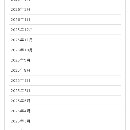
2026年2月
2026年1月
2025年12月
2025年11月
2025年10月
2025年9月
2025年8月
2025年7月
2025年6月
2025年5月
2025年4月
2025年3月