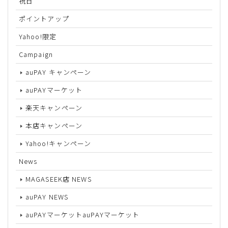
祝日
ポイントアップ
Yahoo!限定
Campaign
auPAY キャンペーン
auPAYマーケット
楽天キャンペーン
本店キャンペーン
Yahoo!キャンペーン
News
MAGASEEK店 NEWS
auPAY NEWS
auPAYマーケットauPAYマーケット