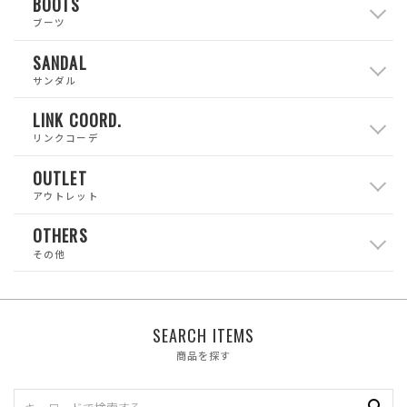
BOOTS
ブーツ
SANDAL
サンダル
LINK COORD.
リンクコーデ
OUTLET
アウトレット
OTHERS
その他
SEARCH ITEMS
商品を探す