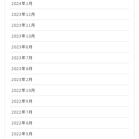
2024年1月
2023年12月
2023年11月
2023年10月
2023年8月
2023年7月
2023年6月
2023年2月
2022年10月
2022年9月
2022年7月
2022年6月
2022年5月