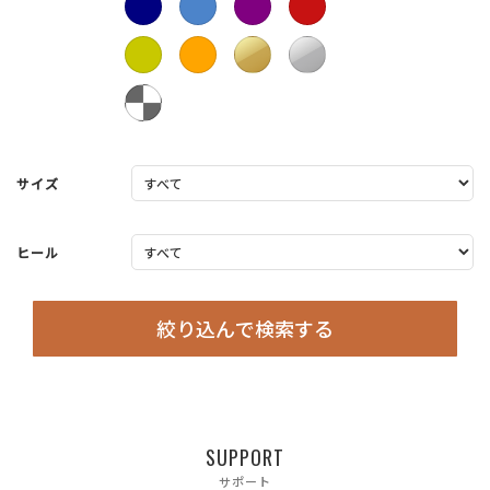
サイズ
ヒール
絞り込んで検索する
SUPPORT
サポート