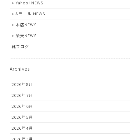
Yahoo! NEWS
&モール NEWS
本店NEWS
楽天NEWS
靴ブログ
Archives
2026年8月
2026年7月
2026年6月
2026年5月
2026年4月
2026年3月