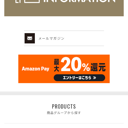
メールマガジン
PRODUCTS
商品グループから探す