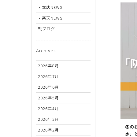
26.5cm
本店NEWS
27cm
楽天NEWS
27.5cm
靴ブログ
28cm
Archives
2026年8月
2026年7月
2026年6月
2026年5月
2026年4月
2026年3月
冬の
2026年2月
水」