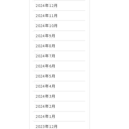
2024年12月
2024年11月
2024年10月
2024年9月
2024年8月
2024年7月
2024年6月
2024年5月
2024年4月
2024年3月
2024年2月
2024年1月
2023年12月