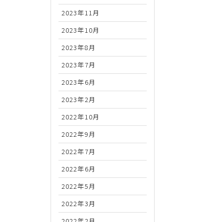
2023年11月
2023年10月
2023年8月
2023年7月
2023年6月
2023年2月
2022年10月
2022年9月
2022年7月
2022年6月
2022年5月
2022年3月
2022年2月