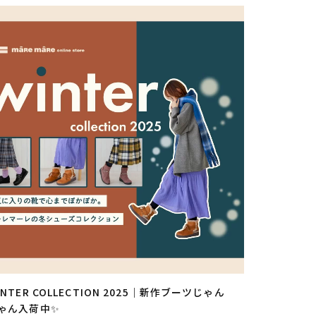
INTER COLLECTION 2025｜新作ブーツじゃん
ゃん入荷中✨