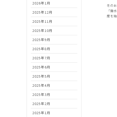
2026年1月
冬の
「撥水
2025年12月
度を
2025年11月
2025年10月
2025年9月
2025年8月
2025年7月
2025年6月
2025年5月
2025年4月
2025年3月
2025年2月
2025年1月