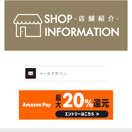
メールマガジン