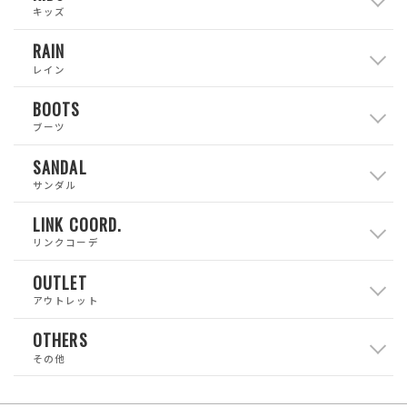
キッズ
RAIN
レイン
BOOTS
ブーツ
SANDAL
サンダル
LINK COORD.
リンクコーデ
OUTLET
アウトレット
OTHERS
その他