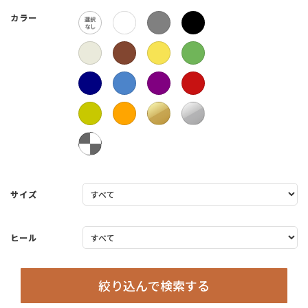
カラー
サイズ
ヒール
絞り込んで検索する