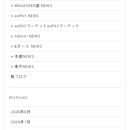
MAGASEEK店 NEWS
auPAY NEWS
auPAYマーケットauPAYマーケット
Yahoo! NEWS
&モール NEWS
本店NEWS
楽天NEWS
靴ブログ
Archives
2026年8月
2026年7月