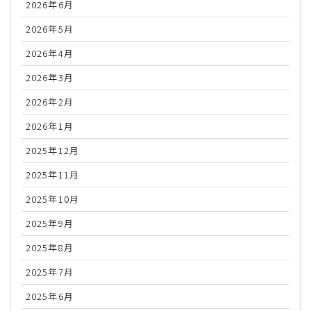
2026年6月
2026年5月
2026年4月
2026年3月
2026年2月
2026年1月
2025年12月
2025年11月
2025年10月
2025年9月
2025年8月
2025年7月
2025年6月