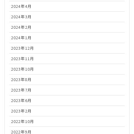
2024年4月
2024年3月
2024年2月
2024年1月
2023年12月
2023年11月
2023年10月
2023年8月
2023年7月
2023年6月
2023年2月
2022年10月
2022年9月