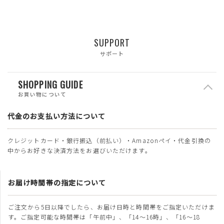
SUPPORT
サポート
SHOPPING GUIDE
お買い物について
代金のお支払い方法について
クレジットカード・銀行振込（前払い）・Amazonペイ・代金引換の
中からお好きな決済方法をお選びいただけます。
お届け時間帯の指定について
ご注文から5日以降でしたら、お届け日時と時間帯をご指定いただけま
す。ご指定可能な時間帯は「午前中」、「14～16時」、「16～18