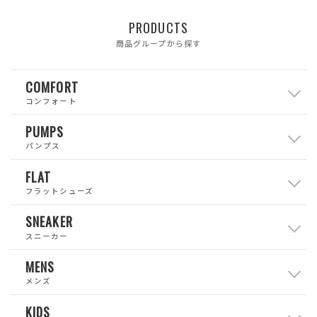
PRODUCTS
商品グループから探す
COMFORT
コンフォート
PUMPS
パンプス
FLAT
フラットシューズ
SNEAKER
スニーカー
MENS
メンズ
KIDS