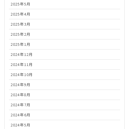
2025年5月
2025年4月
2025年3月
2025年2月
2025年1月
2024年12月
2024年11月
2024年10月
2024年9月
2024年8月
2024年7月
2024年6月
2024年5月