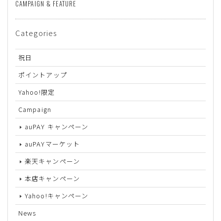
CAMPAIGN & FEATURE
Categories
祝日
ポイントアップ
Yahoo!限定
Campaign
auPAY キャンペーン
auPAYマーケット
楽天キャンペーン
本店キャンペーン
Yahoo!キャンペーン
News