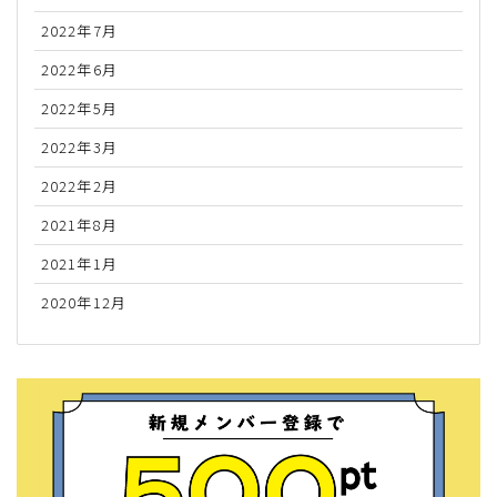
2022年7月
2022年6月
2022年5月
2022年3月
2022年2月
2021年8月
2021年1月
2020年12月