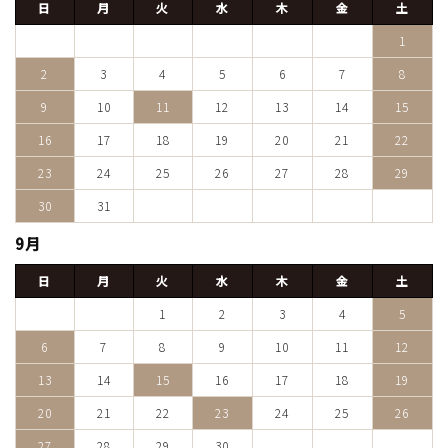
日
月
火
水
木
金
土
1
2
3
4
5
6
7
8
9
10
11
12
13
14
15
16
17
18
19
20
21
22
23
24
25
26
27
28
29
30
31
9月
日
月
火
水
木
金
土
1
2
3
4
5
6
7
8
9
10
11
12
13
14
15
16
17
18
19
20
21
22
23
24
25
26
27
28
29
30