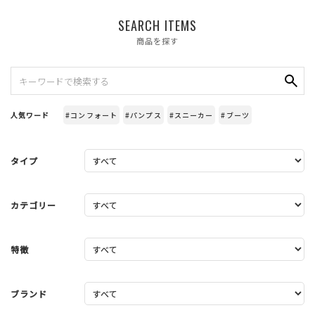
SEARCH ITEMS
商品を探す
人気ワード
#コンフォート
#パンプス
#スニーカー
#ブーツ
タイプ
カテゴリー
特徴
ブランド