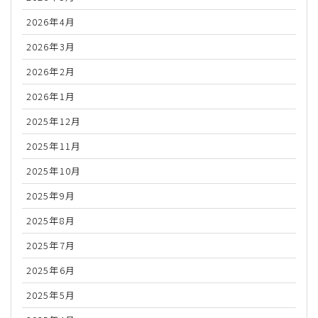
2026年4月
2026年3月
2026年2月
2026年1月
2025年12月
2025年11月
2025年10月
2025年9月
2025年8月
2025年7月
2025年6月
2025年5月