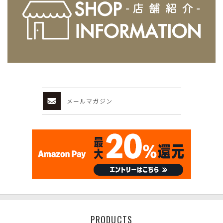
メールマガジン
PRODUCTS