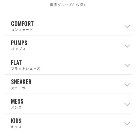
商品グループから探す
COMFORT
コンフォート
PUMPS
パンプス
FLAT
フラットシューズ
SNEAKER
スニーカー
MENS
メンズ
KIDS
キッズ