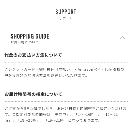
SUPPORT
サポート
SHOPPING GUIDE
お買い物について
代金のお支払い方法について
クレジットカード・銀行振込（前払い）・Amazonペイ・代金引換の
中からお好きな決済方法をお選びいただけます。
お届け時間帯の指定について
ご注文から5日以降でしたら、お届け日時と時間帯をご指定いただけま
す。ご指定可能な時間帯は「午前中」、「14～16時」、「16～18
時」、「18～20時」、「19～21時」となっております。