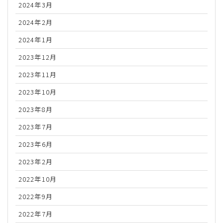
2024年3月
2024年2月
2024年1月
2023年12月
2023年11月
2023年10月
2023年8月
2023年7月
2023年6月
2023年2月
2022年10月
2022年9月
2022年7月