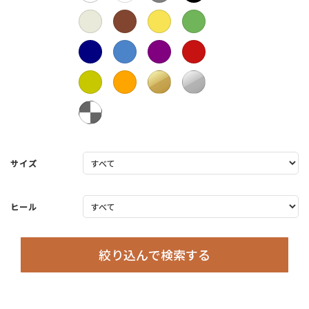
サイズ
ヒール
絞り込んで検索する