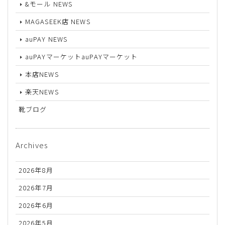
&モール NEWS
MAGASEEK店 NEWS
auPAY NEWS
auPAYマーケットauPAYマーケット
本店NEWS
楽天NEWS
靴ブログ
Archives
2026年8月
2026年7月
2026年6月
2026年5月