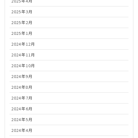
2025年4月
2025年3月
2025年2月
2025年1月
2024年12月
2024年11月
2024年10月
2024年9月
2024年8月
2024年7月
2024年6月
2024年5月
2024年4月