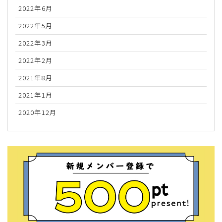
2022年6月
2022年5月
2022年3月
2022年2月
2021年8月
2021年1月
2020年12月