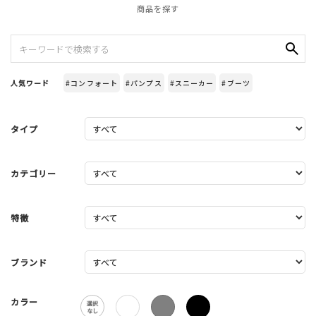
商品を探す
人気ワード
#コンフォート
#パンプス
#スニーカー
#ブーツ
タイプ
カテゴリー
特徴
ブランド
カラー