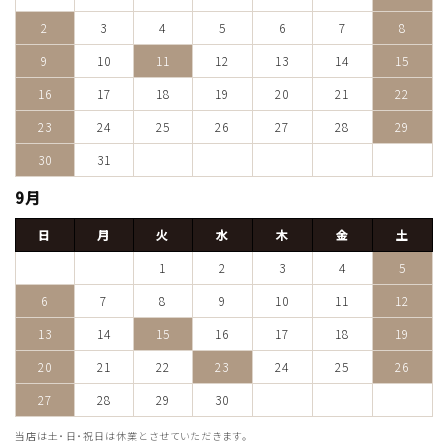
2
3
4
5
6
7
8
9
10
11
12
13
14
15
16
17
18
19
20
21
22
23
24
25
26
27
28
29
30
31
9月
日
月
火
水
木
金
土
1
2
3
4
5
6
7
8
9
10
11
12
13
14
15
16
17
18
19
20
21
22
23
24
25
26
27
28
29
30
当店は土・日・祝日は休業とさせていただきます。