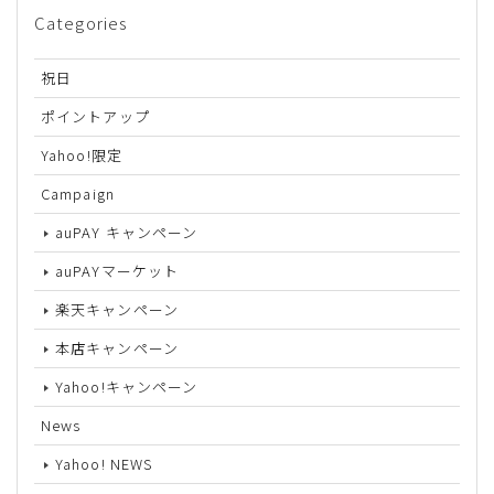
Categories
祝日
ポイントアップ
Yahoo!限定
Campaign
auPAY キャンペーン
auPAYマーケット
楽天キャンペーン
本店キャンペーン
Yahoo!キャンペーン
News
Yahoo! NEWS