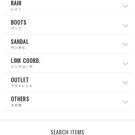
RAIN
レイン
BOOTS
ブーツ
SANDAL
サンダル
LINK COORD.
リンクコーデ
OUTLET
アウトレット
OTHERS
その他
SEARCH ITEMS